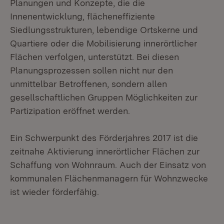
Planungen und Konzepte, die die
Innenentwicklung, flächeneffiziente
Siedlungsstrukturen, lebendige Ortskerne und
Quartiere oder die Mobilisierung innerörtlicher
Flächen verfolgen, unterstützt. Bei diesen
Planungsprozessen sollen nicht nur den
unmittelbar Betroffenen, sondern allen
gesellschaftlichen Gruppen Möglichkeiten zur
Partizipation eröffnet werden.
Ein Schwerpunkt des Förderjahres 2017 ist die
zeitnahe Aktivierung innerörtlicher Flächen zur
Schaffung von Wohnraum. Auch der Einsatz von
kommunalen Flächenmanagern für Wohnzwecke
ist wieder förderfähig.