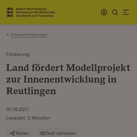
Zum Inhalt springen
Link zur Startseite
Pressemitteilungen
Förderung
Land fördert Modellprojekt
zur Innenentwicklung in
Reutlingen
15.09.2017
Lesezeit: 2 Minuten
Teilen
Text vorlesen