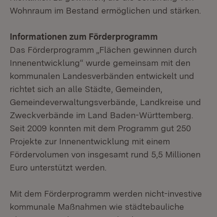
Wohnraum im Bestand ermöglichen und stärken.
Informationen zum Förderprogramm
Das Förderprogramm „Flächen gewinnen durch
Innenentwicklung“ wurde gemeinsam mit den
kommunalen Landesverbänden entwickelt und
richtet sich an alle Städte, Gemeinden,
Gemeindeverwaltungsverbände, Landkreise und
Zweckverbände im Land Baden-Württemberg.
Seit 2009 konnten mit dem Programm gut 250
Projekte zur Innenentwicklung mit einem
Fördervolumen von insgesamt rund 5,5 Millionen
Euro unterstützt werden.
Mit dem Förderprogramm werden nicht-investive
kommunale Maßnahmen wie städtebauliche