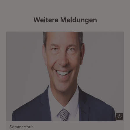
Weitere Meldungen
Sommertour