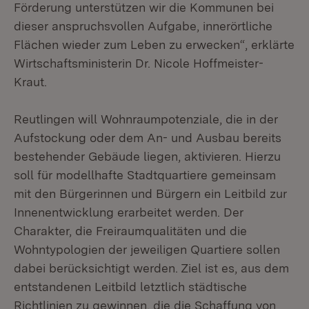
Förderung unterstützen wir die Kommunen bei
dieser anspruchsvollen Aufgabe, innerörtliche
Flächen wieder zum Leben zu erwecken“, erklärte
Wirtschaftsministerin Dr. Nicole Hoffmeister-
Kraut.
Reutlingen will Wohnraumpotenziale, die in der
Aufstockung oder dem An- und Ausbau bereits
bestehender Gebäude liegen, aktivieren. Hierzu
soll für modellhafte Stadtquartiere gemeinsam
mit den Bürgerinnen und Bürgern ein Leitbild zur
Innenentwicklung erarbeitet werden. Der
Charakter, die Freiraumqualitäten und die
Wohntypologien der jeweiligen Quartiere sollen
dabei berücksichtigt werden. Ziel ist es, aus dem
entstandenen Leitbild letztlich städtische
Richtlinien zu gewinnen, die die Schaffung von