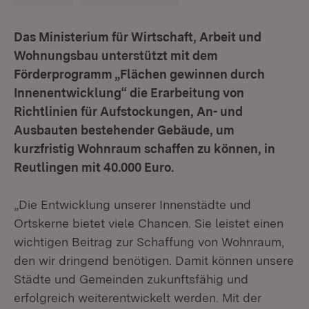
Das Ministerium für Wirtschaft, Arbeit und
Wohnungsbau unterstützt mit dem
Förderprogramm „Flächen gewinnen durch
Innenentwicklung“ die Erarbeitung von
Richtlinien für Aufstockungen, An- und
Ausbauten bestehender Gebäude, um
kurzfristig Wohnraum schaffen zu können, in
Reutlingen mit 40.000 Euro.
„Die Entwicklung unserer Innenstädte und
Ortskerne bietet viele Chancen. Sie leistet einen
wichtigen Beitrag zur Schaffung von Wohnraum,
den wir dringend benötigen. Damit können unsere
Städte und Gemeinden zukunftsfähig und
erfolgreich weiterentwickelt werden. Mit der