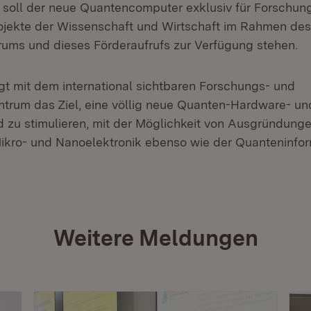
soll der neue Quantencomputer exklusiv für Forschun
jekte der Wissenschaft und Wirtschaft im Rahmen des
ms und dieses Förderaufrufs zur Verfügung stehen.
gt mit dem international sichtbaren Forschungs- und
trum das Ziel, eine völlig neue Quanten-Hardware- un
 zu stimulieren, mit der Möglichkeit von Ausgründunge
ikro- und Nanoelektronik ebenso wie der Quanteninfor
Weitere Meldungen