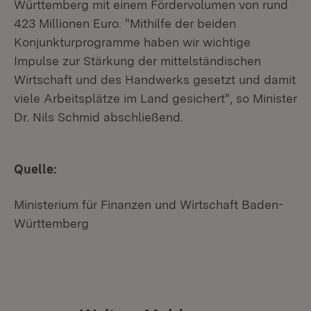
Württemberg mit einem Fördervolumen von rund
423 Millionen Euro. "Mithilfe der beiden
Konjunkturprogramme haben wir wichtige
Impulse zur Stärkung der mittelständischen
Wirtschaft und des Handwerks gesetzt und damit
viele Arbeitsplätze im Land gesichert", so Minister
Dr. Nils Schmid abschließend.
Quelle:
Ministerium für Finanzen und Wirtschaft Baden-
Württemberg