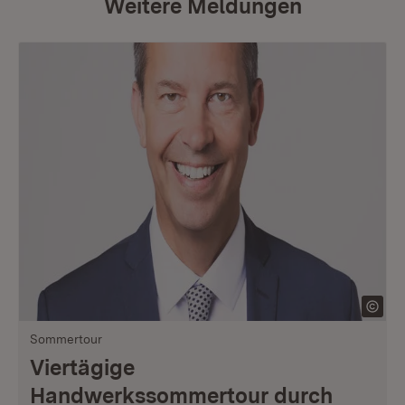
Weitere Meldungen
Sommertour
Viertägige
Handwerkssommertour durch