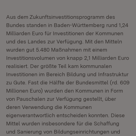
Aus dem Zukunftsinvestitionsprogramm des
Bundes standen in Baden-Württemberg rund 1,24
Milliarden Euro für Investitionen der Kommunen
und des Landes zur Verfügung. Mit den Mitteln
wurden gut 5.480 Maßnahmen mit einem
Investitionsvolumen von knapp 2,1 Milliarden Euro
realisiert. Der größte Teil kam kommunalen
Investitionen im Bereich Bildung und Infrastruktur
zu Gute. Fast die Hälfte der Bundesmittel (rd. 609
Millionen Euro) wurden den Kommunen in Form
von Pauschalen zur Verfügung gestellt, über
deren Verwendung die Kommunen
eigenverantwortlich entscheiden konnten. Diese
Mittel wurden insbesondere für die Schaffung
und Sanierung von Bildungseinrichtungen und