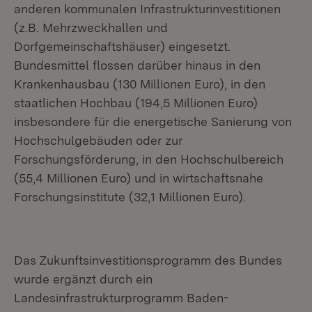
anderen kommunalen Infrastrukturinvestitionen
(z.B. Mehrzweckhallen und
Dorfgemeinschaftshäuser) eingesetzt.
Bundesmittel flossen darüber hinaus in den
Krankenhausbau (130 Millionen Euro), in den
staatlichen Hochbau (194,5 Millionen Euro)
insbesondere für die energetische Sanierung von
Hochschulgebäuden oder zur
Forschungsförderung, in den Hochschulbereich
(55,4 Millionen Euro) und in wirtschaftsnahe
Forschungsinstitute (32,1 Millionen Euro).
Das Zukunftsinvestitionsprogramm des Bundes
wurde ergänzt durch ein
Landesinfrastrukturprogramm Baden-