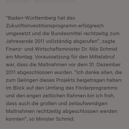
"Baden-Württemberg hat das
Zukunftsinvestitionsprogramm erfolgreich
umgesetzt und die Bundesmittel rechtzeitig zum
Jahresende 2011 vollständig abgerufen", sagte
Finanz- und Wirtschaftsminister Dr. Nils Schmid
am Montag. Voraussetzung für den Mittelabruf
war, dass die Maßnahmen vor dem 31. Dezember
2011 abgeschlossen wurden. "Ich danke allen, die
zum Gelingen dieses Projekts beigetragen haben.
Im Blick auf den Umfang des Förderprogramms
und den engen zeitlichen Rahmen bin ich froh,
dass auch die großen und zeitaufwendigen
Maßnahmen rechtzeitig abgeschlossen werden
konnten", so Minister Schmid.