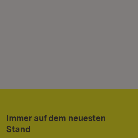
Immer auf dem neuesten
Stand