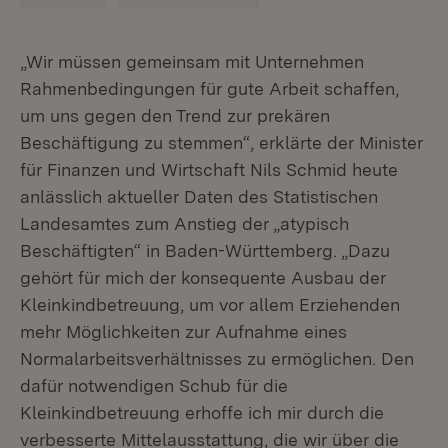
„Wir müssen gemeinsam mit Unternehmen
Rahmenbedingungen für gute Arbeit schaffen,
um uns gegen den Trend zur prekären
Beschäftigung zu stemmen“, erklärte der Minister
für Finanzen und Wirtschaft Nils Schmid heute
anlässlich aktueller Daten des Statistischen
Landesamtes zum Anstieg der „atypisch
Beschäftigten“ in Baden-Württemberg. „Dazu
gehört für mich der konsequente Ausbau der
Kleinkindbetreuung, um vor allem Erziehenden
mehr Möglichkeiten zur Aufnahme eines
Normalarbeitsverhältnisses zu ermöglichen. Den
dafür notwendigen Schub für die
Kleinkindbetreuung erhoffe ich mir durch die
verbesserte Mittelausstattung, die wir über die