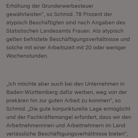
Erhöhung der Grunderwerbesteuer
gewährleisten“, so Schmid. 78 Prozent der
atypisch Beschäftigten sind nach Angaben des
Statistischen Landesamts Frauen. Als atypisch
gelten befristete Beschäftigungsverhältnisse und
solche mit einer Arbeitszeit mit 20 oder weniger
Wochenstunden.
„Ich möchte aber auch bei den Unternehmen in
Baden-Württemberg dafür werben, weg von der
prekären hin zur guten Arbeit zu kommen“, so
Schmid. „Die gute konjunkturelle Lage ermöglicht
und der Fachkräftemangel erfordert, dass wir den
Arbeitnehmerinnen und Arbeitnehmern im Land
verlässliche Beschäftigungsverhältnisse bieten“,