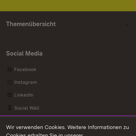
Themenübersicht
Social Media
Facebook
Instagram
LinkedIn
Social Wall
Youtube
Wir verwenden Cookies. Weitere Informationen zu
Cookies erhalten Sie in unserer