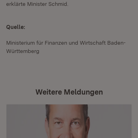
erklärte Minister Schmid.
Quelle:
Ministerium für Finanzen und Wirtschaft Baden-
Württemberg
Weitere Meldungen