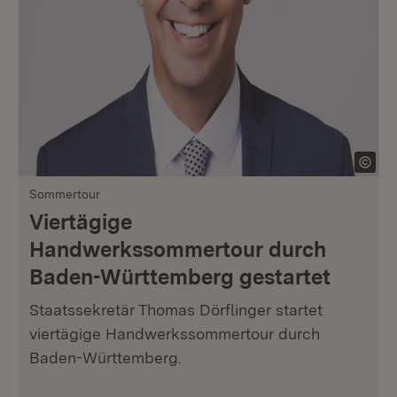
Sommertour
Viertägige
Handwerkssommertour durch
Baden-Württemberg gestartet
Staatssekretär Thomas Dörflinger startet
viertägige Handwerkssommertour durch
Baden-Württemberg.