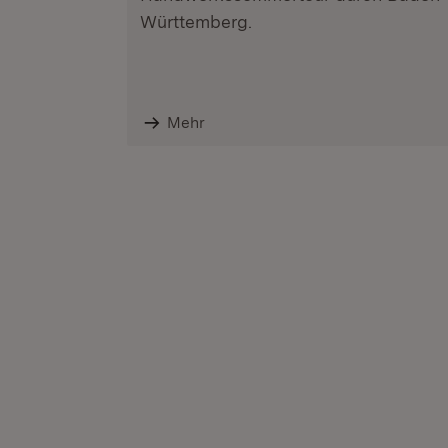
Württemberg.
Mehr