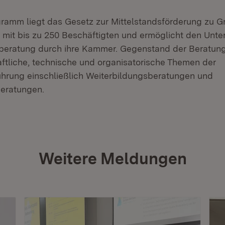
amm liegt das Gesetz zur Mittelstandsförderung zu Gr
e mit bis zu 250 Beschäftigten und ermöglicht den Unt
beratung durch ihre Kammer. Gegenstand der Beratun
aftliche, technische und organisatorische Themen der
hrung einschließlich Weiterbildungsberatungen und
eratungen.
Weitere Meldungen