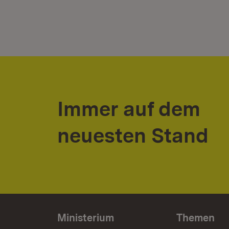
Immer auf dem
neuesten Stand
Ministerium
Themen