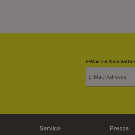
E-Mail zur Newslett
Service
Presse