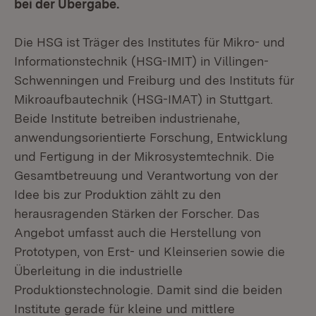
bei der Übergabe.
Die HSG ist Träger des Institutes für Mikro- und
Informationstechnik (HSG-IMIT) in Villingen-
Schwenningen und Freiburg und des Instituts für
Mikroaufbautechnik (HSG-IMAT) in Stuttgart.
Beide Institute betreiben industrienahe,
anwendungsorientierte Forschung, Entwicklung
und Fertigung in der Mikrosystemtechnik. Die
Gesamtbetreuung und Verantwortung von der
Idee bis zur Produktion zählt zu den
herausragenden Stärken der Forscher. Das
Angebot umfasst auch die Herstellung von
Prototypen, von Erst- und Kleinserien sowie die
Überleitung in die industrielle
Produktionstechnologie. Damit sind die beiden
Institute gerade für kleine und mittlere