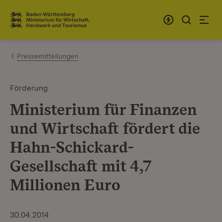
Zum Inhalt springen
Link zur Startseite
Pressemitteilungen
Förderung
Ministerium für Finanzen
und Wirtschaft fördert die
Hahn-Schickard-
Gesellschaft mit 4,7
Millionen Euro
30.04.2014