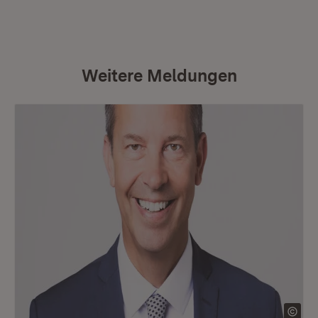
Weitere Meldungen