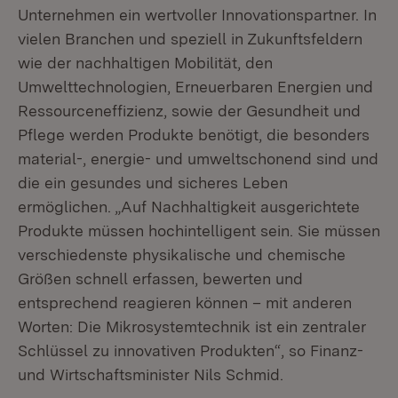
Unternehmen ein wertvoller Innovationspartner. In
vielen Branchen und speziell in Zukunftsfeldern
wie der nachhaltigen Mobilität, den
Umwelttechnologien, Erneuerbaren Energien und
Ressourceneffizienz, sowie der Gesundheit und
Pflege werden Produkte benötigt, die besonders
material-, energie- und umweltschonend sind und
die ein gesundes und sicheres Leben
ermöglichen. „Auf Nachhaltigkeit ausgerichtete
Produkte müssen hochintelligent sein. Sie müssen
verschiedenste physikalische und chemische
Größen schnell erfassen, bewerten und
entsprechend reagieren können – mit anderen
Worten: Die Mikrosystemtechnik ist ein zentraler
Schlüssel zu innovativen Produkten“, so Finanz-
und Wirtschaftsminister Nils Schmid.