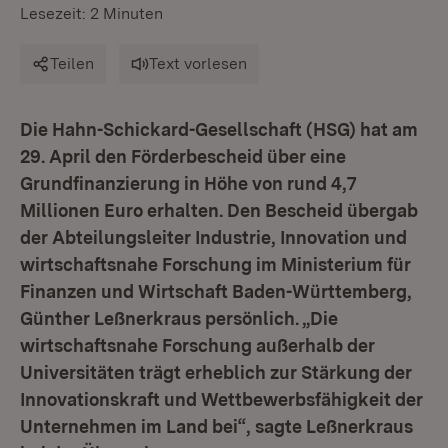
Lesezeit: 2 Minuten
Teilen
Text vorlesen
Die Hahn-Schickard-Gesellschaft (HSG) hat am
29. April den Förderbescheid über eine
Grundfinanzierung in Höhe von rund 4,7
Millionen Euro erhalten. Den Bescheid übergab
der Abteilungsleiter Industrie, Innovation und
wirtschaftsnahe Forschung im Ministerium für
Finanzen und Wirtschaft Baden-Württemberg,
Günther Leßnerkraus persönlich. „Die
wirtschaftsnahe Forschung außerhalb der
Universitäten trägt erheblich zur Stärkung der
Innovationskraft und Wettbewerbsfähigkeit der
Unternehmen im Land bei“, sagte Leßnerkraus