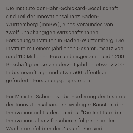
Die Institute der Hahn-Schickard-Gesellschaft
sind Teil der Innovationsallianz Baden-
Württemberg (InnBW), eines Verbundes von
zwölf unabhängigen wirtschaftsnahen
Forschungsinstituten in Baden-Württemberg. Die
Institute mit einem jährlichen Gesamtumsatz von
rund 110 Millionen Euro und insgesamt rund 1.200
Beschäftigten setzen derzeit jährlich etwa. 2.200
Industrieaufträge und etwa 500 öffentlich
geförderte Forschungsprojekte um.
Für Minister Schmid ist die Förderung der Institute
der Innovationsallianz ein wichtiger Baustein der
Innovationspolitik des Landes: "Die Institute der
Innovationsallianz forschen erfolgreich in den
Wachstumsfeldern der Zukunft. Sie sind