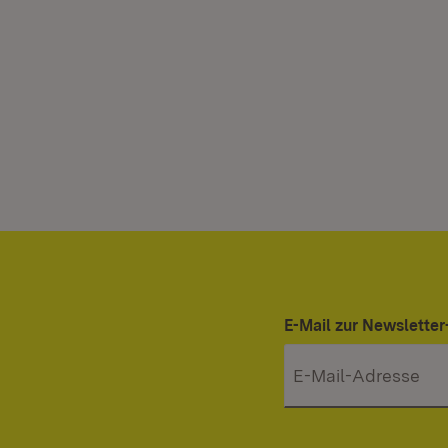
E-Mail zur Newslett