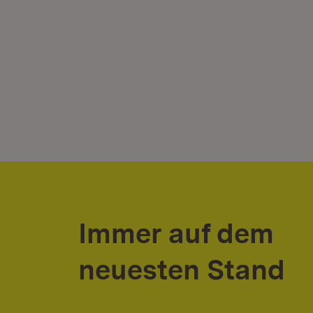
Immer auf dem
neuesten Stand