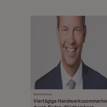
Sommertour
Viertägige Handwerkssommerto