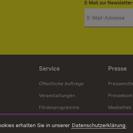
E-Mail zur Newslett
Service
Presse
Öffentliche Aufträge
Pressemitt
Veranstaltungen
Pressekont
Förderprogramme
Mediathek
Kontakt
okies erhalten Sie in unserer
Datenschutzerklärung
.
Anfahrt