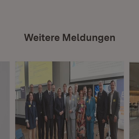
Weitere Meldungen