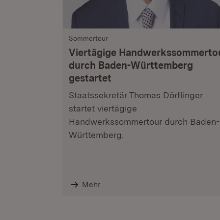
Sommertour
Viertägige Handwerkssommerto
durch Baden-Württemberg
gestartet
Staatssekretär Thomas Dörflinger
startet viertägige
Handwerkssommertour durch Baden-
Württemberg.
Mehr