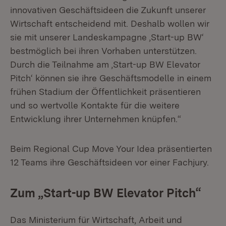
innovativen Geschäftsideen die Zukunft unserer
Wirtschaft entscheidend mit. Deshalb wollen wir
sie mit unserer Landeskampagne ‚Start-up BW‘
bestmöglich bei ihren Vorhaben unterstützen.
Durch die Teilnahme am ‚Start-up BW Elevator
Pitch‘ können sie ihre Geschäftsmodelle in einem
frühen Stadium der Öffentlichkeit präsentieren
und so wertvolle Kontakte für die weitere
Entwicklung ihrer Unternehmen knüpfen.“
Beim Regional Cup Move Your Idea präsentierten
12 Teams ihre Geschäftsideen vor einer Fachjury.
Zum
„
Start-up BW Elevator Pitch
“
Das Ministerium für Wirtschaft, Arbeit und