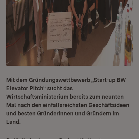
Mit dem Gründungswettbewerb „Start-up BW
Elevator Pitch“ sucht das
Wirtschaftsministerium bereits zum neunten
Mal nach den einfallsreichsten Geschäftsideen
und besten Gründerinnen und Gründern im
Land.