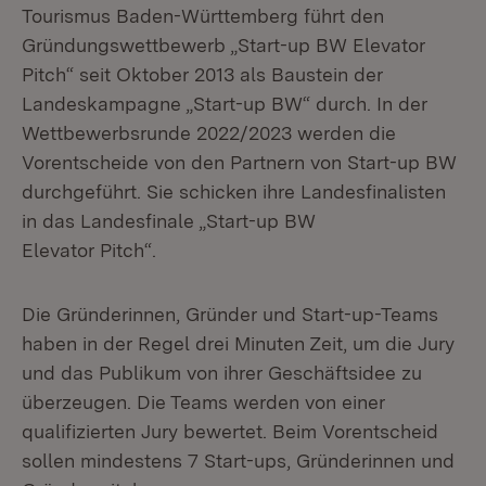
Tourismus Baden-Württemberg führt den
Gründungswettbewerb „Start-up BW Elevator
Pitch“ seit Oktober 2013 als Baustein der
Landeskampagne „Start-up BW“ durch. In der
Wettbewerbsrunde 2022/2023 werden die
Vorentscheide von den Partnern von Start-up BW
durchgeführt. Sie schicken ihre Landesfinalisten
in das Landesfinale „Start-up BW
Elevator Pitch“.
Die Gründerinnen, Gründer und Start-up-Teams
haben in der Regel drei Minuten Zeit, um die Jury
und das Publikum von ihrer Geschäftsidee zu
überzeugen. Die Teams werden von einer
qualifizierten Jury bewertet. Beim Vorentscheid
sollen mindestens 7 Start-ups, Gründerinnen und