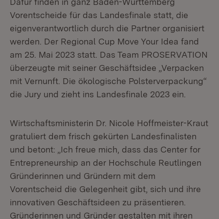
Dafür finden in ganz Baden-Württemberg
Vorentscheide für das Landesfinale statt, die
eigenverantwortlich durch die Partner organisiert
werden. Der Regional Cup Move Your Idea fand
am 25. Mai 2023 statt. Das Team PROSERVATION
überzeugte mit seiner Geschäftsidee „Verpacken
mit Vernunft. Die ökologische Polsterverpackung“
die Jury und zieht ins Landesfinale 2023 ein.
Wirtschaftsministerin Dr. Nicole Hoffmeister-Kraut
gratuliert dem frisch gekürten Landesfinalisten
und betont: „Ich freue mich, dass das Center for
Entrepreneurship an der Hochschule Reutlingen
Gründerinnen und Gründern mit dem
Vorentscheid die Gelegenheit gibt, sich und ihre
innovativen Geschäftsideen zu präsentieren.
Gründerinnen und Gründer gestalten mit ihren