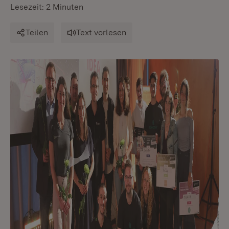
Lesezeit: 2 Minuten
Teilen
Text vorlesen