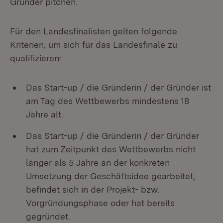
Gründer pitchen.
Für den Landesfinalisten gelten folgende
Kriterien, um sich für das Landesfinale zu
qualifizieren:
Das Start-up / die Gründerin / der Gründer ist
am Tag des Wettbewerbs mindestens 18
Jahre alt.
Das Start-up / die Gründerin / der Gründer
hat zum Zeitpunkt des Wettbewerbs nicht
länger als 5 Jahre an der konkreten
Umsetzung der Geschäftsidee gearbeitet,
befindet sich in der Projekt- bzw.
Vorgründungsphase oder hat bereits
gegründet.