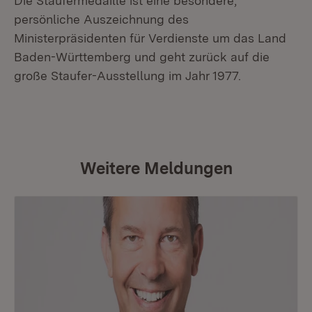
Die Staufermedaille ist eine besondere,
persönliche Auszeichnung des
Ministerpräsidenten für Verdienste um das Land
Baden-Württemberg und geht zurück auf die
große Staufer-Ausstellung im Jahr 1977.
Weitere Meldungen