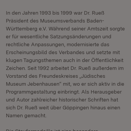
In den Jahren 1993 bis 1999 war Dr. Rueß
Präsident des Museumsverbands Baden-
Württemberg e.V. Während seiner Amtszeit sorgte
er für wesentliche Satzungsänderungen und
rechtliche Anpassungen, modernisierte das
Erscheinungsbild des Verbandes und setzte mit
klugen Tagungsthemen auch in der Öffentlichkeit
Zeichen. Seit 1992 arbeitet Dr. Rueß außerdem im
Vorstand des Freundeskreises „Jüdisches
Museum Jebenhausen“ mit, wo er sich aktiv in die
Programmgestaltung einbringt. Als Herausgeber
und Autor zahlreicher historischer Schriften hat
sich Dr. Rueß weit über Göppingen hinaus einen
Namen gemacht.