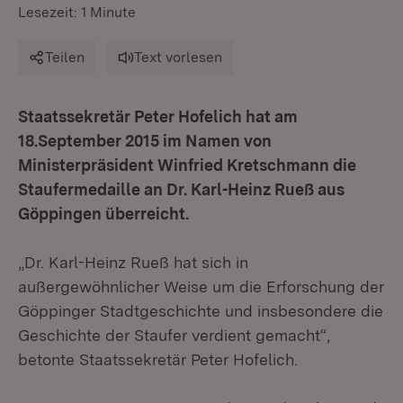
Lesezeit: 1 Minute
Teilen
Text vorlesen
Staatssekretär Peter Hofelich hat am
18.September 2015 im Namen von
Ministerpräsident Winfried Kretschmann die
Staufermedaille an Dr. Karl-Heinz Rueß aus
Göppingen überreicht.
„Dr. Karl-Heinz Rueß hat sich in
außergewöhnlicher Weise um die Erforschung der
Göppinger Stadtgeschichte und insbesondere die
Geschichte der Staufer verdient gemacht“,
betonte Staatssekretär Peter Hofelich.