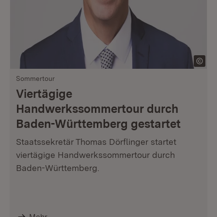
Sommertour
Viertägige
Handwerkssommertour durch
Baden-Württemberg gestartet
Staatssekretär Thomas Dörflinger startet
viertägige Handwerkssommertour durch
Baden-Württemberg.
Mehr