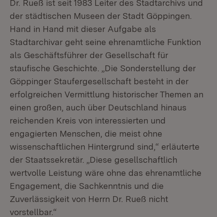
Dr. Rueß ist seit 1983 Leiter des Stadtarchivs und
der städtischen Museen der Stadt Göppingen.
Hand in Hand mit dieser Aufgabe als
Stadtarchivar geht seine ehrenamtliche Funktion
als Geschäftsführer der Gesellschaft für
staufische Geschichte. „Die Sonderstellung der
Göppinger Staufergesellschaft besteht in der
erfolgreichen Vermittlung historischer Themen an
einen großen, auch über Deutschland hinaus
reichenden Kreis von interessierten und
engagierten Menschen, die meist ohne
wissenschaftlichen Hintergrund sind,“ erläuterte
der Staatssekretär. „Diese gesellschaftlich
wertvolle Leistung wäre ohne das ehrenamtliche
Engagement, die Sachkenntnis und die
Zuverlässigkeit von Herrn Dr. Rueß nicht
vorstellbar.“