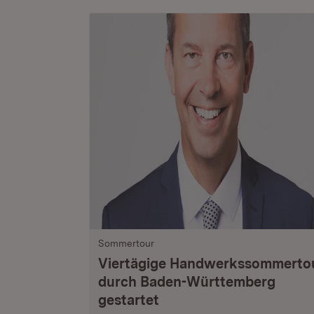
Sommertour
Viertägige Handwerkssommerto
durch Baden-Württemberg
gestartet