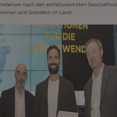
nisterium nach den einfallsreichsten Geschäftsi
rinnen und Gründern im Land.