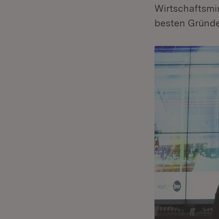
Wirtschaftsmi
besten Gründe