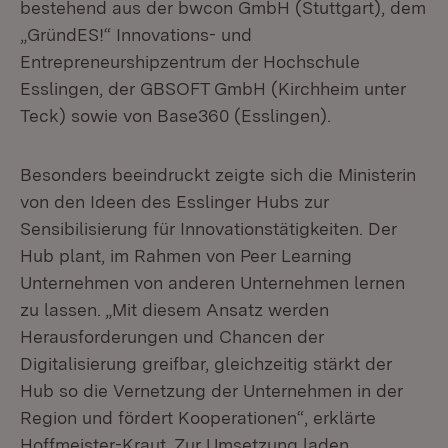
bestehend aus der bwcon GmbH (Stuttgart), dem
„GründES!“ Innovations- und
Entrepreneurshipzentrum der Hochschule
Esslingen, der GBSOFT GmbH (Kirchheim unter
Teck) sowie von Base360 (Esslingen).
Besonders beeindruckt zeigte sich die Ministerin
von den Ideen des Esslinger Hubs zur
Sensibilisierung für Innovationstätigkeiten. Der
Hub plant, im Rahmen von Peer Learning
Unternehmen von anderen Unternehmen lernen
zu lassen. „Mit diesem Ansatz werden
Herausforderungen und Chancen der
Digitalisierung greifbar, gleichzeitig stärkt der
Hub so die Vernetzung der Unternehmen in der
Region und fördert Kooperationen“, erklärte
Hoffmeister-Kraut. Zur Umsetzung laden