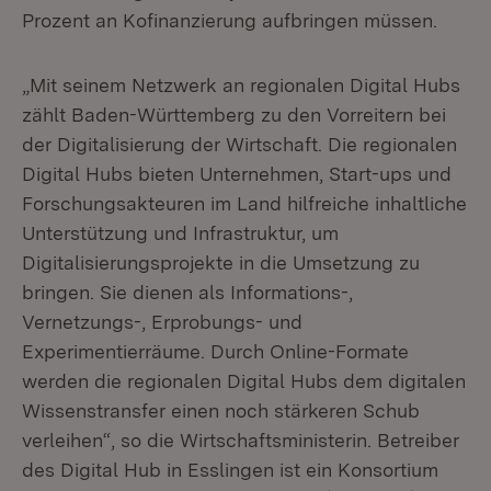
Prozent an Kofinanzierung aufbringen müssen.
„Mit seinem Netzwerk an regionalen Digital Hubs
zählt Baden-Württemberg zu den Vorreitern bei
der Digitalisierung der Wirtschaft. Die regionalen
Digital Hubs bieten Unternehmen, Start-ups und
Forschungsakteuren im Land hilfreiche inhaltliche
Unterstützung und Infrastruktur, um
Digitalisierungsprojekte in die Umsetzung zu
bringen. Sie dienen als Informations-,
Vernetzungs-, Erprobungs- und
Experimentierräume. Durch Online-Formate
werden die regionalen Digital Hubs dem digitalen
Wissenstransfer einen noch stärkeren Schub
verleihen“, so die Wirtschaftsministerin. Betreiber
des Digital Hub in Esslingen ist ein Konsortium