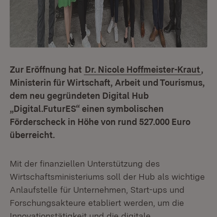
Zur Eröffnung hat
Dr. Nicole Hoffmeister-Kraut
,
Ministerin für Wirtschaft, Arbeit und Tourismus,
dem neu gegründeten Digital Hub
„Digital.FuturES“ einen symbolischen
Förderscheck in Höhe von rund 527.000 Euro
überreicht.
Mit der finanziellen Unterstützung des
Wirtschaftsministeriums soll der Hub als wichtige
Anlaufstelle für Unternehmen, Start-ups und
Forschungsakteure etabliert werden, um die
Innovationstätigkeit und die digitale