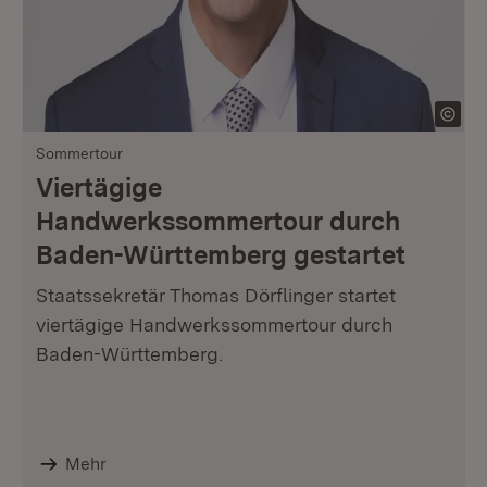
Sommertour
Viertägige
Handwerkssommertour durch
Baden-Württemberg gestartet
Staatssekretär Thomas Dörflinger startet
viertägige Handwerkssommertour durch
Baden-Württemberg.
Mehr