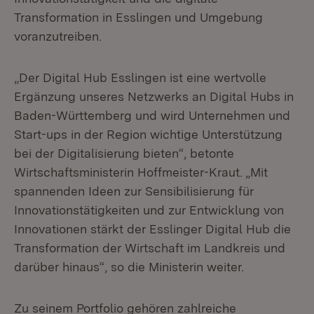
Transformation in Esslingen und Umgebung
voranzutreiben.
„Der Digital Hub Esslingen ist eine wertvolle
Ergänzung unseres Netzwerks an Digital Hubs in
Baden-Württemberg und wird Unternehmen und
Start-ups in der Region wichtige Unterstützung
bei der Digitalisierung bieten“, betonte
Wirtschaftsministerin Hoffmeister-Kraut. „Mit
spannenden Ideen zur Sensibilisierung für
Innovationstätigkeiten und zur Entwicklung von
Innovationen stärkt der Esslinger Digital Hub die
Transformation der Wirtschaft im Landkreis und
darüber hinaus“, so die Ministerin weiter.
Zu seinem Portfolio gehören zahlreiche