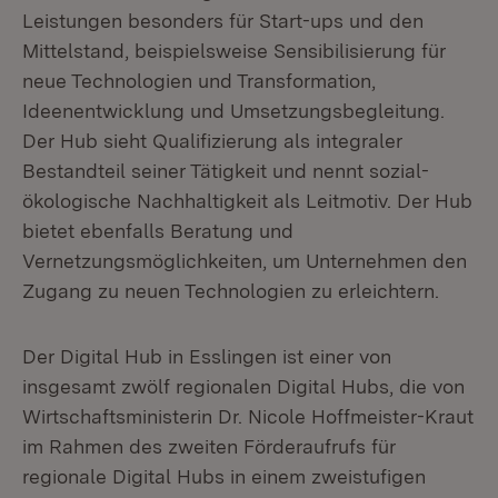
Leistungen besonders für Start-ups und den
Mittelstand, beispielsweise Sensibilisierung für
neue Technologien und Transformation,
Ideenentwicklung und Umsetzungsbegleitung.
Der Hub sieht Qualifizierung als integraler
Bestandteil seiner Tätigkeit und nennt sozial-
ökologische Nachhaltigkeit als Leitmotiv. Der Hub
bietet ebenfalls Beratung und
Vernetzungsmöglichkeiten, um Unternehmen den
Zugang zu neuen Technologien zu erleichtern.
Der Digital Hub in Esslingen ist einer von
insgesamt zwölf regionalen Digital Hubs, die von
Wirtschaftsministerin Dr. Nicole Hoffmeister-Kraut
im Rahmen des zweiten Förderaufrufs für
regionale Digital Hubs in einem zweistufigen