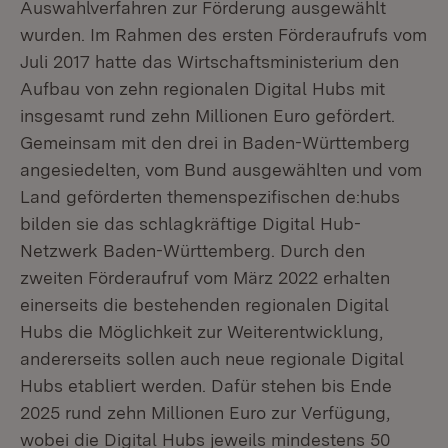
Auswahlverfahren zur Förderung ausgewählt
wurden. Im Rahmen des ersten Förderaufrufs vom
Juli 2017 hatte das Wirtschaftsministerium den
Aufbau von zehn regionalen Digital Hubs mit
insgesamt rund zehn Millionen Euro gefördert.
Gemeinsam mit den drei in Baden-Württemberg
angesiedelten, vom Bund ausgewählten und vom
Land geförderten themenspezifischen de:hubs
bilden sie das schlagkräftige Digital Hub-
Netzwerk Baden-Württemberg. Durch den
zweiten Förderaufruf vom März 2022 erhalten
einerseits die bestehenden regionalen Digital
Hubs die Möglichkeit zur Weiterentwicklung,
andererseits sollen auch neue regionale Digital
Hubs etabliert werden. Dafür stehen bis Ende
2025 rund zehn Millionen Euro zur Verfügung,
wobei die Digital Hubs jeweils mindestens 50