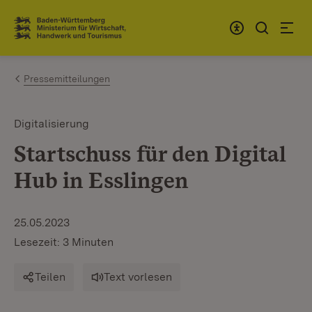
Zum Inhalt springen
Link zur Startseite
Pressemitteilungen
Digitalisierung
Startschuss für den Digital
Hub in Esslingen
25.05.2023
Lesezeit: 3 Minuten
Teilen
Text vorlesen