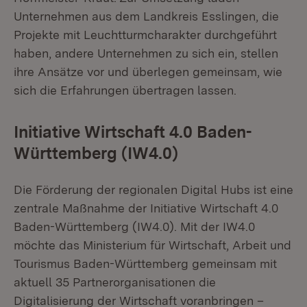
Unternehmen aus dem Landkreis Esslingen, die
Projekte mit Leuchtturmcharakter durchgeführt
haben, andere Unternehmen zu sich ein, stellen
ihre Ansätze vor und überlegen gemeinsam, wie
sich die Erfahrungen übertragen lassen.
Initiative Wirtschaft 4.0 Baden-
Württemberg (IW4.0)
Die Förderung der regionalen Digital Hubs ist eine
zentrale Maßnahme der Initiative Wirtschaft 4.0
Baden-Württemberg (IW4.0). Mit der IW4.0
möchte das Ministerium für Wirtschaft, Arbeit und
Tourismus Baden-Württemberg gemeinsam mit
aktuell 35 Partnerorganisationen die
Digitalisierung der Wirtschaft voranbringen –