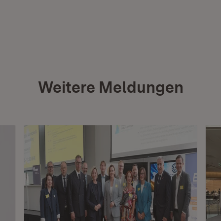
Weitere Meldungen