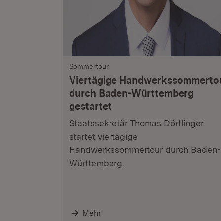
Sommertour
Viertägige Handwerkssommerto
durch Baden-Württemberg
gestartet
Staatssekretär Thomas Dörflinger
startet viertägige
Handwerkssommertour durch Baden-
Württemberg.
Mehr