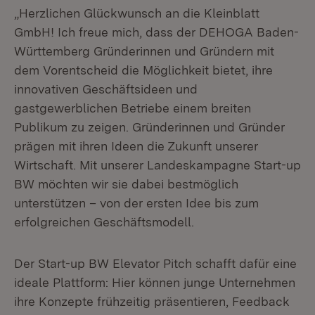
„Herzlichen Glückwunsch an die Kleinblatt
GmbH! Ich freue mich, dass der DEHOGA Baden-
Württemberg Gründerinnen und Gründern mit
dem Vorentscheid die Möglichkeit bietet, ihre
innovativen Geschäftsideen und
gastgewerblichen Betriebe einem breiten
Publikum zu zeigen. Gründerinnen und Gründer
prägen mit ihren Ideen die Zukunft unserer
Wirtschaft. Mit unserer Landeskampagne Start-up
BW möchten wir sie dabei bestmöglich
unterstützen – von der ersten Idee bis zum
erfolgreichen Geschäftsmodell.
Der Start-up BW Elevator Pitch schafft dafür eine
ideale Plattform: Hier können junge Unternehmen
ihre Konzepte frühzeitig präsentieren, Feedback