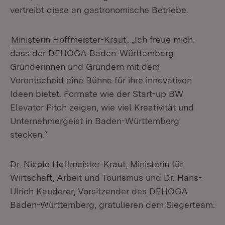
vertreibt diese an gastronomische Betriebe.
Ministerin Hoffmeister-Kraut
: „Ich freue mich,
dass der DEHOGA Baden-Württemberg
Gründerinnen und Gründern mit dem
Vorentscheid eine Bühne für ihre innovativen
Ideen bietet. Formate wie der Start-up BW
Elevator Pitch zeigen, wie viel Kreativität und
Unternehmergeist in Baden-Württemberg
stecken.“
Dr. Nicole Hoffmeister-Kraut, Ministerin für
Wirtschaft, Arbeit und Tourismus und Dr. Hans-
Ulrich Kauderer, Vorsitzender des DEHOGA
Baden-Württemberg, gratulieren dem Siegerteam: