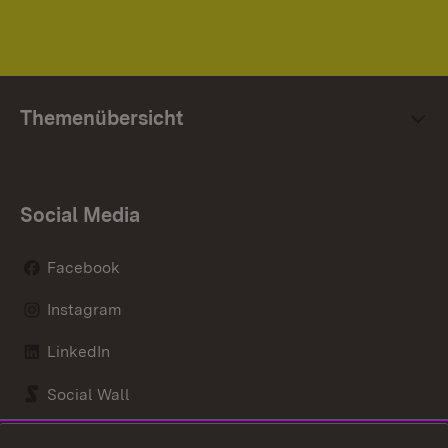
Themenübersicht
Social Media
Facebook
Instagram
LinkedIn
Social Wall
Youtube