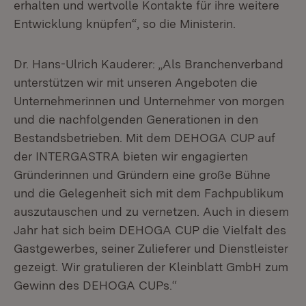
erhalten und wertvolle Kontakte für ihre weitere
Entwicklung knüpfen“, so die Ministerin.
Dr. Hans-Ulrich Kauderer: „Als Branchenverband
unterstützen wir mit unseren Angeboten die
Unternehmerinnen und Unternehmer von morgen
und die nachfolgenden Generationen in den
Bestandsbetrieben. Mit dem DEHOGA CUP auf
der INTERGASTRA bieten wir engagierten
Gründerinnen und Gründern eine große Bühne
und die Gelegenheit sich mit dem Fachpublikum
auszutauschen und zu vernetzen. Auch in diesem
Jahr hat sich beim DEHOGA CUP die Vielfalt des
Gastgewerbes, seiner Zulieferer und Dienstleister
gezeigt. Wir gratulieren der Kleinblatt GmbH zum
Gewinn des DEHOGA CUPs.“