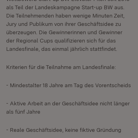
als Teil der Landeskampagne Start-up BW aus.
Die Teilnehmenden haben wenige Minuten Zeit,
Jury und Publikum von ihrer Geschäftsidee zu
überzeugen. Die Gewinnerinnen und Gewinner
der Regional Cups qualifizieren sich für das
Landesfinale, das einmal jährlich stattfindet.
Kriterien für die Teilnahme am Landesfinale:
- Mindestalter 18 Jahre am Tag des Vorentscheids
- Aktive Arbeit an der Geschäftsidee nicht länger
als fünf Jahre
- Reale Geschäftsidee, keine fiktive Gründung