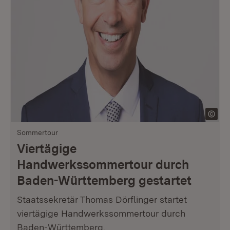
Sommertour
Viertägige
Handwerkssommertour durch
Baden-Württemberg gestartet
Staatssekretär Thomas Dörflinger startet
viertägige Handwerkssommertour durch
Baden-Württemberg.