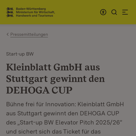
Zum Inhalt springen
Link zur Startseite
Pressemitteilungen
Start-up BW
Kleinblatt GmbH aus
Stuttgart gewinnt den
DEHOGA CUP
Bühne frei für Innovation: Kleinblatt GmbH
aus Stuttgart gewinnt den DEHOGA CUP
des „Start-up BW Elevator Pitch 2025/26“
und sichert sich das Ticket für das