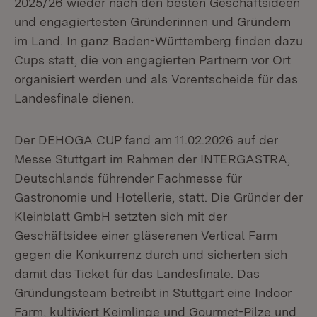
2025/26 wieder nach den besten Geschäftsideen
und engagiertesten Gründerinnen und Gründern
im Land. In ganz Baden-Württemberg finden dazu
Cups statt, die von engagierten Partnern vor Ort
organisiert werden und als Vorentscheide für das
Landesfinale dienen.
Der DEHOGA CUP fand am 11.02.2026 auf der
Messe Stuttgart im Rahmen der INTERGASTRA,
Deutschlands führender Fachmesse für
Gastronomie und Hotellerie, statt. Die Gründer der
Kleinblatt GmbH setzten sich mit der
Geschäftsidee einer gläserenen Vertical Farm
gegen die Konkurrenz durch und sicherten sich
damit das Ticket für das Landesfinale. Das
Gründungsteam betreibt in Stuttgart eine Indoor
Farm, kultiviert Keimlinge und Gourmet-Pilze und