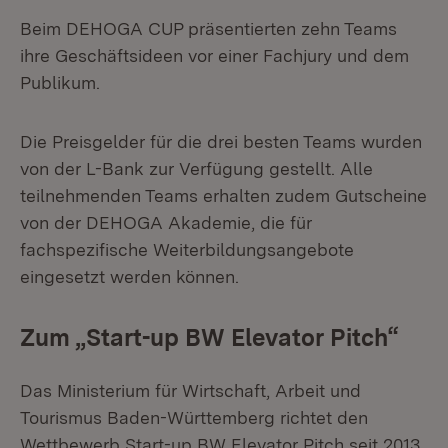
Beim DEHOGA CUP präsentierten zehn Teams
ihre Geschäftsideen vor einer Fachjury und dem
Publikum.
Die Preisgelder für die drei besten Teams wurden
von der L-Bank zur Verfügung gestellt. Alle
teilnehmenden Teams erhalten zudem Gutscheine
von der DEHOGA Akademie, die für
fachspezifische Weiterbildungsangebote
eingesetzt werden können.
Zum „Start-up BW Elevator Pitch“
Das Ministerium für Wirtschaft, Arbeit und
Tourismus Baden-Württemberg richtet den
Wettbewerb Start-up BW Elevator Pitch seit 2013