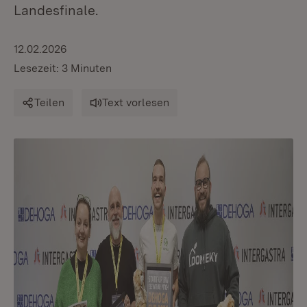
Landesfinale.
12.02.2026
Lesezeit: 3 Minuten
Teilen
Text vorlesen