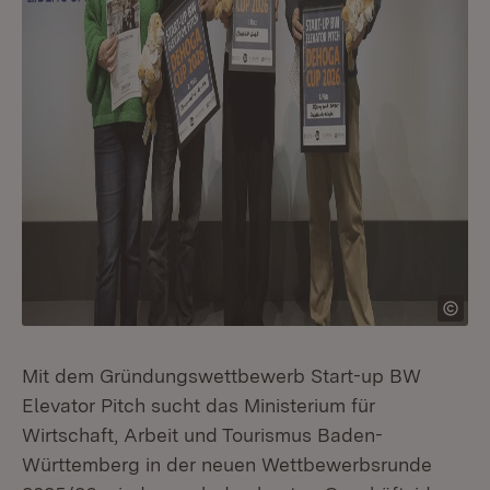
Mit dem Gründungswettbewerb Start-up BW
Elevator Pitch sucht das Ministerium für
Wirtschaft, Arbeit und Tourismus Baden-
Württemberg in der neuen Wettbewerbsrunde