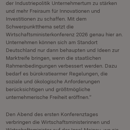
der Industriepolitik Unternehmertum zu stärken
und mehr Freiraum für Innovationen und
Investitionen zu schaffen. Mit dem
Schwerpunktthema setzt die
Wirtschaftsministerkonferenz 2026 genau hier an.
Unternehmen können sich am Standort
Deutschland nur dann behaupten und Ideen zur
Marktreife bringen, wenn die staatlichen
Rahmenbedingungen verbessert werden. Dazu
bedarf es bürokratiearmer Regelungen, die
soziale und ökologische Anforderungen
berücksichtigen und größtmögliche
unternehmerische Freiheit eröffnen.“
Den Abend des ersten Konferenztages
verbringen die Wirtschaftsministerinnen und
Wirtschaftsminister auf der Insel Mainau, wo sie