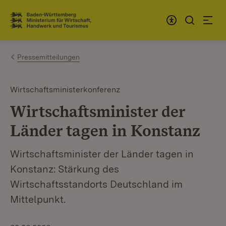
Zum Inhalt springen
Link zur Startseite
Pressemitteilungen
Wirtschaftsministerkonferenz
Wirtschaftsminister der
Länder tagen in Konstanz
Wirtschaftsminister der Länder tagen in
Konstanz: Stärkung des
Wirtschaftsstandorts Deutschland im
Mittelpunkt.