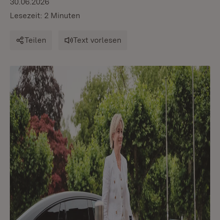
30.06.2026
Lesezeit: 2 Minuten
Teilen
Text vorlesen