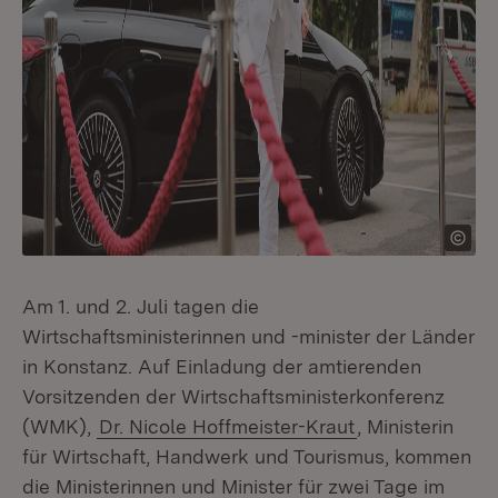
Am 1. und 2. Juli tagen die
Wirtschaftsministerinnen und -minister der Länder
in Konstanz. Auf Einladung der amtierenden
Vorsitzenden der Wirtschaftsministerkonferenz
(WMK),
Dr. Nicole Hoffmeister-Kraut
, Ministerin
für Wirtschaft, Handwerk und Tourismus, kommen
die Ministerinnen und Minister für zwei Tage im