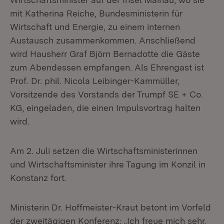
mit Katherina Reiche, Bundesministerin für
Wirtschaft und Energie, zu einem internen
Austausch zusammenkommen. Anschließend
wird Hausherr Graf Björn Bernadotte die Gäste
zum Abendessen empfangen. Als Ehrengast ist
Prof. Dr. phil. Nicola Leibinger-Kammüller,
Vorsitzende des Vorstands der Trumpf SE + Co.
KG, eingeladen, die einen Impulsvortrag halten
wird.
Am 2. Juli setzen die Wirtschaftsministerinnen
und Wirtschaftsminister ihre Tagung im Konzil in
Konstanz fort.
Ministerin Dr. Hoffmeister-Kraut betont im Vorfeld
der zweitägigen Konferenz: „Ich freue mich sehr,