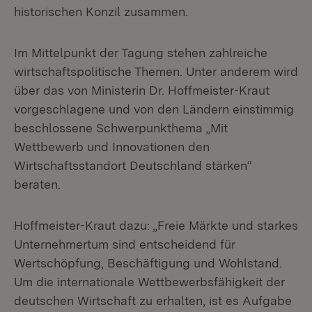
historischen Konzil zusammen.
Im Mittelpunkt der Tagung stehen zahlreiche
wirtschaftspolitische Themen. Unter anderem wird
über das von Ministerin Dr. Hoffmeister-Kraut
vorgeschlagene und von den Ländern einstimmig
beschlossene Schwerpunkthema „Mit
Wettbewerb und Innovationen den
Wirtschaftsstandort Deutschland stärken“
beraten.
Hoffmeister-Kraut dazu: „Freie Märkte und starkes
Unternehmertum sind entscheidend für
Wertschöpfung, Beschäftigung und Wohlstand.
Um die internationale Wettbewerbsfähigkeit der
deutschen Wirtschaft zu erhalten, ist es Aufgabe