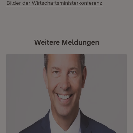
Bilder der Wirtschaftsministerkonferenz
Weitere Meldungen