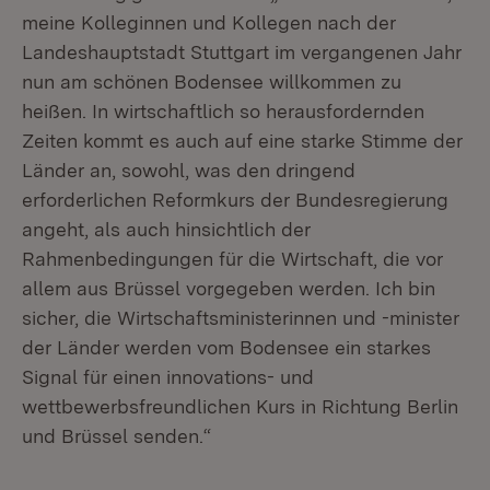
meine Kolleginnen und Kollegen nach der
Landeshauptstadt Stuttgart im vergangenen Jahr
nun am schönen Bodensee willkommen zu
heißen. In wirtschaftlich so herausfordernden
Zeiten kommt es auch auf eine starke Stimme der
Länder an, sowohl, was den dringend
erforderlichen Reformkurs der Bundesregierung
angeht, als auch hinsichtlich der
Rahmenbedingungen für die Wirtschaft, die vor
allem aus Brüssel vorgegeben werden. Ich bin
sicher, die Wirtschaftsministerinnen und -minister
der Länder werden vom Bodensee ein starkes
Signal für einen innovations- und
wettbewerbsfreundlichen Kurs in Richtung Berlin
und Brüssel senden.“