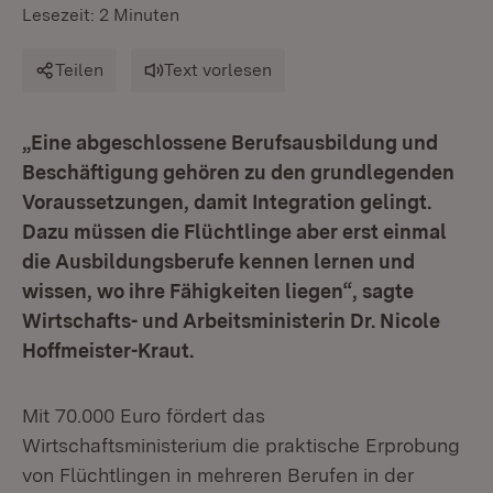
Lesezeit: 2 Minuten
Teilen
Text vorlesen
„Eine abgeschlossene Berufsausbildung und
Beschäftigung gehören zu den grundlegenden
Voraussetzungen, damit Integration gelingt.
Dazu müssen die Flüchtlinge aber erst einmal
die Ausbildungsberufe kennen lernen und
wissen, wo ihre Fähigkeiten liegen“, sagte
Wirtschafts- und Arbeitsministerin Dr. Nicole
Hoffmeister-Kraut.
Mit 70.000 Euro fördert das
Wirtschaftsministerium die praktische Erprobung
von Flüchtlingen in mehreren Berufen in der