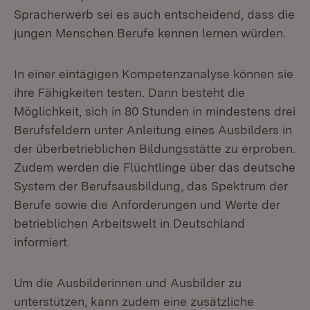
Spracherwerb sei es auch entscheidend, dass die
jungen Menschen Berufe kennen lernen würden.
In einer eintägigen Kompetenzanalyse können sie
ihre Fähigkeiten testen. Dann besteht die
Möglichkeit, sich in 80 Stunden in mindestens drei
Berufsfeldern unter Anleitung eines Ausbilders in
der überbetrieblichen Bildungsstätte zu erproben.
Zudem werden die Flüchtlinge über das deutsche
System der Berufsausbildung, das Spektrum der
Berufe sowie die Anforderungen und Werte der
betrieblichen Arbeitswelt in Deutschland
informiert.
Um die Ausbilderinnen und Ausbilder zu
unterstützen, kann zudem eine zusätzliche