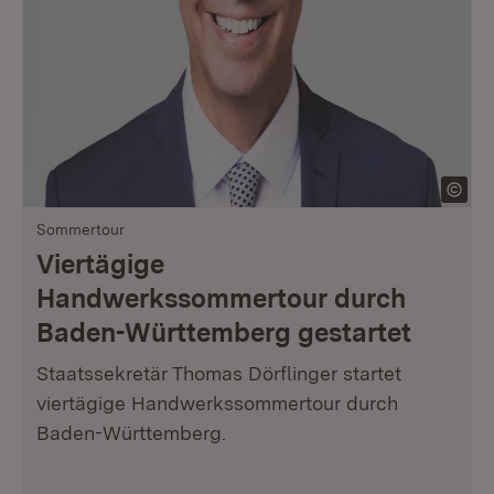
Sommertour
Viertägige
Handwerkssommertour durch
Baden-Württemberg gestartet
Staatssekretär Thomas Dörflinger startet
viertägige Handwerkssommertour durch
Baden-Württemberg.