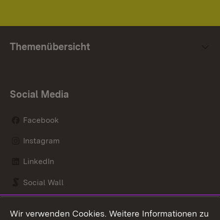
Themenübersicht
Social Media
Facebook
Instagram
LinkedIn
Social Wall
Youtube
Wir verwenden Cookies. Weitere Informationen zu