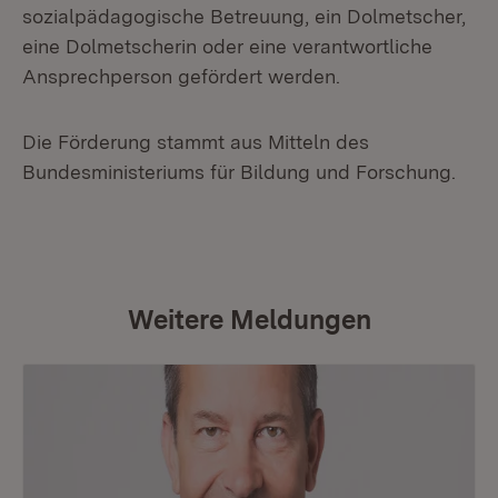
sozialpädagogische Betreuung, ein Dolmetscher,
eine Dolmetscherin oder eine verantwortliche
Ansprechperson gefördert werden.
Die Förderung stammt aus Mitteln des
Bundesministeriums für Bildung und Forschung.
Weitere Meldungen