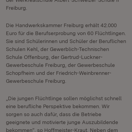
Freiburg.
Die Handwerkskammer Freiburg erhält 42.000
Euro für die Berufserprobung von 60 Flüchtlingen.
Sie sind Schülerinnen und Schüler der Beruflichen
Schulen Kehl, der Gewerblich-Technischen
Schule Offenburg, der Gertrud-Luckner-
Gewerbeschule Freiburg, der Gewerbeschule
Schopfheim und der Friedrich-Weinbrenner-
Gewerbeschule Freiburg.
„Die jungen Flüchtlinge sollen möglichst schnell
eine berufliche Perspektive bekommen. Wir
sorgen so auch dafür, dass die Betriebe
geeignete und motivierte junge Auszubildende
bekommen“, so Hoffmeister-Kraut. Neben dem