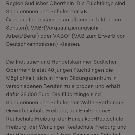
Region Südlicher Oberrhein. Die Flüchtlinge sind
Schülerinnen und Schüler der VKL
(Vorbereitungsklassen an allgemein bildenden
Schulen), VAB-(Vorqualifizierungsjahr
Arbeit/Beruf) oder VABO- (VAB zum Erwerb von
Deutschkenntnissen) Klassen.
Die Industrie- und Handelskammer Südlicher
Oberrhein bietet 40 jungen Flüchtlingen die
Möglichkeit, sich in ihrem Bildungszentrum in
verschiedenen Berufen zu erproben und erhält
dafür 28.000 Euro. Die Flüchtlinge sind
Schülerinnen und Schüler der Walter-Rathenau-
Gewerbeschule Freiburg, der Emil-Thoma-
Realschule Freiburg, der Hansjakob-Realschule
Freiburg, der Wenzinger Realschule Freiburg und
der Werkrealschule Albert-Schweizer-Schule II