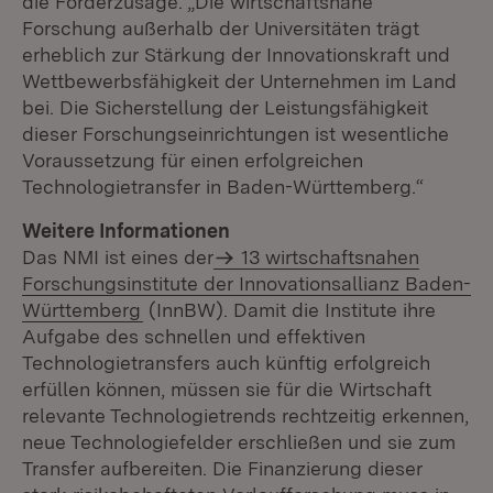
die Förderzusage. „Die wirtschaftsnahe
Forschung außerhalb der Universitäten trägt
erheblich zur Stärkung der Innovationskraft und
Wettbewerbsfähigkeit der Unternehmen im Land
bei. Die Sicherstellung der Leistungsfähigkeit
dieser Forschungseinrichtungen ist wesentliche
Voraussetzung für einen erfolgreichen
Technologietransfer in Baden-Württemberg.“
Weitere Informationen
Das NMI ist eines der
13 wirtschaftsnahen
Forschungsinstitute der Innovationsallianz Baden-
Württemberg
(InnBW). Damit die Institute ihre
Aufgabe des schnellen und effektiven
Technologietransfers auch künftig erfolgreich
erfüllen können, müssen sie für die Wirtschaft
relevante Technologietrends rechtzeitig erkennen,
neue Technologiefelder erschließen und sie zum
Transfer aufbereiten. Die Finanzierung dieser