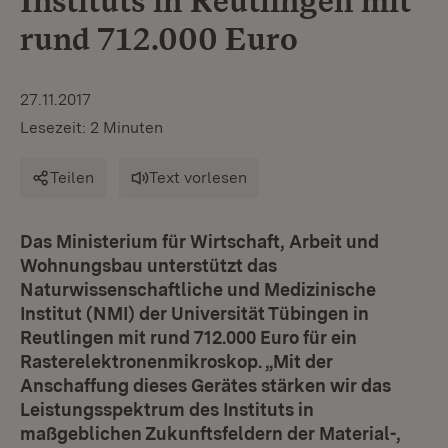
Instituts in Reutlingen mit
rund 712.000 Euro
27.11.2017
Lesezeit: 2 Minuten
Teilen
Text vorlesen
Das Ministerium für Wirtschaft, Arbeit und
Wohnungsbau unterstützt das
Naturwissenschaftliche und Medizinische
Institut (NMI) der Universität Tübingen in
Reutlingen mit rund 712.000 Euro für ein
Rasterelektronenmikroskop. „Mit der
Anschaffung dieses Gerätes stärken wir das
Leistungsspektrum des Instituts in
maßgeblichen Zukunftsfeldern der Material-,