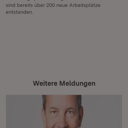
sind bereits über 200 neue Arbeitsplätze
entstanden.
Weitere Meldungen