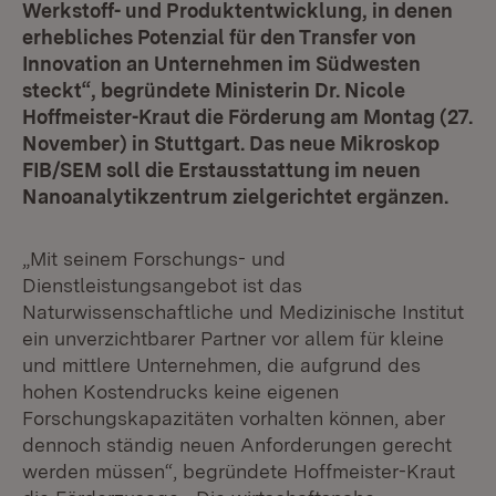
Werkstoff- und Produktentwicklung, in denen
erhebliches Potenzial für den Transfer von
Innovation an Unternehmen im Südwesten
steckt“, begründete Ministerin Dr. Nicole
Hoffmeister-Kraut die Förderung am Montag (27.
November) in Stuttgart. Das neue Mikroskop
FIB/SEM soll die Erstausstattung im neuen
Nanoanalytikzentrum zielgerichtet ergänzen.
„Mit seinem Forschungs- und
Dienstleistungsangebot ist das
Naturwissenschaftliche und Medizinische Institut
ein unverzichtbarer Partner vor allem für kleine
und mittlere Unternehmen, die aufgrund des
hohen Kostendrucks keine eigenen
Forschungskapazitäten vorhalten können, aber
dennoch ständig neuen Anforderungen gerecht
werden müssen“, begründete Hoffmeister-Kraut