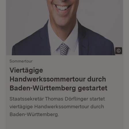
Sommertour
Viertägige
Handwerkssommertour durch
Baden-Württemberg gestartet
Staatssekretär Thomas Dörflinger startet
viertägige Handwerkssommertour durch
Baden-Württemberg.