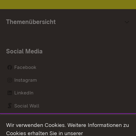
Themenübersicht
Social Media
Facebook
Instagram
LinkedIn
Social Wall
Youtube
Wir verwenden Cookies. Weitere Informationen zu
Cookies erhalten Sie in unserer