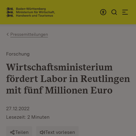
Zum Inhalt springen
Link zur Startseite
Pressemitteilungen
Forschung
Wirtschaftsministerium
fördert Labor in Reutlingen
mit fünf Millionen Euro
27.12.2022
Lesezeit: 2 Minuten
Teilen
Text vorlesen