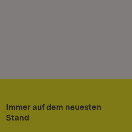
Immer auf dem neuesten
Stand