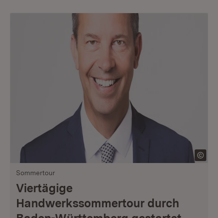
Sommertour
Viertägige
Handwerkssommertour durch