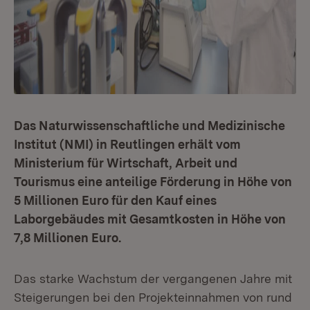
Das Naturwissenschaftliche und Medizinische
Institut (NMI) in Reutlingen erhält vom
Ministerium für Wirtschaft, Arbeit und
Tourismus eine anteilige Förderung in Höhe von
5 Millionen Euro für den Kauf eines
Laborgebäudes mit Gesamtkosten in Höhe von
7,8 Millionen Euro.
Das starke Wachstum der vergangenen Jahre mit
Steigerungen bei den Projekteinnahmen von rund