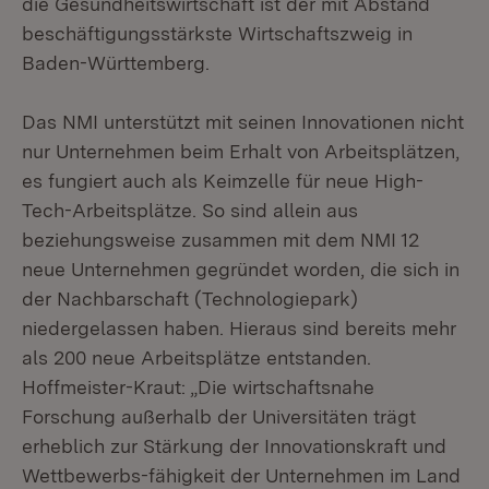
die Gesundheitswirtschaft ist der mit Abstand
beschäftigungsstärkste Wirtschaftszweig in
Baden-Württemberg.
Das NMI unterstützt mit seinen Innovationen nicht
nur Unternehmen beim Erhalt von Arbeitsplätzen,
es fungiert auch als Keimzelle für neue High-
Tech-Arbeitsplätze. So sind allein aus
beziehungsweise zusammen mit dem NMI 12
neue Unternehmen gegründet worden, die sich in
der Nachbarschaft (Technologiepark)
niedergelassen haben. Hieraus sind bereits mehr
als 200 neue Arbeitsplätze entstanden.
Hoffmeister-Kraut: „Die wirtschaftsnahe
Forschung außerhalb der Universitäten trägt
erheblich zur Stärkung der Innovationskraft und
Wettbewerbs-fähigkeit der Unternehmen im Land