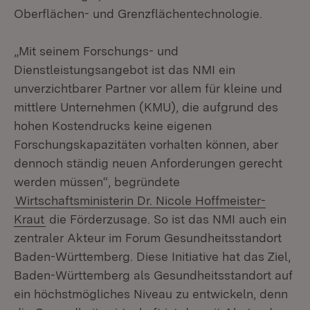
Oberflächen- und Grenzflächentechnologie.
„Mit seinem Forschungs- und
Dienstleistungsangebot ist das NMI ein
unverzichtbarer Partner vor allem für kleine und
mittlere Unternehmen (KMU), die aufgrund des
hohen Kostendrucks keine eigenen
Forschungskapazitäten vorhalten können, aber
dennoch ständig neuen Anforderungen gerecht
werden müssen“, begründete
Wirtschaftsministerin Dr. Nicole Hoffmeister-
Kraut
die Förderzusage. So ist das NMI auch ein
zentraler Akteur im Forum Gesundheitsstandort
Baden-Württemberg. Diese Initiative hat das Ziel,
Baden-Württemberg als Gesundheitsstandort auf
ein höchstmögliches Niveau zu entwickeln, denn