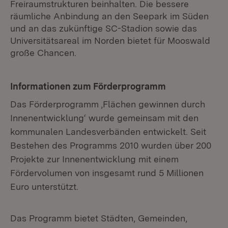
Freiraumstrukturen beinhalten. Die bessere
räumliche Anbindung an den Seepark im Süden
und an das zukünftige SC-Stadion sowie das
Universitätsareal im Norden bietet für Mooswald
große Chancen.
Informationen zum Förderprogramm
Das Förderprogramm ‚Flächen gewinnen durch
Innenentwicklung‘ wurde gemeinsam mit den
kommunalen Landesverbänden entwickelt. Seit
Bestehen des Programms 2010 wurden über 200
Projekte zur Innenentwicklung mit einem
Fördervolumen von insgesamt rund 5 Millionen
Euro unterstützt.
Das Programm bietet Städten, Gemeinden,