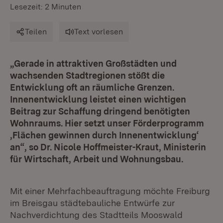
Lesezeit: 2 Minuten
Teilen
Text vorlesen
„Gerade in attraktiven Großstädten und
wachsenden Stadtregionen stößt die
Entwicklung oft an räumliche Grenzen.
Innenentwicklung leistet einen wichtigen
Beitrag zur Schaffung dringend benötigten
Wohnraums. Hier setzt unser Förderprogramm
‚Flächen gewinnen durch Innenentwicklung‘
an“, so Dr. Nicole Hoffmeister-Kraut, Ministerin
für Wirtschaft, Arbeit und Wohnungsbau.
Mit einer Mehrfachbeauftragung möchte Freiburg
im Breisgau städtebauliche Entwürfe zur
Nachverdichtung des Stadtteils Mooswald