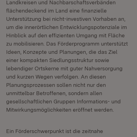
Landkreisen und Nachbarschaftsverbänden
flächendeckend im Land eine finanzielle
Unterstützung bei nicht-investiven Vorhaben an,
um die innerörtlichen Entwicklungspotenziale im
Hinblick auf den effizienten Umgang mit Fläche
zu mobilisieren. Das Förderprogramm unterstützt
Ideen, Konzepte und Planungen, die das Ziel
einer kompakten Siedlungsstruktur sowie
lebendiger Ortskerne mit guter Nahversorgung
und kurzen Wegen verfolgen. An diesen
Planungsprozessen sollen nicht nur den
unmittelbar Betroffenen, sondern allen
gesellschaftlichen Gruppen Informations- und
Mitwirkungsmöglichkeiten eröffnet werden.
Ein Förderschwerpunkt ist die zeitnahe