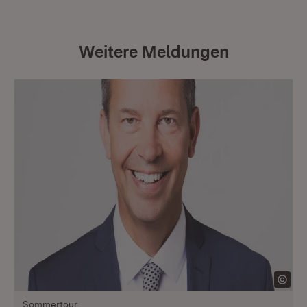
Weitere Meldungen
Sommertour