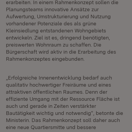
erarbeiten. In einem Rahmenkonzept sollen die
Planungsteams innovative Ansätze zur
Aufwertung, Umstrukturierung und Nutzung
vorhandener Potenziale des als grüne
Kleinsiedlung entstandenen Wohngebiets
entwickeln. Ziel ist es, dringend benötigten,
preiswerten Wohnraum zu schaffen. Die
Bürgerschaft wird aktiv in die Erarbeitung des
Rahmenkonzeptes eingebunden.
„Erfolgreiche Innenentwicklung bedarf auch
qualitativ hochwertiger Freiräume und eines
attraktiven öffentlichen Raumes. Denn der
effiziente Umgang mit der Ressource Fläche ist
auch und gerade in Zeiten verstärkter
Bautätigkeit wichtig und notwendig“, betonte die
Ministerin. Das Rahmenkonzept soll daher auch
eine neue Quartiersmitte und bessere