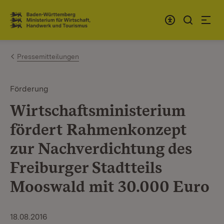
Zum Inhalt springen
Link zur Startseite
Pressemitteilungen
Förderung
Wirtschaftsministerium
fördert Rahmenkonzept
zur Nachverdichtung des
Freiburger Stadtteils
Mooswald mit 30.000 Euro
18.08.2016