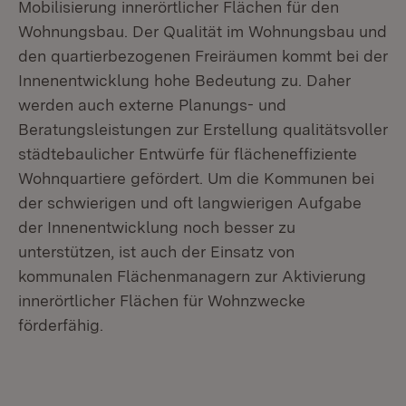
Mobilisierung innerörtlicher Flächen für den
Wohnungsbau. Der Qualität im Wohnungsbau und
den quartierbezogenen Freiräumen kommt bei der
Innenentwicklung hohe Bedeutung zu. Daher
werden auch externe Planungs- und
Beratungsleistungen zur Erstellung qualitätsvoller
städtebaulicher Entwürfe für flächeneffiziente
Wohnquartiere gefördert. Um die Kommunen bei
der schwierigen und oft langwierigen Aufgabe
der Innenentwicklung noch besser zu
unterstützen, ist auch der Einsatz von
kommunalen Flächenmanagern zur Aktivierung
innerörtlicher Flächen für Wohnzwecke
förderfähig.