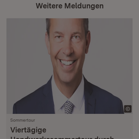
Weitere Meldungen
Sommertour
Viertägige