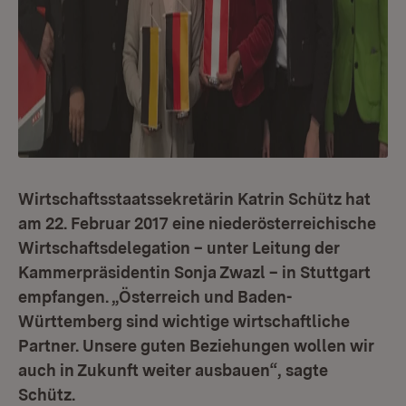
Wirtschaftsstaatssekretärin Katrin Schütz hat
am 22. Februar 2017 eine niederösterreichische
Wirtschaftsdelegation – unter Leitung der
Kammerpräsidentin Sonja Zwazl – in Stuttgart
empfangen. „Österreich und Baden-
Württemberg sind wichtige wirtschaftliche
Partner. Unsere guten Beziehungen wollen wir
auch in Zukunft weiter ausbauen“, sagte
Schütz.