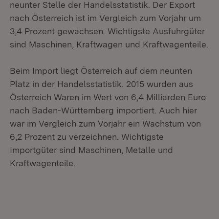
neunter Stelle der Handelsstatistik. Der Export
nach Österreich ist im Vergleich zum Vorjahr um
3,4 Prozent gewachsen. Wichtigste Ausfuhrgüter
sind Maschinen, Kraftwagen und Kraftwagenteile.
Beim Import liegt Österreich auf dem neunten
Platz in der Handelsstatistik. 2015 wurden aus
Österreich Waren im Wert von 6,4 Milliarden Euro
nach Baden-Württemberg importiert. Auch hier
war im Vergleich zum Vorjahr ein Wachstum von
6,2 Prozent zu verzeichnen. Wichtigste
Importgüter sind Maschinen, Metalle und
Kraftwagenteile.