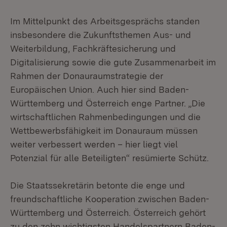
Im Mittelpunkt des Arbeitsgesprächs standen
insbesondere die Zukunftsthemen Aus- und
Weiterbildung, Fachkräftesicherung und
Digitalisierung sowie die gute Zusammenarbeit im
Rahmen der Donauraumstrategie der
Europäischen Union. Auch hier sind Baden-
Württemberg und Österreich enge Partner. „Die
wirtschaftlichen Rahmenbedingungen und die
Wettbewerbsfähigkeit im Donauraum müssen
weiter verbessert werden – hier liegt viel
Potenzial für alle Beteiligten“ resümierte Schütz.
Die Staatssekretärin betonte die enge und
freundschaftliche Kooperation zwischen Baden-
Württemberg und Österreich. Österreich gehört
zu den zehn wichtigsten Handelspartnern Baden-