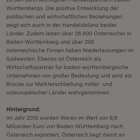
Württembergs. Die positive Entwicklung der
politischen und wirtschaftlichen Beziehungen
zeigt sich auch in der Handelsbilanz beider
Länder. Zudem leben über 26.900 Österreicher in
Baden-Württemberg und über 200
österreichische Firmen haben Niederlassungen im
Südwesten. Ebenso ist Österreich als
Wirtschaftspartner für baden-württembergische
Unternehmen von großer Bedeutung und wird als
Brücke zur Markterschließung mittel- und
osteuropäischer Länder wahrgenommen.
Hintergrund:
Im Jahr 2015 wurden Waren im Wert von 8,9
Milliarden Euro von Baden-Württemberg nach
Österreich exportiert. Österreich liegt damit an