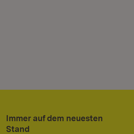
Immer auf dem neuesten
Stand