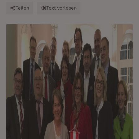
Teilen
Text vorlesen