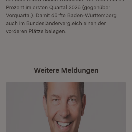
Prozent im ersten Quartal 2026 (gegenüber
Vorquartal). Damit dürfte Baden-Württemberg
auch im Bundesländervergleich einen der
vorderen Plätze belegen.
Weitere Meldungen