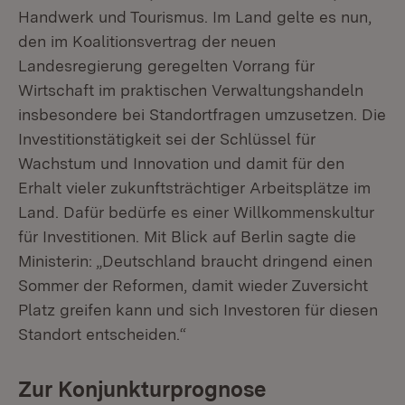
Handwerk und Tourismus. Im Land gelte es nun,
den im Koalitionsvertrag der neuen
Landesregierung geregelten Vorrang für
Wirtschaft im praktischen Verwaltungshandeln
insbesondere bei Standortfragen umzusetzen. Die
Investitionstätigkeit sei der Schlüssel für
Wachstum und Innovation und damit für den
Erhalt vieler zukunftsträchtiger Arbeitsplätze im
Land. Dafür bedürfe es einer Willkommenskultur
für Investitionen. Mit Blick auf Berlin sagte die
Ministerin: „Deutschland braucht dringend einen
Sommer der Reformen, damit wieder Zuversicht
Platz greifen kann und sich Investoren für diesen
Standort entscheiden.“
Zur Konjunkturprognose