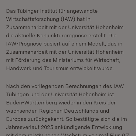
Das Tübinger Institut für angewandte
Wirtschaftsforschung (IAW) hat in
Zusammenarbeit mit der Universität Hohenheim
die aktuelle Konjunkturprognose erstellt. Die
IAW-Prognose basiert auf einem Modell, das in
Zusammenarbeit mit der Universität Hohenheim
mit Förderung des Ministeriums für Wirtschaft,
Handwerk und Tourismus entwickelt wurde.
Nach den vorliegenden Berechnungen des IAW
Tübingen und der Universität Hohenheim ist
Baden-Württemberg wieder in den Kreis der
wachsenden Regionen Deutschlands und
Europas zurückgekehrt. So bestätigte sich die im
Jahresverlauf 2025 ankündigende Entwicklung
mit dem relativ hohen Wachstum von real Plus 0,7