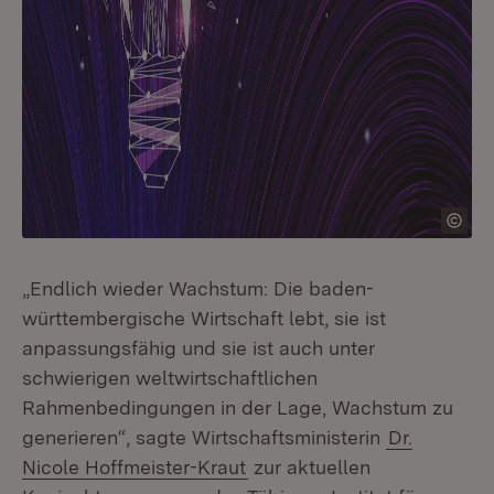
„Endlich wieder Wachstum: Die baden-
württembergische Wirtschaft lebt, sie ist
anpassungsfähig und sie ist auch unter
schwierigen weltwirtschaftlichen
Rahmenbedingungen in der Lage, Wachstum zu
generieren“, sagte Wirtschaftsministerin
Dr.
Nicole Hoffmeister-Kraut
zur aktuellen