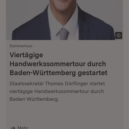
Sommertour
Viertägige
Handwerkssommertour durch
Baden-Württemberg gestartet
Staatssekretär Thomas Dörflinger startet
viertägige Handwerkssommertour durch
Baden-Württemberg.
Mehr