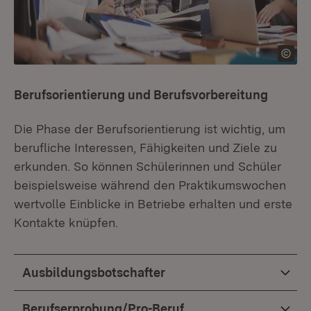
Berufsorientierung und Berufsvorbereitung
Die Phase der Berufsorientierung ist wichtig, um
berufliche Interessen, Fähigkeiten und Ziele zu
erkunden. So können Schülerinnen und Schüler
beispielsweise während den Praktikumswochen
wertvolle Einblicke in Betriebe erhalten und erste
Kontakte knüpfen.
Ausbildungsbotschafter
Berufserprobung/Pro-Beruf