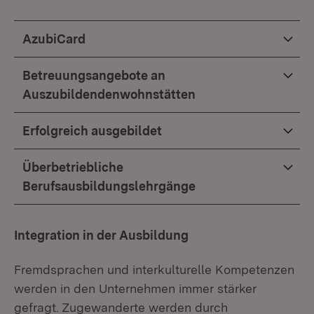
AzubiCard
Betreuungsangebote an
Auszubildendenwohnstätten
Erfolgreich ausgebildet
Überbetriebliche
Berufsausbildungslehrgänge
Integration in der Ausbildung
Fremdsprachen und interkulturelle Kompetenzen
werden in den Unternehmen immer stärker
gefragt. Zugewanderte werden durch