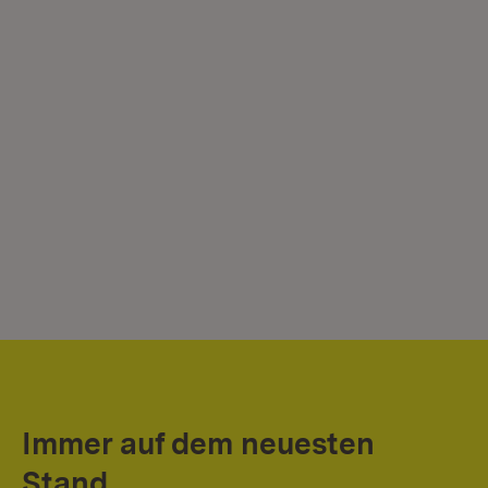
Immer auf dem neuesten
Stand