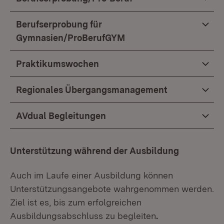
Berufserprobung für
Gymnasien/ProBerufGYM
Praktikumswochen
Regionales Übergangsmanagement
AVdual Begleitungen
Unterstützung während der Ausbildung
Auch im Laufe einer Ausbildung können
Unterstützungsangebote wahrgenommen werden.
Ziel ist es, bis zum erfolgreichen
Ausbildungsabschluss zu begleiten
.