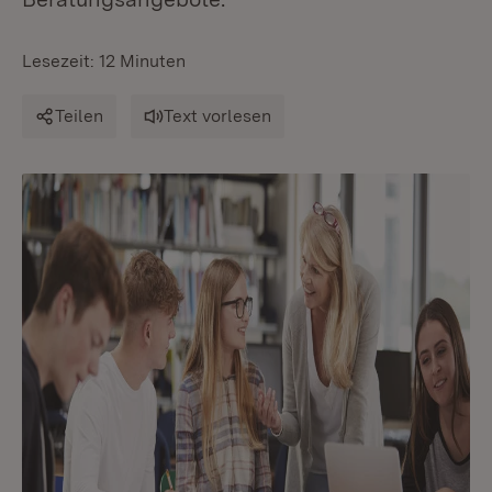
Lesezeit: 12 Minuten
Teilen
Text vorlesen