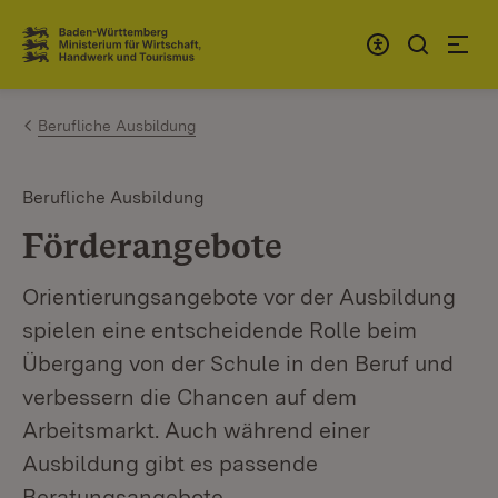
Zum Inhalt springen
Link zur Startseite
Berufliche Ausbildung
Berufliche Ausbildung
Förderangebote
Orientierungsangebote vor der Ausbildung
spielen eine entscheidende Rolle beim
Übergang von der Schule in den Beruf und
verbessern die Chancen auf dem
Arbeitsmarkt. Auch während einer
Ausbildung gibt es passende
Beratungsangebote.