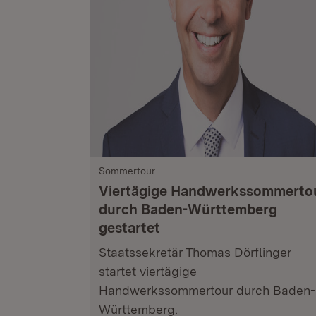
Sommertour
Viertägige Handwerkssommerto
durch Baden-Württemberg
gestartet
Staatssekretär Thomas Dörflinger
startet viertägige
Handwerkssommertour durch Baden-
Württemberg.