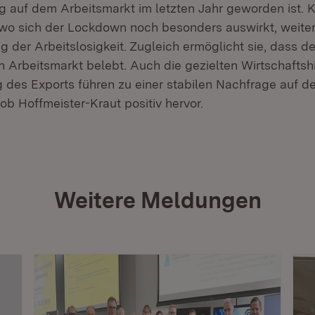
ng auf dem Arbeitsmarkt im letzten Jahr geworden ist. K
, wo sich der Lockdown noch besonders auswirkt, weiter
 der Arbeitslosigkeit. Zugleich ermöglicht sie, dass de
Arbeitsmarkt belebt. Auch die gezielten Wirtschaftshi
des Exports führen zu einer stabilen Nachfrage auf d
ob Hoffmeister-Kraut positiv hervor.
Weitere Meldungen