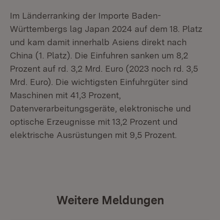
Im Länderranking der Importe Baden-
Württembergs lag Japan 2024 auf dem 18. Platz
und kam damit innerhalb Asiens direkt nach
China (1. Platz). Die Einfuhren sanken um 8,2
Prozent auf rd. 3,2 Mrd. Euro (2023 noch rd. 3,5
Mrd. Euro). Die wichtigsten Einfuhrgüter sind
Maschinen mit 41,3 Prozent,
Datenverarbeitungsgeräte, elektronische und
optische Erzeugnisse mit 13,2 Prozent und
elektrische Ausrüstungen mit 9,5 Prozent.
Weitere Meldungen