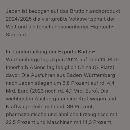
Japan ist bezogen auf das Bruttoinlandsprodukt
2024/2025 die viertgrößte Volkswirtschaft der
Welt und ein forschungsorientierter Hightech-
Standort.
Im Länderranking der Exporte Baden-
Württembergs lag Japan 2024 auf dem 14. Platz.
Innerhalb Asiens lag lediglich China (5. Platz)
davor. Die Ausfuhren aus Baden-Württemberg
nach Japan stiegen um 6,8 Prozent auf rd. 4,4
Mrd. Euro (2023 noch rd. 4,1 Mrd. Euro). Die
wichtigsten Ausfuhrgüter sind Kraftwagen und
Kraftwagenteile mit rund. 39 Prozent,
pharmazeutische und ähnliche Erzeugnisse mit
22,5 Prozent und Maschinen mit 14,3 Prozent.