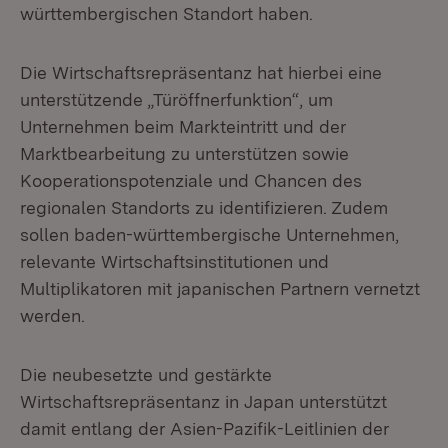
württembergischen Standort haben.
Die Wirtschaftsrepräsentanz hat hierbei eine
unterstützende „Türöffnerfunktion“, um
Unternehmen beim Markteintritt und der
Marktbearbeitung zu unterstützen sowie
Kooperationspotenziale und Chancen des
regionalen Standorts zu identifizieren. Zudem
sollen baden-württembergische Unternehmen,
relevante Wirtschaftsinstitutionen und
Multiplikatoren mit japanischen Partnern vernetzt
werden.
Die neubesetzte und gestärkte
Wirtschaftsrepräsentanz in Japan unterstützt
damit entlang der Asien-Pazifik-Leitlinien der