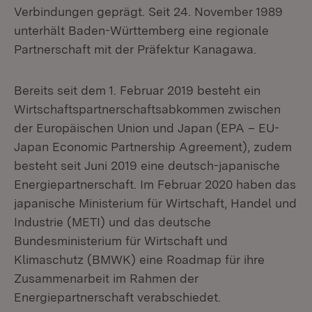
Verbindungen geprägt. Seit 24. November 1989
unterhält Baden-Württemberg eine regionale
Partnerschaft mit der Präfektur Kanagawa.
Bereits seit dem 1. Februar 2019 besteht ein
Wirtschaftspartnerschaftsabkommen zwischen
der Europäischen Union und Japan (EPA – EU-
Japan Economic Partnership Agreement), zudem
besteht seit Juni 2019 eine deutsch-japanische
Energiepartnerschaft. Im Februar 2020 haben das
japanische Ministerium für Wirtschaft, Handel und
Industrie (METI) und das deutsche
Bundesministerium für Wirtschaft und
Klimaschutz (BMWK) eine Roadmap für ihre
Zusammenarbeit im Rahmen der
Energiepartnerschaft verabschiedet.