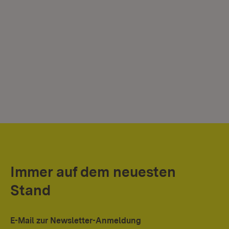
Immer auf dem neuesten
Stand
E-Mail zur Newsletter-Anmeldung