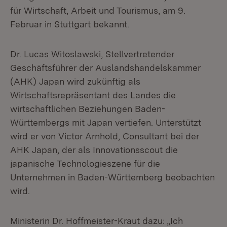
für Wirtschaft, Arbeit und Tourismus, am 9.
Februar in Stuttgart bekannt.
Dr. Lucas Witoslawski, Stellvertretender
Geschäftsführer der Auslandshandelskammer
(AHK) Japan wird zukünftig als
Wirtschaftsrepräsentant des Landes die
wirtschaftlichen Beziehungen Baden-
Württembergs mit Japan vertiefen. Unterstützt
wird er von Victor Arnhold, Consultant bei der
AHK Japan, der als Innovationsscout die
japanische Technologieszene für die
Unternehmen in Baden-Württemberg beobachten
wird.
Ministerin Dr. Hoffmeister-Kraut dazu: „Ich