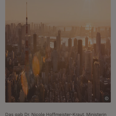
Das gab Dr. Nicole Hoffmeister-Kraut, Ministerin