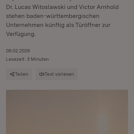
Dr. Lucas Witoslawski und Victor Arnhold
stehen baden-württembergischen
Unternehmen künftig als Türöffner zur
Verfügung.
09.02.2026
Lesezeit: 3 Minuten
Teilen
Text vorlesen