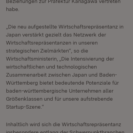
Beziehungen zur Präfektur Kanagawa vertreten
habe.
„Die neu aufgestellte Wirtschaftsrepräsentanz in
Japan verstärkt gezielt das Netzwerk der
Wirtschaftsrepräsentanzen in unseren
strategischen Zielmärkten“, so die
Wirtschaftsministerin, „Die Intensivierung der
wirtschaftlichen und technologischen
Zusammenarbeit zwischen Japan und Baden-
Württemberg bietet bedeutende Potenziale für
baden-württembergische Unternehmen aller
Größenklassen und für unsere aufstrebende
Startup-Szene.“
Inhaltlich wird sich die Wirtschaftsrepräsentanz
insbesondere entlang der Schwerpunktbranchen