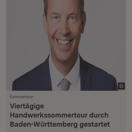
Sommertour
Viertägige
Handwerkssommertour durch
Baden-Württemberg gestartet