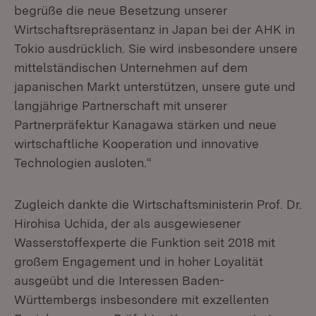
begrüße die neue Besetzung unserer
Wirtschaftsrepräsentanz in Japan bei der AHK in
Tokio ausdrücklich. Sie wird insbesondere unsere
mittelständischen Unternehmen auf dem
japanischen Markt unterstützen, unsere gute und
langjährige Partnerschaft mit unserer
Partnerpräfektur Kanagawa stärken und neue
wirtschaftliche Kooperation und innovative
Technologien ausloten.“
Zugleich dankte die Wirtschaftsministerin Prof. Dr.
Hirohisa Uchida, der als ausgewiesener
Wasserstoffexperte die Funktion seit 2018 mit
großem Engagement und in hoher Loyalität
ausgeübt und die Interessen Baden-
Württembergs insbesondere mit exzellenten