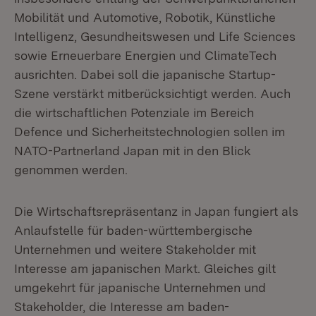
Mobilität und Automotive, Robotik, Künstliche
Intelligenz, Gesundheitswesen und Life Sciences
sowie Erneuerbare Energien und ClimateTech
ausrichten. Dabei soll die japanische Startup-
Szene verstärkt mitberücksichtigt werden. Auch
die wirtschaftlichen Potenziale im Bereich
Defence und Sicherheitstechnologien sollen im
NATO-Partnerland Japan mit in den Blick
genommen werden.
Die Wirtschaftsrepräsentanz in Japan fungiert als
Anlaufstelle für baden-württembergische
Unternehmen und weitere Stakeholder mit
Interesse am japanischen Markt. Gleiches gilt
umgekehrt für japanische Unternehmen und
Stakeholder, die Interesse am baden-