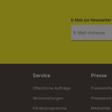
E-Mail zur Newslett
Service
Presse
Öffentliche Aufträge
Pressemitt
Veranstaltungen
Pressekont
Förderprogramme
Mediathek