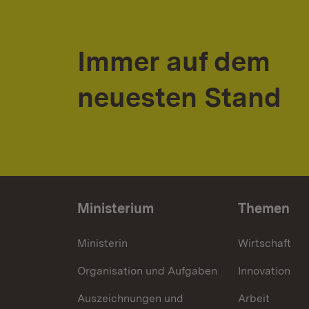
Immer auf dem
neuesten Stand
Ministerium
Themen
Ministerin
Wirtschaft
Organisation und Aufgaben
Innovation
Auszeichnungen und
Arbeit