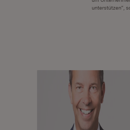
unterstützen“, s