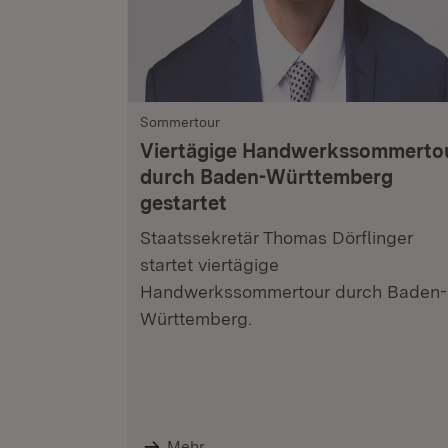
Sommertour
Viertägige Handwerkssommerto
durch Baden-Württemberg
gestartet
Staatssekretär Thomas Dörflinger
startet viertägige
Handwerkssommertour durch Baden-
Württemberg.
Mehr