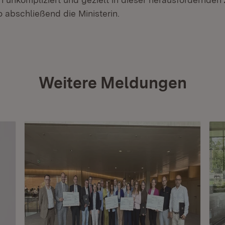
o abschließend die Ministerin.
Weitere Meldungen