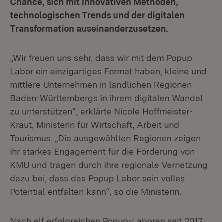
Chance, sich mit innovativen Methoden,
technologischen Trends und der digitalen
Transformation auseinanderzusetzen.
„Wir freuen uns sehr, dass wir mit dem Popup
Labor ein einzigartiges Format haben, kleine und
mittlere Unternehmen in ländlichen Regionen
Baden-Württembergs in ihrem digitalen Wandel
zu unterstützen“, erklärte Nicole Hoffmeister-
Kraut, Ministerin für Wirtschaft, Arbeit und
Tourismus. „Die ausgewählten Regionen zeigen
ihr starkes Engagement für die Förderung von
KMU und tragen durch ihre regionale Vernetzung
dazu bei, dass das Popup Labor sein volles
Potential entfalten kann“, so die Ministerin.
Nach elf erfolgreichen Popup-Laboren seit 2017