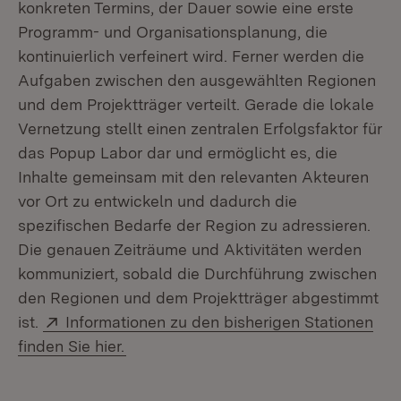
konkreten Termins, der Dauer sowie eine erste
Programm- und Organisationsplanung, die
kontinuierlich verfeinert wird. Ferner werden die
Aufgaben zwischen den ausgewählten Regionen
und dem Projektträger verteilt. Gerade die lokale
Vernetzung stellt einen zentralen Erfolgsfaktor für
das Popup Labor dar und ermöglicht es, die
Inhalte gemeinsam mit den relevanten Akteuren
vor Ort zu entwickeln und dadurch die
spezifischen Bedarfe der Region zu adressieren.
Die genauen Zeiträume und Aktivitäten werden
kommuniziert, sobald die Durchführung zwischen
den Regionen und dem Projektträger abgestimmt
Extern:
ist.
Informationen zu den bisherigen Stationen
(Öffnet in neuem Fenster)
finden Sie hier.