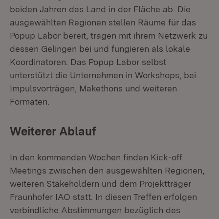
beiden Jahren das Land in der Fläche ab. Die
ausgewählten Regionen stellen Räume für das
Popup Labor bereit, tragen mit ihrem Netzwerk zu
dessen Gelingen bei und fungieren als lokale
Koordinatoren. Das Popup Labor selbst
unterstützt die Unternehmen in Workshops, bei
Impulsvorträgen, Makethons und weiteren
Formaten.
Weiterer Ablauf
In den kommenden Wochen finden Kick-off
Meetings zwischen den ausgewählten Regionen,
weiteren Stakeholdern und dem Projektträger
Fraunhofer IAO statt. In diesen Treffen erfolgen
verbindliche Abstimmungen bezüglich des