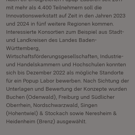
mit mehr als 4.400 Teilnehmern soll die
Innovationswerkstatt auf Zeit in den Jahren 2023
und 2024 in fünf weitere Regionen kommen.
Interessierte Konsortien zum Beispiel aus Stadt-
und Landkreisen des Landes Baden-
Württemberg,
Wirtschaftsförderungsgesellschaften, Industrie-
und Handelskammern und Hochschulen konnten
sich bis Dezember 2022 als mögliche Standorte
für ein Popup Labor bewerben. Nach Sichtung der
Unterlagen und Bewertung der Konzepte wurden
Buchen (Odenwald), Freiburg und Südlicher
Oberrhein, Nordschwarzwald, Singen
(Hohentwiel) & Stockach sowie Neresheim &
Heidenheim (Brenz) ausgewählt.