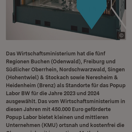
Das Wirtschaftsministerium hat die fünf
Regionen Buchen (Odenwald), Freiburg und
Südlicher Oberrhein, Nordschwarzwald, Singen
(Hohentwiel) & Stockach sowie Neresheim &
Heidenheim (Brenz) als Standorte für das Popup
Labor BW für die Jahre 2023 und 2024
ausgewählt. Das vom Wirtschaftsministerium in
diesen Jahren mit 450.000 Euro geförderte
Popup Labor bietet kleinen und mittleren
Unternehmen (KMU) ortsnah und kostenfrei die