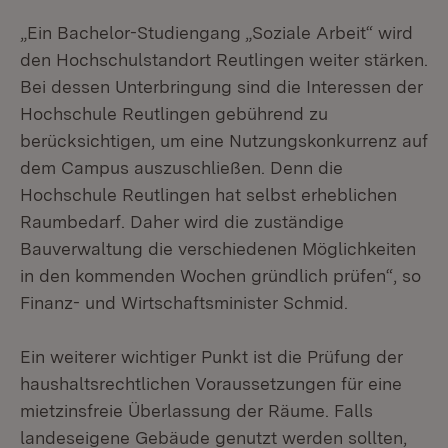
„Ein Bachelor-Studiengang „Soziale Arbeit“ wird
den Hochschulstandort Reutlingen weiter stärken.
Bei dessen Unterbringung sind die Interessen der
Hochschule Reutlingen gebührend zu
berücksichtigen, um eine Nutzungskonkurrenz auf
dem Campus auszuschließen. Denn die
Hochschule Reutlingen hat selbst erheblichen
Raumbedarf. Daher wird die zuständige
Bauverwaltung die verschiedenen Möglichkeiten
in den kommenden Wochen gründlich prüfen“, so
Finanz- und Wirtschaftsminister Schmid.
Ein weiterer wichtiger Punkt ist die Prüfung der
haushaltsrechtlichen Voraussetzungen für eine
mietzinsfreie Überlassung der Räume. Falls
landeseigene Gebäude genutzt werden sollten,