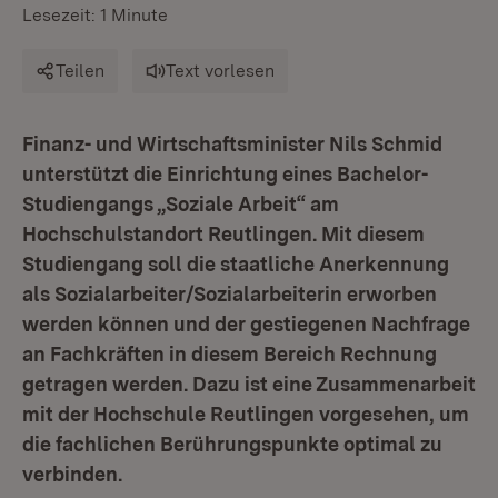
Lesezeit: 1 Minute
Teilen
Text vorlesen
Finanz- und Wirtschaftsminister Nils Schmid
unterstützt die Einrichtung eines Bachelor-
Studiengangs „Soziale Arbeit“ am
Hochschulstandort Reutlingen. Mit diesem
Studiengang soll die staatliche Anerkennung
als Sozialarbeiter/Sozialarbeiterin erworben
werden können und der gestiegenen Nachfrage
an Fachkräften in diesem Bereich Rechnung
getragen werden. Dazu ist eine Zusammenarbeit
mit der Hochschule Reutlingen vorgesehen, um
die fachlichen Berührungspunkte optimal zu
verbinden.