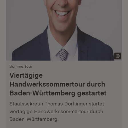
Sommertour
Viertägige
Handwerkssommertour durch
Baden-Württemberg gestartet
Staatssekretär Thomas Dörflinger startet
viertägige Handwerkssommertour durch
Baden-Württemberg.