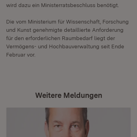
wird dazu ein Ministerratsbeschluss benötigt.
Die vom Ministerium für Wissenschaft, Forschung
und Kunst genehmigte detaillierte Anforderung
für den erforderlichen Raumbedarf liegt der
Vermögens- und Hochbauverwaltung seit Ende
Februar vor.
Weitere Meldungen