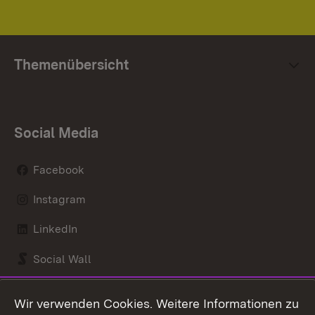
Themenübersicht
Social Media
Facebook
Instagram
LinkedIn
Social Wall
Youtube
Wir verwenden Cookies. Weitere Informationen zu