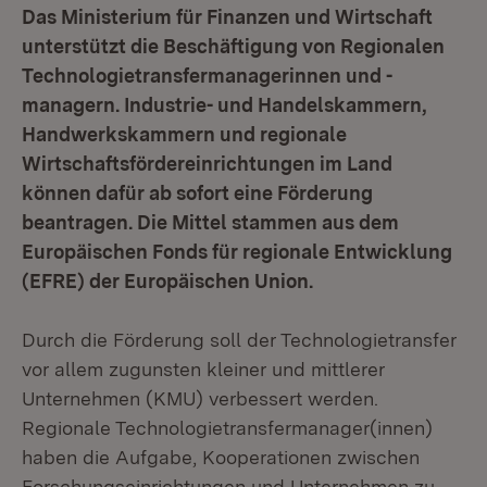
Das Ministerium für Finanzen und Wirtschaft
unterstützt die Beschäftigung von Regionalen
Technologietransfermanagerinnen und -
managern. Industrie- und Handelskammern,
Handwerkskammern und regionale
Wirtschaftsfördereinrichtungen im Land
können dafür ab sofort eine Förderung
beantragen. Die Mittel stammen aus dem
Europäischen Fonds für regionale Entwicklung
(EFRE) der Europäischen Union.
Durch die Förderung soll der Technologietransfer
vor allem zugunsten kleiner und mittlerer
Unternehmen (KMU) verbessert werden.
Regionale Technologietransfermanager(innen)
haben die Aufgabe, Kooperationen zwischen
Forschungseinrichtungen und Unternehmen zu