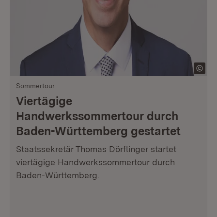
Sommertour
Viertägige
Handwerkssommertour durch
Baden-Württemberg gestartet
Staatssekretär Thomas Dörflinger startet
viertägige Handwerkssommertour durch
Baden-Württemberg.