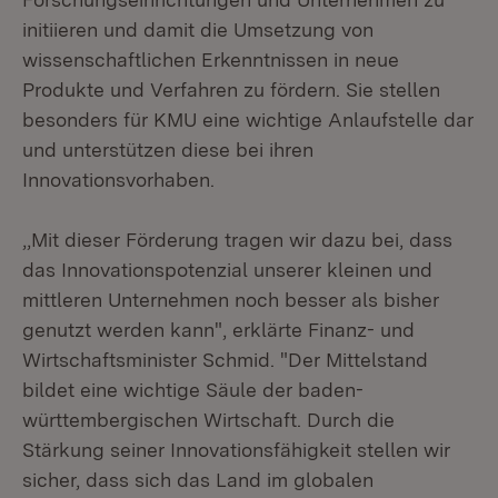
initiieren und damit die Umsetzung von
wissenschaftlichen Erkenntnissen in neue
Produkte und Verfahren zu fördern. Sie stellen
besonders für KMU eine wichtige Anlaufstelle dar
und unterstützen diese bei ihren
Innovationsvorhaben.
,,Mit dieser Förderung tragen wir dazu bei, dass
das Innovationspotenzial unserer kleinen und
mittleren Unternehmen noch besser als bisher
genutzt werden kann", erklärte Finanz- und
Wirtschaftsminister Schmid. "Der Mittelstand
bildet eine wichtige Säule der baden-
württembergischen Wirtschaft. Durch die
Stärkung seiner Innovationsfähigkeit stellen wir
sicher, dass sich das Land im globalen