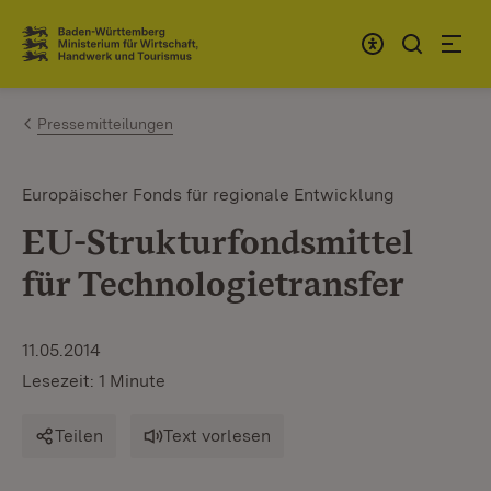
Zum Inhalt springen
Link zur Startseite
Pressemitteilungen
Europäischer Fonds für regionale Entwicklung
EU-Strukturfondsmittel
für Technologietransfer
11.05.2014
Lesezeit: 1 Minute
Teilen
Text vorlesen