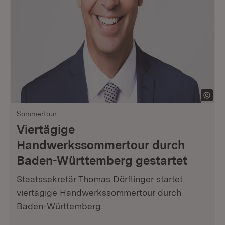
Sommertour
Viertägige
Handwerkssommertour durch
Baden-Württemberg gestartet
Staatssekretär Thomas Dörflinger startet
viertägige Handwerkssommertour durch
Baden-Württemberg.