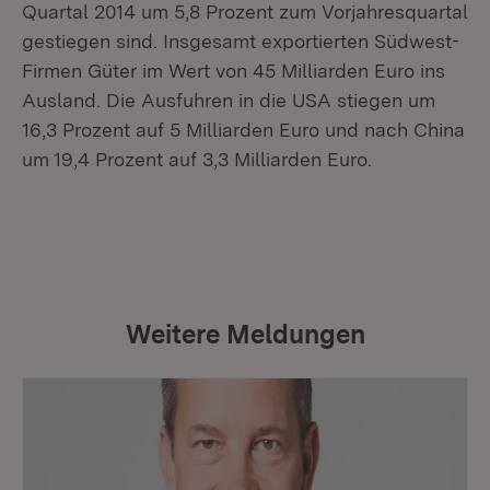
Quartal 2014 um 5,8 Prozent zum Vorjahresquartal
gestiegen sind. Insgesamt exportierten Südwest-
Firmen Güter im Wert von 45 Milliarden Euro ins
Ausland. Die Ausfuhren in die USA stiegen um
16,3 Prozent auf 5 Milliarden Euro und nach China
um 19,4 Prozent auf 3,3 Milliarden Euro.
Weitere Meldungen