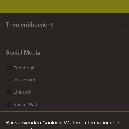
Themenübersicht
Social Media
Facebook
Instagram
LinkedIn
Social Wall
Youtube
Wir verwenden Cookies. Weitere Informationen zu