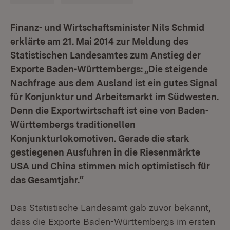
Finanz- und Wirtschaftsminister Nils Schmid
erklärte am 21. Mai 2014 zur Meldung des
Statistischen Landesamtes zum Anstieg der
Exporte Baden-Württembergs: „Die steigende
Nachfrage aus dem Ausland ist ein gutes Signal
für Konjunktur und Arbeitsmarkt im Südwesten.
Denn die Exportwirtschaft ist eine von Baden-
Württembergs traditionellen
Konjunkturlokomotiven. Gerade die stark
gestiegenen Ausfuhren in die Riesenmärkte
USA und China stimmen mich optimistisch für
das Gesamtjahr.“
Das Statistische Landesamt gab zuvor bekannt,
dass die Exporte Baden-Württembergs im ersten