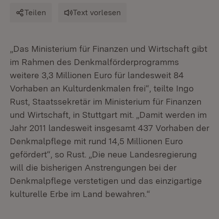
Teilen
Text vorlesen
„Das Ministerium für Finanzen und Wirtschaft gibt
im Rahmen des Denkmalförderprogramms
weitere 3,3 Millionen Euro für landesweit 84
Vorhaben an Kulturdenkmalen frei“, teilte Ingo
Rust, Staatssekretär im Ministerium für Finanzen
und Wirtschaft, in Stuttgart mit. „Damit werden im
Jahr 2011 landesweit insgesamt 437 Vorhaben der
Denkmalpflege mit rund 14,5 Millionen Euro
gefördert“, so Rust. „Die neue Landesregierung
will die bisherigen Anstrengungen bei der
Denkmalpflege verstetigen und das einzigartige
kulturelle Erbe im Land bewahren.“