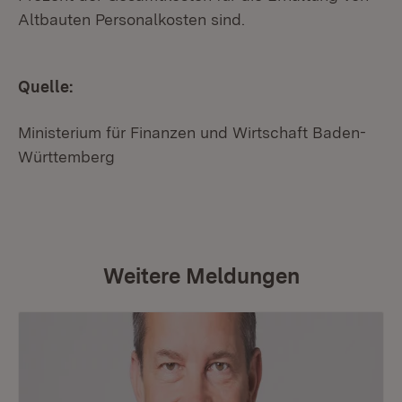
Altbauten Personalkosten sind.
Quelle:
Ministerium für Finanzen und Wirtschaft Baden-
Württemberg
Weitere Meldungen