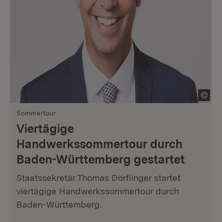
Sommertour
Viertägige
Handwerkssommertour durch
Baden-Württemberg gestartet
Staatssekretär Thomas Dörflinger startet
viertägige Handwerkssommertour durch
Baden-Württemberg.