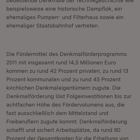
bedeutende Denkmale der Technikgeschichte wie
beispielsweise eine historische Dampflok, ein
ehemaliges Pumpen- und Filterhaus sowie ein
ehemaliger Staatsbahnhof vertreten.
Die Fördermittel des Denkmalförderprogramms
2011 mit insgesamt rund 14,5 Millionen Euro
kommen zu rund 42 Prozent privaten, zu rund 13
Prozent kommunalen und zu rund 45 Prozent
kirchlichen Denkmaleigentümern zugute. Die
Denkmalförderung löst Folgeinvestitionen bis zur
achtfachen Höhe des Fördervolumens aus, die
fast ausschließlich dem Mittelstand und
Freiberuflern zugute kommt. Denkmalförderung
schafft und sichert Arbeitsplätze, da rund 80
Prozent der Gesamtkosten für die Erhaltung von