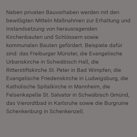
Neben privaten Bauvorhaben werden mit den
bewilligten Mitteln Maßnahmen zur Erhaltung und
Instandsetzung von herausragenden
Kirchenbauten und Schlössern sowie
kommunalen Bauten gefördert. Beispiele dafür
sind: das Freiburger Münster, die Evangelische
Urbanskirche in Schwäbisch Hall, die
Ritterstiftskirche St. Peter in Bad Wimpfen, die
Evangelische Friedenskirche in Ludwigsburg, die
Katholische Spitalkirche in Mannheim, die
Felsenkapelle St. Salvator in Schwäbisch Gmünd,
das Vierordtbad in Karlsruhe sowie die Burgruine
Schenkenburg in Schenkenzell.