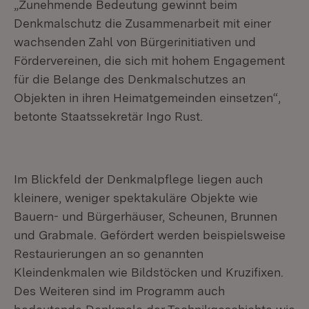
„Zunehmende Bedeutung gewinnt beim
Denkmalschutz die Zusammenarbeit mit einer
wachsenden Zahl von Bürgerinitiativen und
Fördervereinen, die sich mit hohem Engagement
für die Belange des Denkmalschutzes an
Objekten in ihren Heimatgemeinden einsetzen“,
betonte Staatssekretär Ingo Rust.
Im Blickfeld der Denkmalpflege liegen auch
kleinere, weniger spektakuläre Objekte wie
Bauern- und Bürgerhäuser, Scheunen, Brunnen
und Grabmale. Gefördert werden beispielsweise
Restaurierungen an so genannten
Kleindenkmalen wie Bildstöcken und Kruzifixen.
Des Weiteren sind im Programm auch