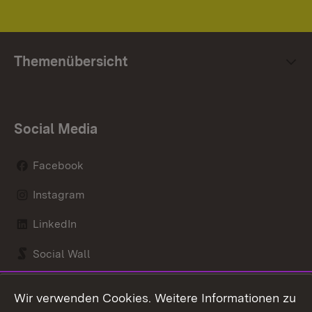
Themenübersicht
Social Media
Facebook
Instagram
LinkedIn
Social Wall
Youtube
Wir verwenden Cookies. Weitere Informationen zu