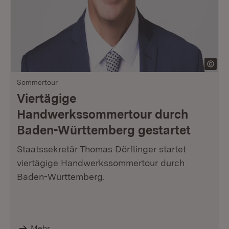
Sommertour
Viertägige
Handwerkssommertour durch
Baden-Württemberg gestartet
Staatssekretär Thomas Dörflinger startet
viertägige Handwerkssommertour durch
Baden-Württemberg.
Mehr