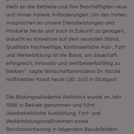
stellt an die Betriebe und ihre Beschäftigten neue
und immer höhere Anforderungen. Um den hohen
Ansprüchen an unsere Dienstleistungen und
Produkte heute und auch in Zukunft zu genügen,
braucht es Knowhow auf dem neuesten Stand.
Qualitativ hochwertige, kontinuierliche Aus-, Fort-
und Weiterbildung ist die Basis, um dauerhaft
erfolgreich, innovativ und wettbewerbsfähig zu
bleiben“, sagte Wirtschaftsministerin Dr. Nicole
Hoffmeister-Kraut heute (30. Juli) in Stuttgart.
Die Bildungsakademie Waldshut wurde im Jahr
1986 in Betrieb genommen und führt
überbetriebliche Ausbildung, Fort- und
Weiterbildungsmaßnahmen sowie
Berufsorientierung in folgenden Berufsfeldern