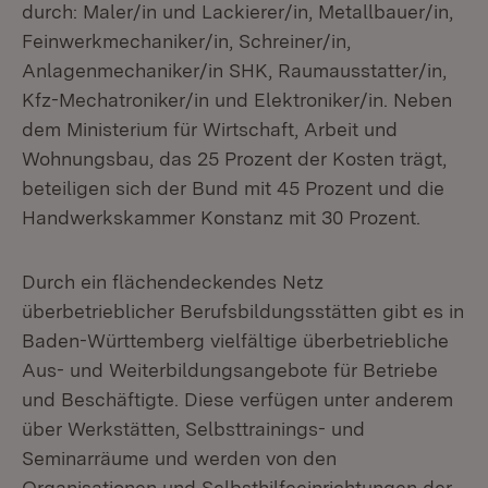
durch: Maler/in und Lackierer/in, Metallbauer/in,
Feinwerkmechaniker/in, Schreiner/in,
Anlagenmechaniker/in SHK, Raumausstatter/in,
Kfz-Mechatroniker/in und Elektroniker/in. Neben
dem Ministerium für Wirtschaft, Arbeit und
Wohnungsbau, das 25 Prozent der Kosten trägt,
beteiligen sich der Bund mit 45 Prozent und die
Handwerkskammer Konstanz mit 30 Prozent.
Durch ein flächendeckendes Netz
überbetrieblicher Berufsbildungsstätten gibt es in
Baden-Württemberg vielfältige überbetriebliche
Aus- und Weiterbildungsangebote für Betriebe
und Beschäftigte. Diese verfügen unter anderem
über Werkstätten, Selbsttrainings- und
Seminarräume und werden von den
Organisationen und Selbsthilfeeinrichtungen der