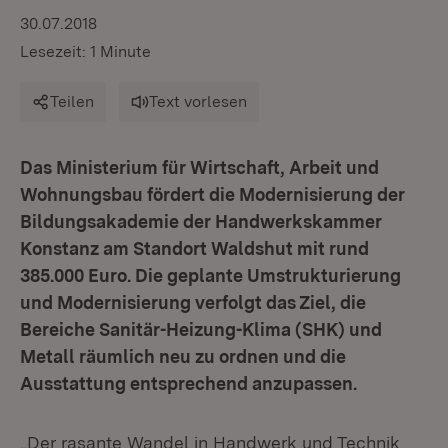
30.07.2018
Lesezeit: 1 Minute
Teilen
Text vorlesen
Das Ministerium für Wirtschaft, Arbeit und
Wohnungsbau fördert die Modernisierung der
Bildungsakademie der Handwerkskammer
Konstanz am Standort Waldshut mit rund
385.000 Euro. Die geplante Umstrukturierung
und Modernisierung verfolgt das Ziel, die
Bereiche Sanitär-Heizung-Klima (SHK) und
Metall räumlich neu zu ordnen und die
Ausstattung entsprechend anzupassen.
„Der rasante Wandel in Handwerk und Technik