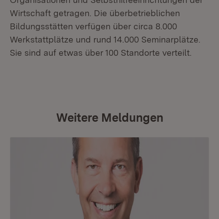
Wirtschaft getragen. Die überbetrieblichen
Bildungsstätten verfügen über circa 8.000
Werkstattplätze und rund 14.000 Seminarplätze.
Sie sind auf etwas über 100 Standorte verteilt.
Weitere Meldungen