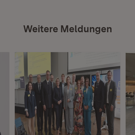
Weitere Meldungen