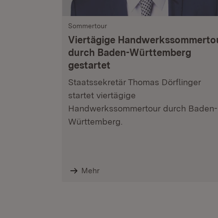
Sommertour
Viertägige Handwerkssommerto
durch Baden-Württemberg
gestartet
Staatssekretär Thomas Dörflinger
startet viertägige
Handwerkssommertour durch Baden-
Württemberg.
Mehr