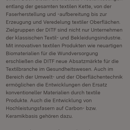
entlang der gesamten textilen Kette, von der
Faserherstellung und -aufbereitung bis zur
Erzeugung und Veredelung textiler Oberflächen.
Zielgruppen der DITF sind nicht nur Unternehmen
der klassischen Textil- und Bekleidungsindustrie.
Mit innovativen textilen Produkten wie neuartigen
Biomaterialien für die Wundversorgung
erschließen die DITF neue Absatzmärkte für die
Textilbranche im Gesundheitswesen. Auch im
Bereich der Umwelt- und der Oberflächentechnik
ermöglichen die Entwicklungen den Ersatz
konventioneller Materialien durch textile
Produkte. Auch die Entwicklung von
Hochleistungsfasern auf Carbon- bzw.
Keramikbasis gehören dazu.