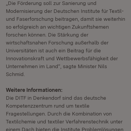
„Die Förderung soll zur Sanierung und
Modernisierung der Deutschen Institute für Textil-
und Faserforschung beitragen, damit sie weiterhin
so erfolgreich an wichtigen Zukunftshemen
forschen können. Die Stärkung der
wirtschaftsnahen Forschung außerhalb der
Universitäten ist auch ein Beitrag für die
Innovationskraft und Wettbewerbsfähigkeit der
Unternehmen im Land“, sagte Minister Nils
Schmid.
Weitere Informationen:
Die DITF in Denkendorf sind das deutsche
Kompetenzzentrum rund um textile
Fragestellungen. Durch die Kombination von
Textilchemie und textiler Verfahrenstechnik unter
einem Dach bieten die Institute Problemlösungen