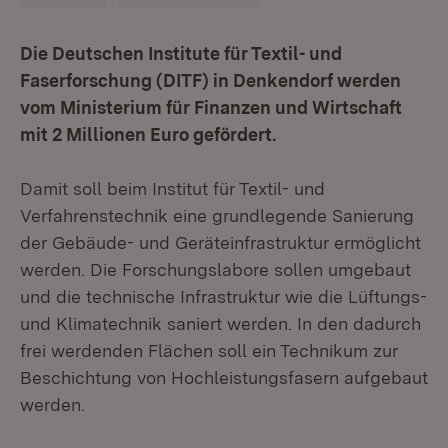
Die Deutschen Institute für Textil- und
Faserforschung (DITF) in Denkendorf werden
vom Ministerium für Finanzen und Wirtschaft
mit 2 Millionen Euro gefördert.
Damit soll beim Institut für Textil- und
Verfahrenstechnik eine grundlegende Sanierung
der Gebäude- und Geräteinfrastruktur ermöglicht
werden. Die Forschungslabore sollen umgebaut
und die technische Infrastruktur wie die Lüftungs-
und Klimatechnik saniert werden. In den dadurch
frei werdenden Flächen soll ein Technikum zur
Beschichtung von Hochleistungsfasern aufgebaut
werden.