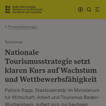
Zum Inhalt springen
Link zur Startseite
Pressemitteilungen
Tourismus
Nationale
Tourismusstrategie setzt
klaren Kurs auf Wachstum
und Wettbewerbsfähigkeit
Patrick Rapp, Staatssekretär im Ministerium
für Wirtschaft, Arbeit und Tourismus Baden-
Württemberg, äußert sich zur heutigen