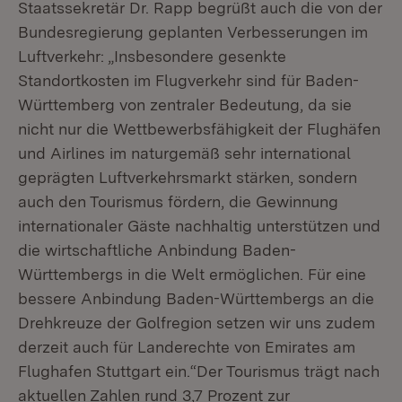
Staatssekretär Dr. Rapp begrüßt auch die von der
Bundesregierung geplanten Verbesserungen im
Luftverkehr: „Insbesondere gesenkte
Standortkosten im Flugverkehr sind für Baden-
Württemberg von zentraler Bedeutung, da sie
nicht nur die Wettbewerbsfähigkeit der Flughäfen
und Airlines im naturgemäß sehr international
geprägten Luftverkehrsmarkt stärken, sondern
auch den Tourismus fördern, die Gewinnung
internationaler Gäste nachhaltig unterstützen und
die wirtschaftliche Anbindung Baden-
Württembergs in die Welt ermöglichen. Für eine
bessere Anbindung Baden-Württembergs an die
Drehkreuze der Golfregion setzen wir uns zudem
derzeit auch für Landerechte von Emirates am
Flughafen Stuttgart ein.“Der Tourismus trägt nach
aktuellen Zahlen rund 3,7 Prozent zur