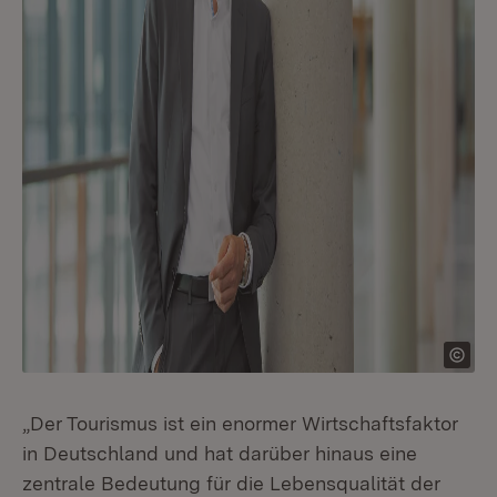
„Der Tourismus ist ein enormer Wirtschaftsfaktor
in Deutschland und hat darüber hinaus eine
zentrale Bedeutung für die Lebensqualität der