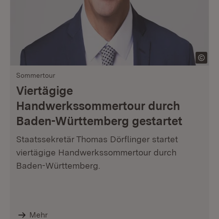
Sommertour
Viertägige
Handwerkssommertour durch
Baden-Württemberg gestartet
Staatssekretär Thomas Dörflinger startet
viertägige Handwerkssommertour durch
Baden-Württemberg.
Mehr