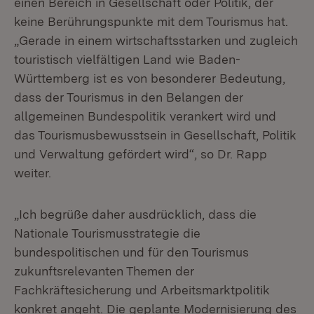
einen Bereich in Gesellschaft oder Politik, der
keine Berührungspunkte mit dem Tourismus hat.
„Gerade in einem wirtschaftsstarken und zugleich
touristisch vielfältigen Land wie Baden-
Württemberg ist es von besonderer Bedeutung,
dass der Tourismus in den Belangen der
allgemeinen Bundespolitik verankert wird und
das Tourismusbewusstsein in Gesellschaft, Politik
und Verwaltung gefördert wird“, so Dr. Rapp
weiter.
„Ich begrüße daher ausdrücklich, dass die
Nationale Tourismusstrategie die
bundespolitischen und für den Tourismus
zukunftsrelevanten Themen der
Fachkräftesicherung und Arbeitsmarktpolitik
konkret angeht. Die geplante Modernisierung des