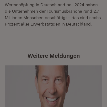
Wertschöpfung in Deutschland bei. 2024 haben
die Unternehmen der Tourismusbranche rund 2,7
Millionen Menschen beschäftigt – das sind sechs
Prozent aller Erwerbstätigen in Deutschland.
Weitere Meldungen