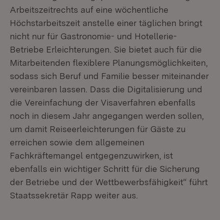
Arbeitszeitrechts auf eine wöchentliche
Höchstarbeitszeit anstelle einer täglichen bringt
nicht nur für Gastronomie- und Hotellerie-
Betriebe Erleichterungen. Sie bietet auch für die
Mitarbeitenden flexiblere Planungsmöglichkeiten,
sodass sich Beruf und Familie besser miteinander
vereinbaren lassen. Dass die Digitalisierung und
die Vereinfachung der Visaverfahren ebenfalls
noch in diesem Jahr angegangen werden sollen,
um damit Reiseerleichterungen für Gäste zu
erreichen sowie dem allgemeinen
Fachkräftemangel entgegenzuwirken, ist
ebenfalls ein wichtiger Schritt für die Sicherung
der Betriebe und der Wettbewerbsfähigkeit“ führt
Staatssekretär Rapp weiter aus.