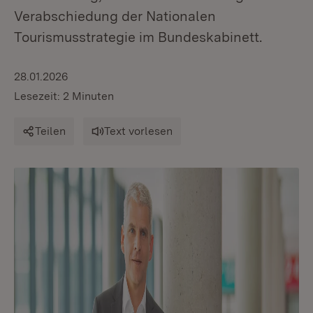
Verabschiedung der Nationalen
Tourismusstrategie im Bundeskabinett.
28.01.2026
Lesezeit: 2 Minuten
Teilen
Text vorlesen