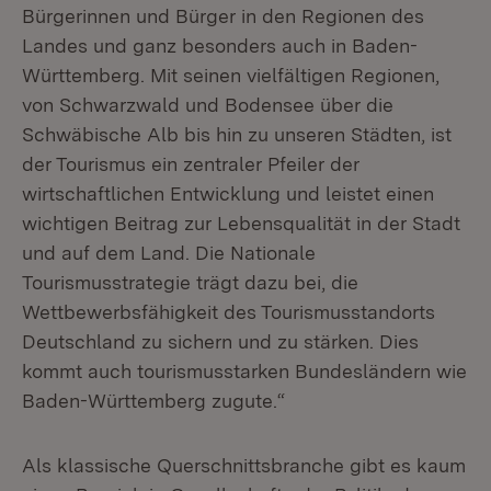
Bürgerinnen und Bürger in den Regionen des
Landes und ganz besonders auch in Baden-
Württemberg. Mit seinen vielfältigen Regionen,
von Schwarzwald und Bodensee über die
Schwäbische Alb bis hin zu unseren Städten, ist
der Tourismus ein zentraler Pfeiler der
wirtschaftlichen Entwicklung und leistet einen
wichtigen Beitrag zur Lebensqualität in der Stadt
und auf dem Land. Die Nationale
Tourismusstrategie trägt dazu bei, die
Wettbewerbsfähigkeit des Tourismusstandorts
Deutschland zu sichern und zu stärken. Dies
kommt auch tourismusstarken Bundesländern wie
Baden-Württemberg zugute.“
Als klassische Querschnittsbranche gibt es kaum