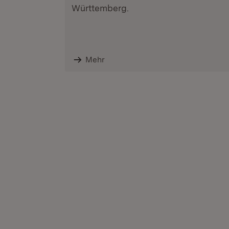
Württemberg.
Mehr