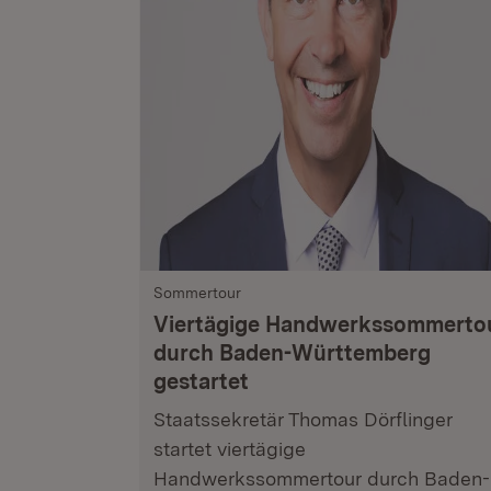
Sommertour
Viertägige Handwerkssommerto
durch Baden-Württemberg
gestartet
Staatssekretär Thomas Dörflinger
startet viertägige
Handwerkssommertour durch Baden-