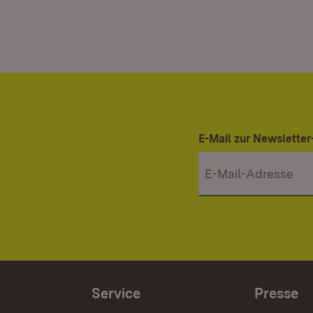
E-Mail zur Newslett
Service
Presse