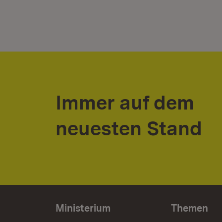
Immer auf dem
neuesten Stand
Ministerium
Themen