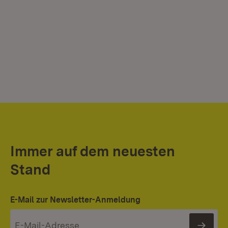
Immer auf dem neuesten
Stand
E-Mail zur Newsletter-Anmeldung