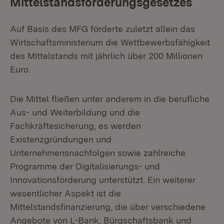
Mittelstandsförderungsgesetzes
Auf Basis des MFG förderte zuletzt allein das
Wirtschaftsministerium die Wettbewerbsfähigkeit
des Mittelstands mit jährlich über 200 Millionen
Euro.
Die Mittel fließen unter anderem in die berufliche
Aus- und Weiterbildung und die
Fachkräftesicherung, es werden
Existenzgründungen und
Unternehmensnachfolgen sowie zahlreiche
Programme der Digitalisierungs- und
Innovationsförderung unterstützt. Ein weiterer
wesentlicher Aspekt ist die
Mittelstandsfinanzierung, die über verschiedene
Angebote von L-Bank, Bürgschaftsbank und