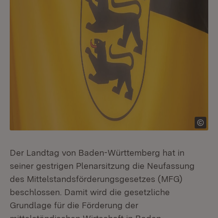
Der Landtag von Baden-Württemberg hat in
seiner gestrigen Plenarsitzung die Neufassung
des Mittelstandsförderungsgesetzes (MFG)
beschlossen. Damit wird die gesetzliche
Grundlage für die Förderung der