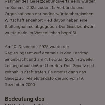
Rahmen des Gesetzgebungsverfahrens wurden
im Sommer 2025 zudem 15 Verbände und
Organisationen der baden-württembergischen
Wirtschaft angehört – elf davon haben eine
Stellungnahme abgegeben. Der Gesetzentwurf
wurde darin im Wesentlichen begrüßt.
Am 10. Dezember 2025 wurde der
Regierungsentwurf erstmals in den Landtag
eingebracht und am 4. Februar 2026 in zweiter
Lesung abschließend beraten. Das Gesetz soll
zeitnah in Kraft treten. Es ersetzt dann das
Gesetz zur Mittelstandsförderung vom 19.
Dezember 2000.
Bedeutung des