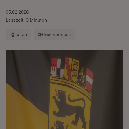
05.02.2026
Lesezeit: 3 Minuten
Teilen
Text vorlesen