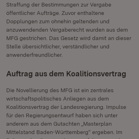
Straffung der Bestimmungen zur Vergabe
öffentlicher Aufträge. Zuvor enthaltene
Dopplungen zum ohnehin geltenden und
anzuwendenden Vergaberecht wurden aus dem
MFG gestrichen. Das Gesetz wird damit an dieser
Stelle übersichtlicher, verständlicher und
anwenderfreundlicher.
Auftrag aus dem Koalitionsvertrag
Die Novellierung des MFG ist ein zentrales
wirtschaftspolitisches Anliegen aus dem
Koalitionsvertrag der Landesregierung. Impulse
für den Regierungsentwurf haben sich unter
anderem aus dem Gutachten „Masterplan
Mittelstand Baden-Württemberg“ ergeben. Im