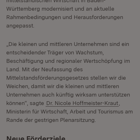
mittelständischen Wirtschaft in Baden-
Württemberg modernisiert und an aktuelle
Rahmenbedingungen und Herausforderungen
angepasst.
„Die kleinen und mittleren Unternehmen sind ein
entscheidender Träger von Wachstum,
Beschäftigung und regionaler Wertschöpfung im
Land. Mit der Neufassung des
Mittelstandsförderungsgesetzes stellen wir die
Weichen, damit wir die kleinen und mittleren
Unternehmen auch künftig wirksam unterstützen
können“, sagte
Dr. Nicole Hoffmeister-Kraut
,
Ministerin für Wirtschaft, Arbeit und Tourismus am
Rande der gestrigen Plenarsitzung.
Neue Förderziele