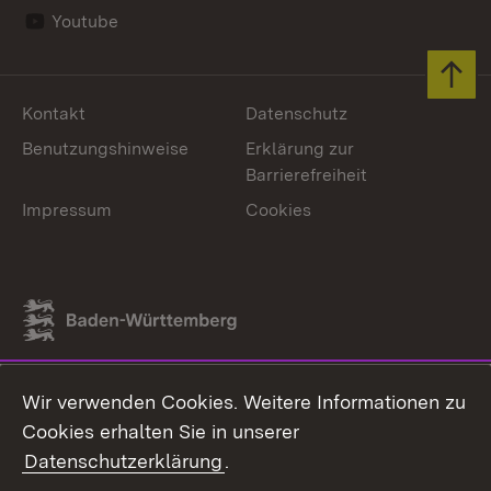
Youtube
Zum 
Kontakt
Datenschutz
Benutzungshinweise
Erklärung zur
Barrierefreiheit
Impressum
Cookies
Link zum Landesportal
Wir verwenden Cookies. Weitere Informationen zu
Cookies erhalten Sie in unserer
Datenschutzerklärung
.