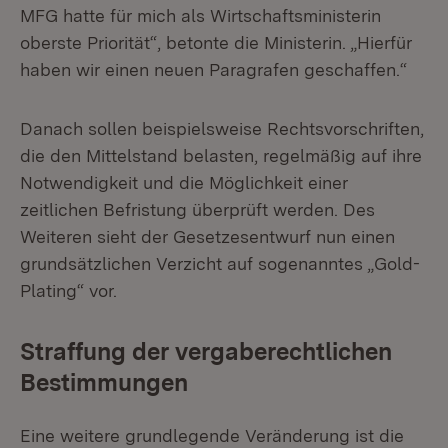
MFG hatte für mich als Wirtschaftsministerin
oberste Priorität“, betonte die Ministerin. „Hierfür
haben wir einen neuen Paragrafen geschaffen.“
Danach sollen beispielsweise Rechtsvorschriften,
die den Mittelstand belasten, regelmäßig auf ihre
Notwendigkeit und die Möglichkeit einer
zeitlichen Befristung überprüft werden. Des
Weiteren sieht der Gesetzesentwurf nun einen
grundsätzlichen Verzicht auf sogenanntes „Gold-
Plating“ vor.
Straffung der vergaberechtlichen
Bestimmungen
Eine weitere grundlegende Veränderung ist die