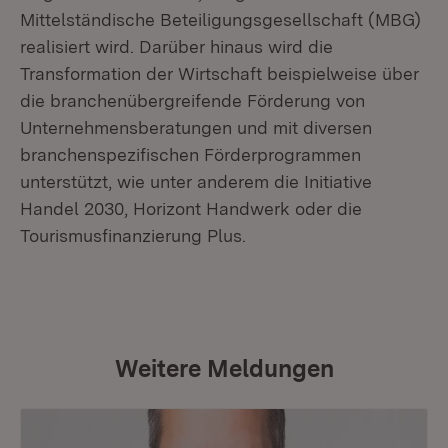
Mittelständische Beteiligungsgesellschaft (MBG)
realisiert wird. Darüber hinaus wird die
Transformation der Wirtschaft beispielweise über
die branchenübergreifende Förderung von
Unternehmensberatungen und mit diversen
branchenspezifischen Förderprogrammen
unterstützt, wie unter anderem die Initiative
Handel 2030, Horizont Handwerk oder die
Tourismusfinanzierung Plus.
Weitere Meldungen