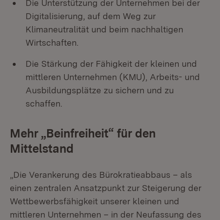
Die Unterstützung der Unternehmen bei der
Digitalisierung, auf dem Weg zur
Klimaneutralität und beim nachhaltigen
Wirtschaften.
Die Stärkung der Fähigkeit der kleinen und
mittleren Unternehmen (KMU), Arbeits- und
Ausbildungsplätze zu sichern und zu
schaffen.
Mehr „Beinfreiheit“ für den
Mittelstand
„Die Verankerung des Bürokratieabbaus – als
einen zentralen Ansatzpunkt zur Steigerung der
Wettbewerbsfähigkeit unserer kleinen und
mittleren Unternehmen – in der Neufassung des