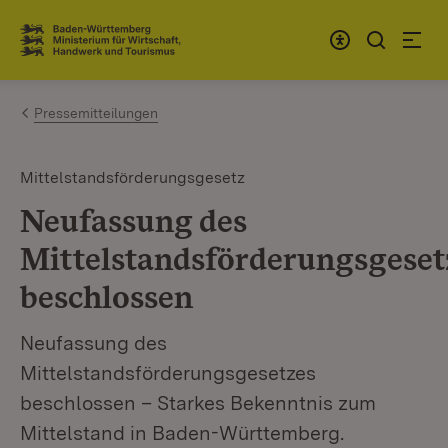
Zum Inhalt springen
Link zur Startseite
Pressemitteilungen
Mittelstandsförderungsgesetz
Neufassung des
Mittelstandsförderungsgeset
beschlossen
Neufassung des
Mittelstandsförderungsgesetzes
beschlossen – Starkes Bekenntnis zum
Mittelstand in Baden-Württemberg.