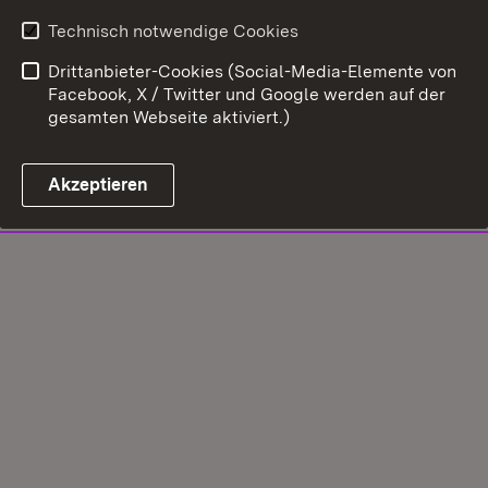
Technisch notwendige Cookies
Drittanbieter-Cookies (Social-Media-Elemente von
Facebook, X / Twitter und Google werden auf der
gesamten Webseite aktiviert.)
Akzeptieren