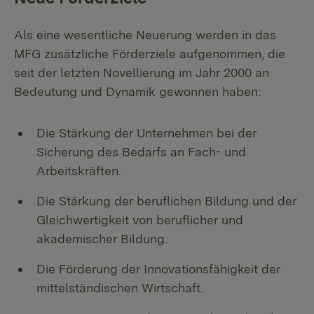
Als eine wesentliche Neuerung werden in das
MFG zusätzliche Förderziele aufgenommen, die
seit der letzten Novellierung im Jahr 2000 an
Bedeutung und Dynamik gewonnen haben:
Die Stärkung der Unternehmen bei der
Sicherung des Bedarfs an Fach- und
Arbeitskräften.
Die Stärkung der beruflichen Bildung und der
Gleichwertigkeit von beruflicher und
akademischer Bildung.
Die Förderung der Innovationsfähigkeit der
mittelständischen Wirtschaft.