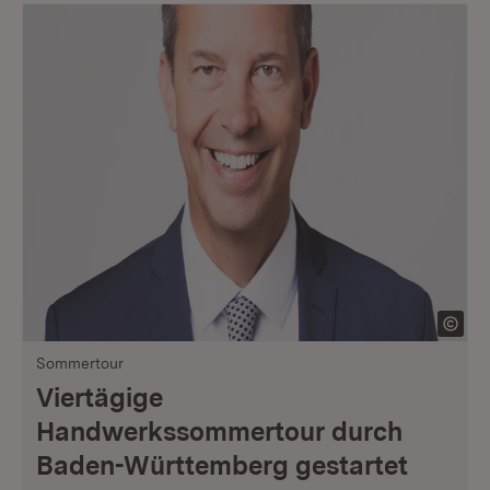
Sommertour
Viertägige
Handwerkssommertour durch
Baden-Württemberg gestartet