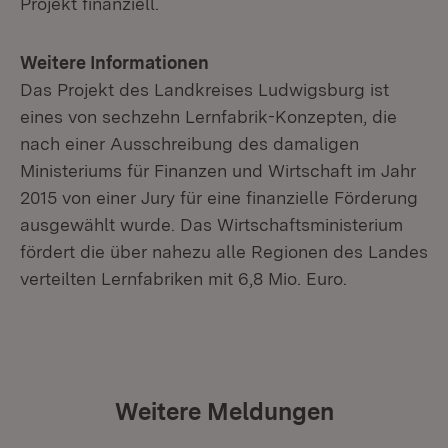
Projekt finanziell.
Weitere Informationen
Das Projekt des Landkreises Ludwigsburg ist
eines von sechzehn Lernfabrik-Konzepten, die
nach einer Ausschreibung des damaligen
Ministeriums für Finanzen und Wirtschaft im Jahr
2015 von einer Jury für eine finanzielle Förderung
ausgewählt wurde. Das Wirtschaftsministerium
fördert die über nahezu alle Regionen des Landes
verteilten Lernfabriken mit 6,8 Mio. Euro.
Weitere Meldungen