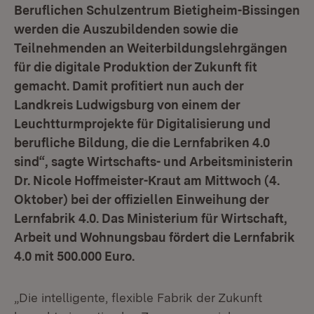
Beruflichen Schulzentrum Bietigheim-Bissingen
werden die Auszubildenden sowie die
Teilnehmenden an Weiterbildungslehrgängen
für die digitale Produktion der Zukunft fit
gemacht. Damit profitiert nun auch der
Landkreis Ludwigsburg von einem der
Leuchtturmprojekte für Digitalisierung und
berufliche Bildung, die die Lernfabriken 4.0
sind“, sagte Wirtschafts- und Arbeitsministerin
Dr. Nicole Hoffmeister-Kraut am Mittwoch (4.
Oktober) bei der offiziellen Einweihung der
Lernfabrik 4.0. Das Ministerium für Wirtschaft,
Arbeit und Wohnungsbau fördert die Lernfabrik
4.0 mit 500.000 Euro.
„Die intelligente, flexible Fabrik der Zukunft