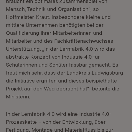
braucht ein optimales Zusammenspiel von
Mensch, Technik und Organisation“, so
Hoffmeister-Kraut. Insbesondere kleine und
mittlere Unternehmen benötigten bei der
Qualifizierung ihrer Mitarbeiterinnen und
Mitarbeiter und des Fachkräftenachwuchses
Unterstützung. „In der Lernfabrik 4.0 wird das
abstrakte Konzept von Industrie 4.0 für
Schülerinnen und Schüler fassbar gemacht. Es
freut mich sehr, dass der Landkreis Ludwigsburg
die Initiative ergriffen und dieses beispielhafte
Projekt auf den Weg gebracht hat“, betonte die
Ministerin.
In der Lernfabrik 4.0 wird eine Industrie 4.0-
Prozesskette – von der Entwicklung, über
Fertigung, Montage und Materialfluss bis zur