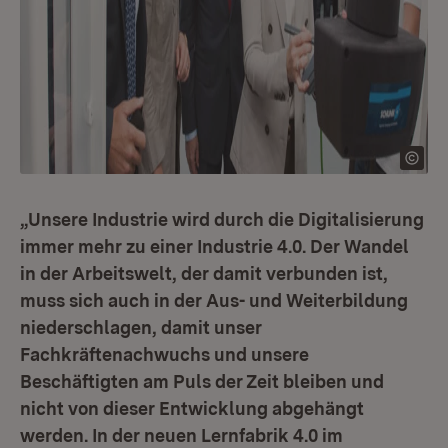
„Unsere Industrie wird durch die Digitalisierung
immer mehr zu einer Industrie 4.0. Der Wandel
in der Arbeitswelt, der damit verbunden ist,
muss sich auch in der Aus- und Weiterbildung
niederschlagen, damit unser
Fachkräftenachwuchs und unsere
Beschäftigten am Puls der Zeit bleiben und
nicht von dieser Entwicklung abgehängt
werden. In der neuen Lernfabrik 4.0 im