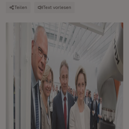
Teilen
Text vorlesen