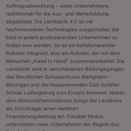
Auftragsabwicklung – eines Unternehmens
realitätsnah für die Aus- und Weiterbildung
abgebildet. Die Lernfabrik 4.0 ist mit
hochinnovativen Technologien ausgestattet, die
bald in jedem produzierenden Unternehmen zu
finden sein werden. So ist ein kollaborierender
Roboter integriert, also ein Roboter, der mit dem
Menschen „Hand in Hand“ zusammenarbeitet. Die
Lernfabrik wird in verschiedenen Bildungsgängen
des Beruflichen Schulzentrums Bietigheim-
Bissingen und der kooperierenden Carl-Schäfer-
Schule Ludwigsburg zum Einsatz kommen. Neben
dem Wirtschaftsministerium bringt der Landkreis
als Schulträger einen weiteren
Finanzierungsbeitrag ein. Darüber hinaus
unterstützen viele Unternehmen der Region das