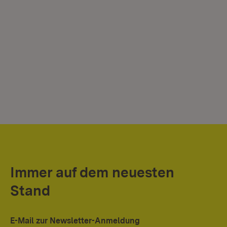
Immer auf dem neuesten
Stand
E-Mail zur Newsletter-Anmeldung