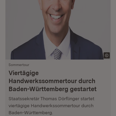
Sommertour
Viertägige
Handwerkssommertour durch
Baden-Württemberg gestartet
Staatssekretär Thomas Dörflinger startet
viertägige Handwerkssommertour durch
Baden-Württemberg.