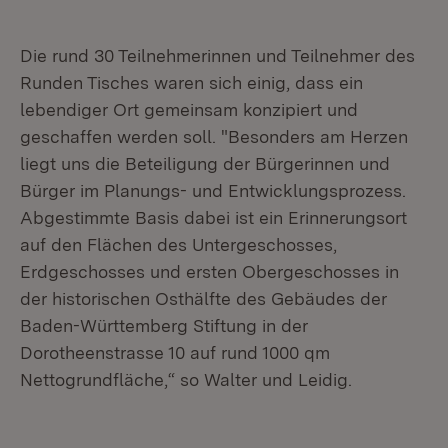
Die rund 30 Teilnehmerinnen und Teilnehmer des
Runden Tisches waren sich einig, dass ein
lebendiger Ort gemeinsam konzipiert und
geschaffen werden soll. "Besonders am Herzen
liegt uns die Beteiligung der Bürgerinnen und
Bürger im Planungs- und Entwicklungsprozess.
Abgestimmte Basis dabei ist ein Erinnerungsort
auf den Flächen des Untergeschosses,
Erdgeschosses und ersten Obergeschosses in
der historischen Osthälfte des Gebäudes der
Baden-Württemberg Stiftung in der
Dorotheenstrasse 10 auf rund 1000 qm
Nettogrundfläche,“ so Walter und Leidig.