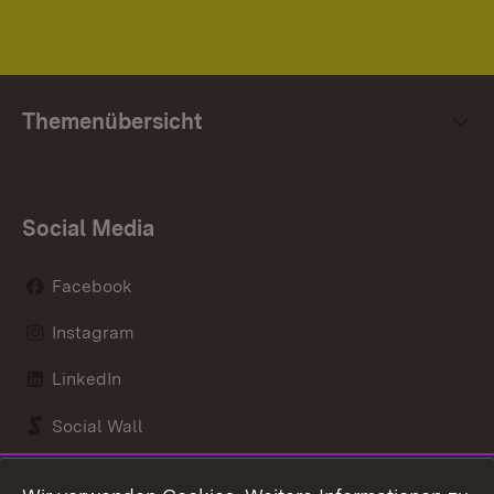
Themenübersicht
Social Media
Facebook
Instagram
LinkedIn
Social Wall
Youtube