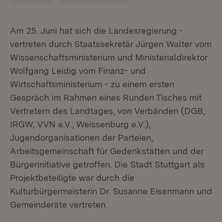
Am 25. Juni hat sich die Landesregierung -
vertreten durch Staatssekretär Jürgen Walter vom
Wissenschaftsministerium und Ministerialdirektor
Wolfgang Leidig vom Finanz- und
Wirtschaftsministerium - zu einem ersten
Gespräch im Rahmen eines Runden Tisches mit
Vertretern des Landtages, von Verbänden (DGB,
IRGW, VVN e.V., Weissenburg e.V.),
Jugendorganisationen der Parteien,
Arbeitsgemeinschaft für Gedenkstätten und der
Bürgerinitiative getroffen. Die Stadt Stuttgart als
Projektbeteiligte war durch die
Kulturbürgermeisterin Dr. Susanne Eisenmann und
Gemeinderäte vertreten.