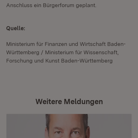
Anschluss ein Bürgerforum geplant.
Quelle:
Ministerium für Finanzen und Wirtschaft Baden-
Württemberg / Ministerium für Wissenschaft,
Forschung und Kunst Baden-Württemberg
Weitere Meldungen