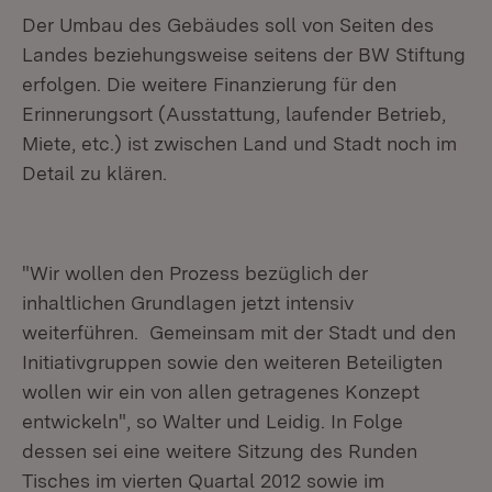
Der Umbau des Gebäudes soll von Seiten des
Landes beziehungsweise seitens der BW Stiftung
erfolgen. Die weitere Finanzierung für den
Erinnerungsort (Ausstattung, laufender Betrieb,
Miete, etc.) ist zwischen Land und Stadt noch im
Detail zu klären.
"Wir wollen den Prozess bezüglich der
inhaltlichen Grundlagen jetzt intensiv
weiterführen. Gemeinsam mit der Stadt und den
Initiativgruppen sowie den weiteren Beteiligten
wollen wir ein von allen getragenes Konzept
entwickeln", so Walter und Leidig. In Folge
dessen sei eine weitere Sitzung des Runden
Tisches im vierten Quartal 2012 sowie im