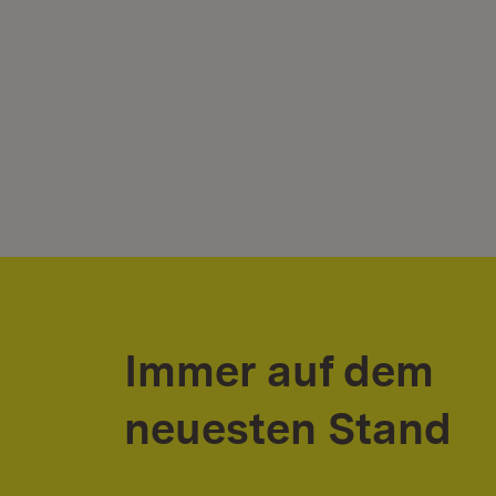
Immer auf dem
neuesten Stand