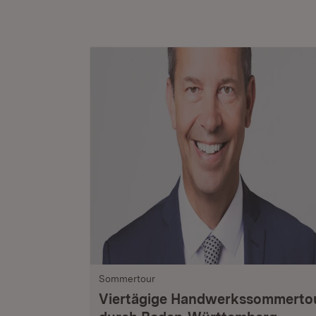
Sommertour
Viertägige Handwerkssommerto