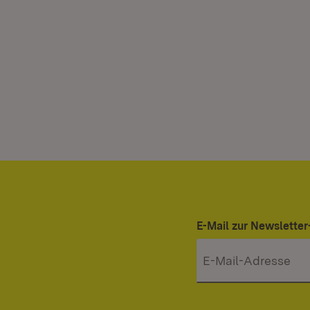
E-Mail zur Newslett