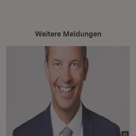
Weitere Meldungen