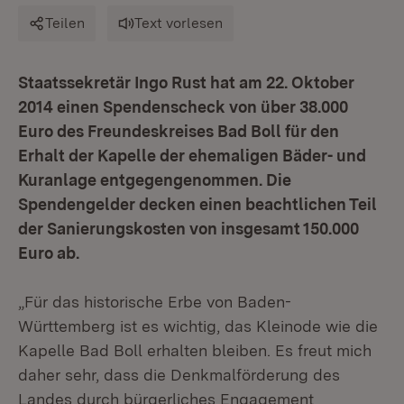
Teilen
Text vorlesen
Staatssekretär Ingo Rust hat am 22. Oktober
2014 einen Spendenscheck von über 38.000
Euro des Freundeskreises Bad Boll für den
Erhalt der Kapelle der ehemaligen Bäder- und
Kuranlage entgegengenommen. Die
Spendengelder decken einen beachtlichen Teil
der Sanierungskosten von insgesamt 150.000
Euro ab.
„Für das historische Erbe von Baden-
Württemberg ist es wichtig, das Kleinode wie die
Kapelle Bad Boll erhalten bleiben. Es freut mich
daher sehr, dass die Denkmalförderung des
Landes durch bürgerliches Engagement