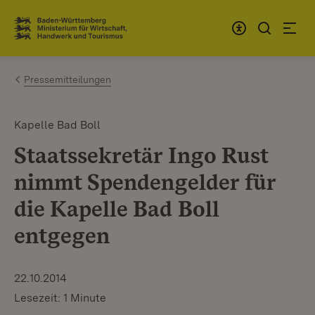
Zum Inhalt springen
Link zur Startseite
Pressemitteilungen
Kapelle Bad Boll
Staatssekretär Ingo Rust
nimmt Spendengelder für
die Kapelle Bad Boll
entgegen
22.10.2014
Lesezeit: 1 Minute