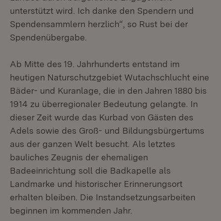
unterstützt wird. Ich danke den Spendern und
Spendensammlern herzlich“, so Rust bei der
Spendenübergabe.
Ab Mitte des 19. Jahrhunderts entstand im
heutigen Naturschutzgebiet Wutachschlucht eine
Bäder- und Kuranlage, die in den Jahren 1880 bis
1914 zu überregionaler Bedeutung gelangte. In
dieser Zeit wurde das Kurbad von Gästen des
Adels sowie des Groß- und Bildungsbürgertums
aus der ganzen Welt besucht. Als letztes
bauliches Zeugnis der ehemaligen
Badeeinrichtung soll die Badkapelle als
Landmarke und historischer Erinnerungsort
erhalten bleiben. Die Instandsetzungsarbeiten
beginnen im kommenden Jahr.