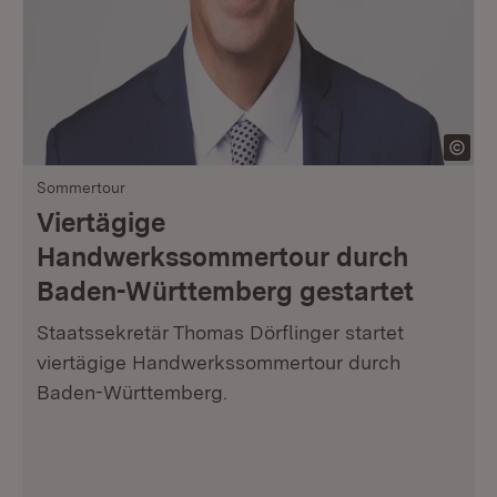
Sommertour
Viertägige
Handwerkssommertour durch
Baden-Württemberg gestartet
Staatssekretär Thomas Dörflinger startet
viertägige Handwerkssommertour durch
Baden-Württemberg.