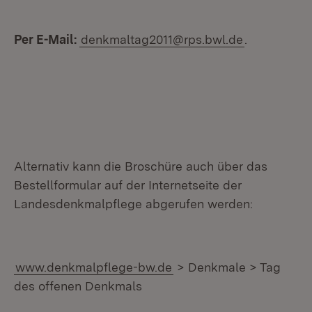
Per E-Mail:
denkmaltag2011@rps.bwl.de
.
Alternativ kann die Broschüre auch über das
Bestellformular auf der Internetseite der
Landesdenkmalpflege abgerufen werden:
www.denkmalpflege-bw.de
> Denkmale > Tag
des offenen Denkmals