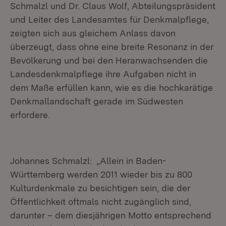
Schmalzl und Dr. Claus Wolf, Abteilungspräsident
und Leiter des Landesamtes für Denkmalpflege,
zeigten sich aus gleichem Anlass davon
überzeugt, dass ohne eine breite Resonanz in der
Bevölkerung und bei den Heranwachsenden die
Landesdenkmalpflege ihre Aufgaben nicht in
dem Maße erfüllen kann, wie es die hochkarätige
Denkmallandschaft gerade im Südwesten
erfordere.
Johannes Schmalzl: „Allein in Baden-
Württemberg werden 2011 wieder bis zu 800
Kulturdenkmale zu besichtigen sein, die der
Öffentlichkeit oftmals nicht zugänglich sind,
darunter – dem diesjährigen Motto entsprechend