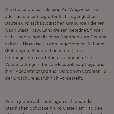
Die Broschüre soll als eine Art Wegweiser zu
allen an diesem Tag öffentlich zugänglichen
Bauten und archäologischen Grabungen dienen.
Nach Stadt- bzw. Landkreisen geordnet, finden
sich – neben spezifischen Angaben zum Denkmal
selbst – Hinweise zu den angebotenen Aktionen
(Führungen, Kinderaktionen etc.), die
Öffnungszeiten und Kontaktpersonen. Die
Veranstaltungen der Landesdenkmalpflege und
ihrer Kooperationspartner werden im vorderen Teil
der Broschüre ausführlich vorgestellt.
Wie in jedem Jahr beteiligen sich auch die
Staatlichen Schlössern und Gärten am Tag des