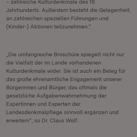
– zahlreiche Kulturdenkmale des 19.
Jahrhunderts. Außerdem besteht die Gelegenheit,
an zahlreichen speziellen Führungen und
(Kinder-) Aktionen teilzunehmen.“
„Die umfangreiche Broschüre spiegelt nicht nur
die Vielfalt der im Lande vorhandenen
Kulturdenkmale wider. Sie ist auch ein Beleg für
das große ehrenamtliche Engagement unserer
Bürgerinnen und Bürger, das oftmals die
gesetzliche Aufgabenwahrnehmung der
Expertinnen und Experten der
Landesdenkmalpflege sinnvoll ergänzen und
erweitern“, so Dr. Claus Wolf.