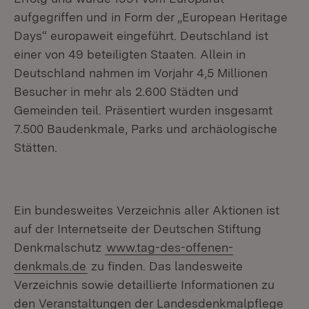
aufgegriffen und in Form der „European Heritage
Days“ europaweit eingeführt. Deutschland ist
einer von 49 beteiligten Staaten. Allein in
Deutschland nahmen im Vorjahr 4,5 Millionen
Besucher in mehr als 2.600 Städten und
Gemeinden teil. Präsentiert wurden insgesamt
7.500 Baudenkmale, Parks und archäologische
Stätten.
Ein bundesweites Verzeichnis aller Aktionen ist
auf der Internetseite der Deutschen Stiftung
Denkmalschutz
www.tag-des-offenen-
denkmals.de
zu finden. Das landesweite
Verzeichnis sowie detaillierte Informationen zu
den Veranstaltungen der Landesdenkmalpflege