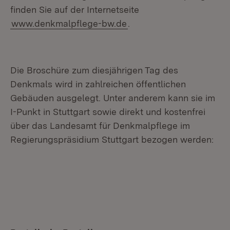
finden Sie auf der Internetseite
www.denkmalpflege-bw.de
.
Die Broschüre zum diesjährigen Tag des
Denkmals wird in zahlreichen öffentlichen
Gebäuden ausgelegt. Unter anderem kann sie im
I-Punkt in Stuttgart sowie direkt und kostenfrei
über das Landesamt für Denkmalpflege im
Regierungspräsidium Stuttgart bezogen werden: