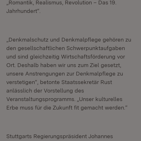
„Romantik, Realismus, Revolution – Das 19.
Jahrhundert“.
„Denkmalschutz und Denkmalpflege gehören zu
den gesellschaftlichen Schwerpunktaufgaben
und sind gleichzeitig Wirtschaftsförderung vor
Ort. Deshalb haben wir uns zum Ziel gesetzt,
unsere Anstrengungen zur Denkmalpflege zu
verstetigen“, betonte Staatssekretär Rust
anlässlich der Vorstellung des
Veranstaltungsprogramms. „Unser kulturelles
Erbe muss für die Zukunft fit gemacht werden.“
Stuttgarts Regierungspräsident Johannes