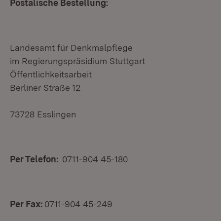
Postalische Bestellung:
Landesamt für Denkmalpflege
im Regierungspräsidium Stuttgart
Öffentlichkeitsarbeit
Berliner Straße 12
73728 Esslingen
Per Telefon:
0711-904 45-180
Per
Fax:
0711-904 45-249