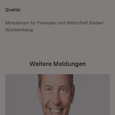
Quelle:
Ministerium für Finanzen und Wirtschaft Baden-
Württemberg
Weitere Meldungen