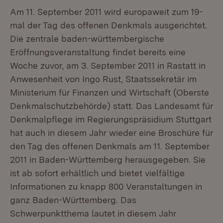
Am 11. September 2011 wird europaweit zum 19-
mal der Tag des offenen Denkmals ausgerichtet.
Die zentrale baden-württembergische
Eröffnungsveranstaltung findet bereits eine
Woche zuvor, am 3. September 2011 in Rastatt in
Anwesenheit von Ingo Rust, Staatssekretär im
Ministerium für Finanzen und Wirtschaft (Oberste
Denkmalschutzbehörde) statt. Das Landesamt für
Denkmalpflege im Regierungspräsidium Stuttgart
hat auch in diesem Jahr wieder eine Broschüre für
den Tag des offenen Denkmals am 11. September
2011 in Baden-Württemberg herausgegeben. Sie
ist ab sofort erhältlich und bietet vielfältige
Informationen zu knapp 800 Veranstaltungen in
ganz Baden-Württemberg. Das
Schwerpunktthema lautet in diesem Jahr