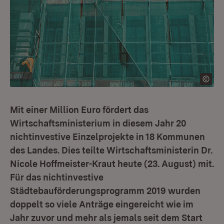
Mit einer Million Euro fördert das
Wirtschaftsministerium in diesem Jahr 20
nichtinvestive Einzelprojekte in 18 Kommunen
des Landes. Dies teilte Wirtschaftsministerin Dr.
Nicole Hoffmeister-Kraut heute (23. August) mit.
Für das nichtinvestive
Städtebauförderungsprogramm 2019 wurden
doppelt so viele Anträge eingereicht wie im
Jahr zuvor und mehr als jemals seit dem Start