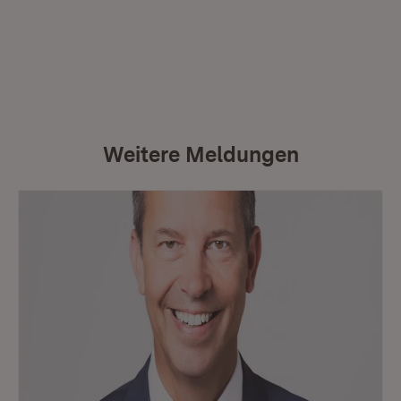
Weitere Meldungen