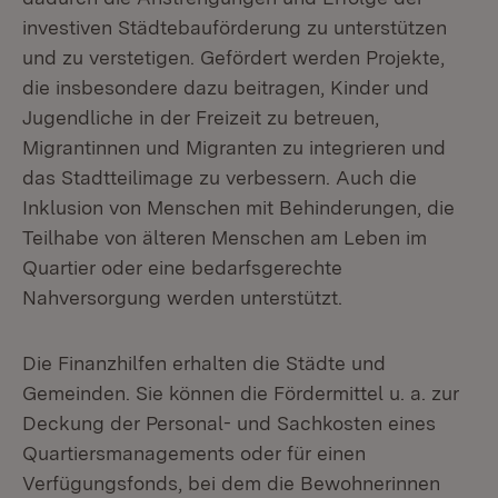
investiven Städtebauförderung zu unterstützen
und zu verstetigen. Gefördert werden Projekte,
die insbesondere dazu beitragen, Kinder und
Jugendliche in der Freizeit zu betreuen,
Migrantinnen und Migranten zu integrieren und
das Stadtteilimage zu verbessern. Auch die
Inklusion von Menschen mit Behinderungen, die
Teilhabe von älteren Menschen am Leben im
Quartier oder eine bedarfsgerechte
Nahversorgung werden unterstützt.
Die Finanzhilfen erhalten die Städte und
Gemeinden. Sie können die Fördermittel u. a. zur
Deckung der Personal- und Sachkosten eines
Quartiersmanagements oder für einen
Verfügungsfonds, bei dem die Bewohnerinnen