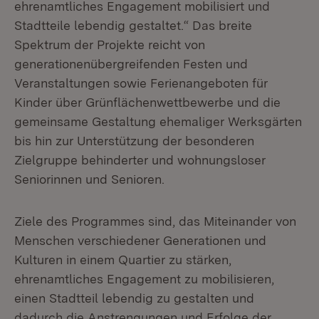
ehrenamtliches Engagement mobilisiert und
Stadtteile lebendig gestaltet.“ Das breite
Spektrum der Projekte reicht von
generationenübergreifenden Festen und
Veranstaltungen sowie Ferienangeboten für
Kinder über Grünflächenwettbewerbe und die
gemeinsame Gestaltung ehemaliger Werksgärten
bis hin zur Unterstützung der besonderen
Zielgruppe behinderter und wohnungsloser
Seniorinnen und Senioren.
Ziele des Programmes sind, das Miteinander von
Menschen verschiedener Generationen und
Kulturen in einem Quartier zu stärken,
ehrenamtliches Engagement zu mobilisieren,
einen Stadtteil lebendig zu gestalten und
dadurch die Anstrengungen und Erfolge der