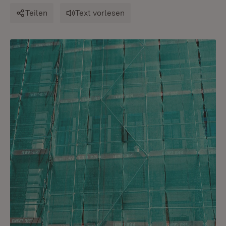
Teilen
Text vorlesen