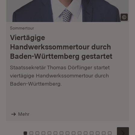
Sommertour
Viertägige
Handwerkssommertour durch
Baden-Württemberg gestartet
Staatssekretär Thomas Dörflinger startet
viertägige Handwerkssommertour durch
Baden-Württemberg.
Mehr