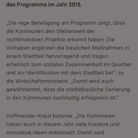
des Programms im Jahr 2015.
„Die rege Beteiligung am Programm zeigt, dass
die Kommunen den Stellenwert der
nichtinvestiven Projekte erkannt haben. Die
Vorhaben ergänzen die baulichen Maßnahmen in
einem Stadtteil hervorragend und tragen
erheblich zum sozialen Zusammenhalt im Quartier
und zur Identifikation mit dem Stadtteil bei“, so
die Wirtschaftsministerin. „Damit wird auch
gewährleistet, dass die städtebauliche Sanierung
in den Kommunen nachhaltig erfolgreich ist.“
Hoffmeister-Kraut betonte: „Die Kommunen
haben auch in diesem Jahr viele kreative und
innovative Ideen entwickelt. Damit wird