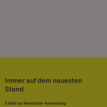
Immer auf dem neuesten
Stand
E-Mail zur Newsletter-Anmeldung