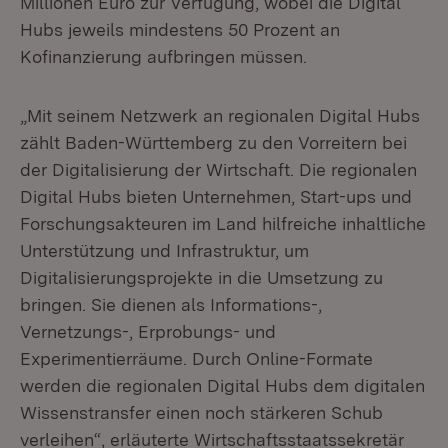
Millionen Euro zur Verfügung, wobei die Digital
Hubs jeweils mindestens 50 Prozent an
Kofinanzierung aufbringen müssen.
„Mit seinem Netzwerk an regionalen Digital Hubs
zählt Baden-Württemberg zu den Vorreitern bei
der Digitalisierung der Wirtschaft. Die regionalen
Digital Hubs bieten Unternehmen, Start-ups und
Forschungsakteuren im Land hilfreiche inhaltliche
Unterstützung und Infrastruktur, um
Digitalisierungsprojekte in die Umsetzung zu
bringen. Sie dienen als Informations-,
Vernetzungs-, Erprobungs- und
Experimentierräume. Durch Online-Formate
werden die regionalen Digital Hubs dem digitalen
Wissenstransfer einen noch stärkeren Schub
verleihen“, erläuterte Wirtschaftsstaatssekretär