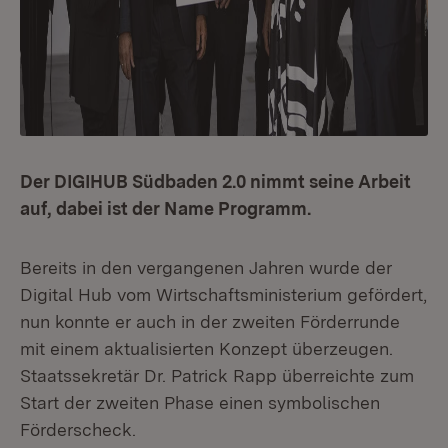
Der DIGIHUB Südbaden 2.0 nimmt seine Arbeit
auf, dabei ist der Name Programm.
Bereits in den vergangenen Jahren wurde der
Digital Hub vom Wirtschaftsministerium gefördert,
nun konnte er auch in der zweiten Förderrunde
mit einem aktualisierten Konzept überzeugen.
Staatssekretär Dr. Patrick Rapp überreichte zum
Start der zweiten Phase einen symbolischen
Förderscheck.