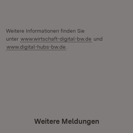
Weitere Informationen finden Sie
unter
www.wirtschaft-digital-bw.de
und
www.digital-hubs-bw.de
.
Weitere Meldungen