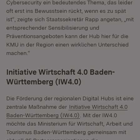
Cybersecurity ein bedeutendes Thema, das leider
oft erst ins Bewusstsein rückt, wenn es zu spät
ist“, zeigte sich Staatssekretär Rapp angetan, „mit
entsprechender Sensibilisierung und
Präventionsangeboten kann der Hub hier für die
KMU in der Region einen wirklichen Unterschied
machen.“
Initiative Wirtschaft 4.0 Baden-
Württemberg (IW4.0)
Die Förderung der regionalen Digital Hubs ist eine
zentrale Maßnahme der
Initiative Wirtschaft 4.0
Baden-Württemberg (IW4.0)
. Mit der IW4.0
möchte das Ministerium für Wirtschaft, Arbeit und
Tourismus Baden-Württemberg gemeinsam mit