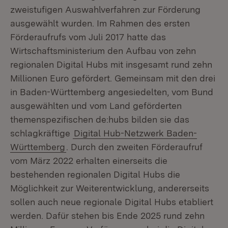
zweistufigen Auswahlverfahren zur Förderung
ausgewählt wurden. Im Rahmen des ersten
Förderaufrufs vom Juli 2017 hatte das
Wirtschaftsministerium den Aufbau von zehn
regionalen Digital Hubs mit insgesamt rund zehn
Millionen Euro gefördert. Gemeinsam mit den drei
in Baden-Württemberg angesiedelten, vom Bund
ausgewählten und vom Land geförderten
themenspezifischen de:hubs bilden sie das
schlagkräftige
Digital Hub-Netzwerk Baden-
Württemberg
. Durch den zweiten Förderaufruf
vom März 2022 erhalten einerseits die
bestehenden regionalen Digital Hubs die
Möglichkeit zur Weiterentwicklung, andererseits
sollen auch neue regionale Digital Hubs etabliert
werden. Dafür stehen bis Ende 2025 rund zehn