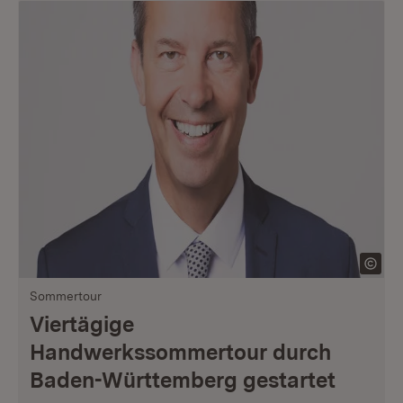
Sommertour
Viertägige
Handwerkssommertour durch
Baden-Württemberg gestartet