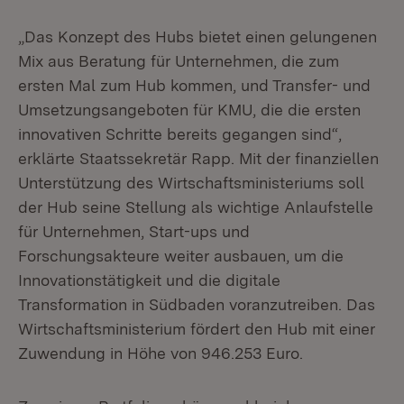
„Das Konzept des Hubs bietet einen gelungenen
Mix aus Beratung für Unternehmen, die zum
ersten Mal zum Hub kommen, und Transfer- und
Umsetzungsangeboten für KMU, die die ersten
innovativen Schritte bereits gegangen sind“,
erklärte Staatssekretär Rapp. Mit der finanziellen
Unterstützung des Wirtschaftsministeriums soll
der Hub seine Stellung als wichtige Anlaufstelle
für Unternehmen, Start-ups und
Forschungsakteure weiter ausbauen, um die
Innovationstätigkeit und die digitale
Transformation in Südbaden voranzutreiben. Das
Wirtschaftsministerium fördert den Hub mit einer
Zuwendung in Höhe von 946.253 Euro.