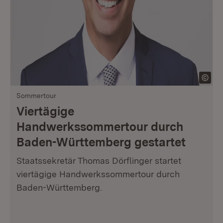
Sommertour
Viertägige
Handwerkssommertour durch
Baden-Württemberg gestartet
Staatssekretär Thomas Dörflinger startet
viertägige Handwerkssommertour durch
Baden-Württemberg.