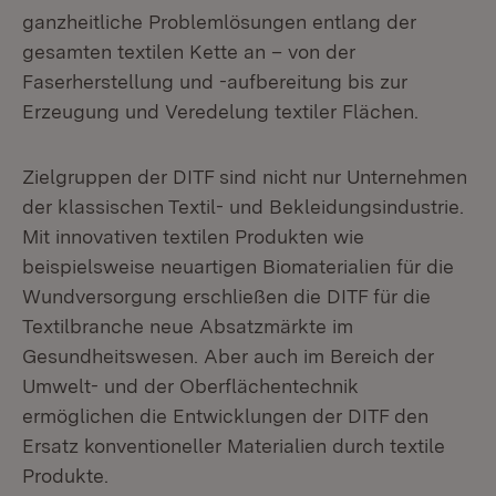
ganzheitliche Problemlösungen entlang der
gesamten textilen Kette an – von der
Faserherstellung und -aufbereitung bis zur
Erzeugung und Veredelung textiler Flächen.
Zielgruppen der DITF sind nicht nur Unternehmen
der klassischen Textil- und Bekleidungsindustrie.
Mit innovativen textilen Produkten wie
beispielsweise neuartigen Biomaterialien für die
Wundversorgung erschließen die DITF für die
Textilbranche neue Absatzmärkte im
Gesundheitswesen. Aber auch im Bereich der
Umwelt- und der Oberflächentechnik
ermöglichen die Entwicklungen der DITF den
Ersatz konventioneller Materialien durch textile
Produkte.