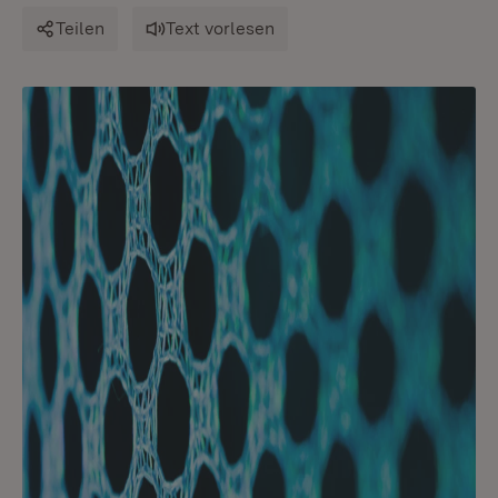
Teilen
Text vorlesen