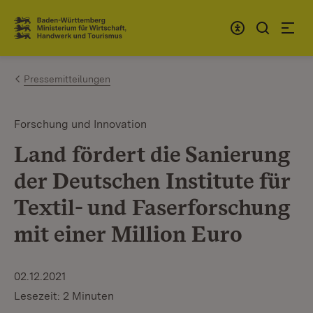
Zum Inhalt springen
Link zur Startseite
Pressemitteilungen
Forschung und Innovation
Land fördert die Sanierung
der Deutschen Institute für
Textil- und Faserforschung
mit einer Million Euro
02.12.2021
Lesezeit: 2 Minuten