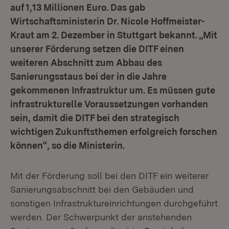
auf 1,13 Millionen Euro. Das gab
Wirtschaftsministerin Dr. Nicole Hoffmeister-
Kraut am 2. Dezember in Stuttgart bekannt. „Mit
unserer Förderung setzen die DITF einen
weiteren Abschnitt zum Abbau des
Sanierungsstaus bei der in die Jahre
gekommenen Infrastruktur um. Es müssen gute
infrastrukturelle Voraussetzungen vorhanden
sein, damit die DITF bei den strategisch
wichtigen Zukunftsthemen erfolgreich forschen
können“, so die Ministerin.
Mit der Förderung soll bei den DITF ein weiterer
Sanierungsabschnitt bei den Gebäuden und
sonstigen Infrastruktureinrichtungen durchgeführt
werden. Der Schwerpunkt der anstehenden