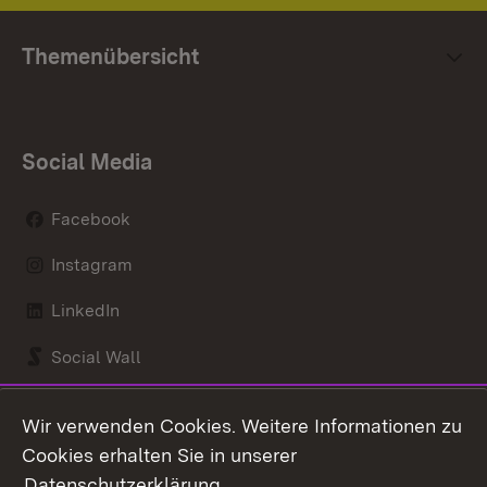
Themenübersicht
Social Media
Facebook
Instagram
LinkedIn
Social Wall
Youtube
Wir verwenden Cookies. Weitere Informationen zu
Cookies erhalten Sie in unserer
Zum 
Datenschutzerklärung
.