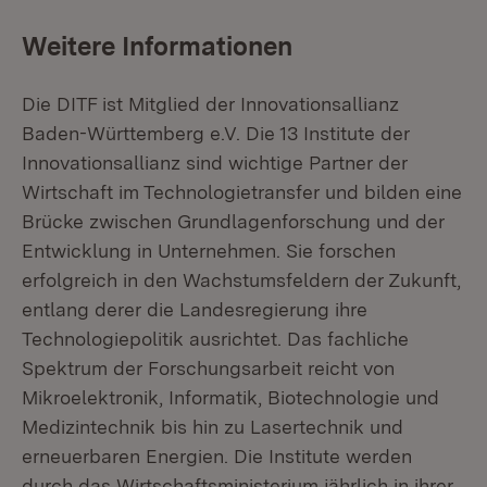
Weitere Informationen
Die DITF ist Mitglied der Innovationsallianz
Baden-Württemberg e.V. Die 13 Institute der
Innovationsallianz sind wichtige Partner der
Wirtschaft im Technologietransfer und bilden eine
Brücke zwischen Grundlagenforschung und der
Entwicklung in Unternehmen. Sie forschen
erfolgreich in den Wachstumsfeldern der Zukunft,
entlang derer die Landesregierung ihre
Technologiepolitik ausrichtet. Das fachliche
Spektrum der Forschungsarbeit reicht von
Mikroelektronik, Informatik, Biotechnologie und
Medizintechnik bis hin zu Lasertechnik und
erneuerbaren Energien. Die Institute werden
durch das Wirtschaftsministerium jährlich in ihrer