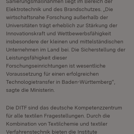
Sanierungsmaßnahmen liegt im Bereich der
Elektrotechnik und des Brandschutzes. „Die
wirtschaftsnahe Forschung außerhalb der
Universitäten trägt erheblich zur Stärkung der
Innovationskraft und Wettbewerbsfähigkeit
insbesondere der kleinen und mittelständischen
Unternehmen im Land bei. Die Sicherstellung der
Leistungsfähigkeit dieser
Forschungseinrichtungen ist wesentliche
Voraussetzung für einen erfolgreichen
Technologietransfer in Baden-Württemberg“,
sagte die Ministerin.
Die DITF sind das deutsche Kompetenzzentrum
für alle textilen Fragestellungen. Durch die
Kombination von Textilchemie und textiler
Verfahrenstechnik bieten die Institute