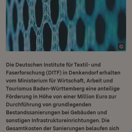
Die Deutschen Institute für Textil- und
Faserforschung (DITF) in Denkendorf erhalten
vom Ministerium für Wirtschaft, Arbeit und
Tourismus Baden-Württemberg eine anteilige
Förderung in Höhe von einer Million Euro zur
Durchführung von grundlegenden
Bestandssanierungen bei Gebäuden und
sonstigen Infrastruktureinrichtungen. Die
Gesamtkosten der Sanierungen belaufen sich