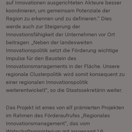
auf Innovationen ausgerichteten Akteure besser
koordinieren, um gemeinsam Potenziale der
Region zu erkennen und zu definieren.“ Dies
werde auch zur Steigerung der
Innovationsfähigkeit der Unternehmen vor Ort
beitragen. „Neben der landesweiten
Innovationspolitik setzt die Förderung wichtige
Impulse für den Baustein des
Innovationsmanagements in der Fläche. Unsere
regionale Clusterpolitik wird somit konsequent zu
einer regionalen Innovationspolitik
weiterentwickelt“, so die Staatssekretärin weiter.
Das Projekt ist eines von elf prämierten Projekten
im Rahmen des Förderaufrufes „Regionales
Innovationsmanagement“, das vom
Wirtschaftsministerium mit insgesamt 1,6