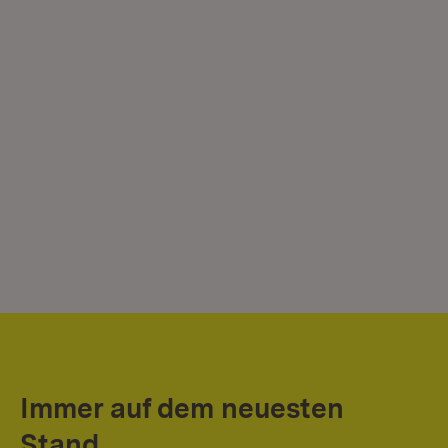
Immer auf dem neuesten
Stand