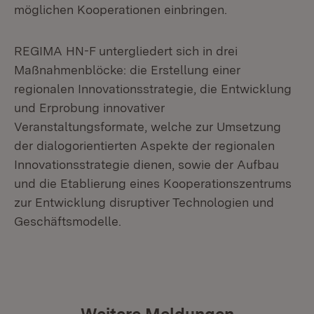
möglichen Kooperationen einbringen.
REGIMA HN-F untergliedert sich in drei
Maßnahmenblöcke: die Erstellung einer
regionalen Innovationsstrategie, die Entwicklung
und Erprobung innovativer
Veranstaltungsformate, welche zur Umsetzung
der dialogorientierten Aspekte der regionalen
Innovationsstrategie dienen, sowie der Aufbau
und die Etablierung eines Kooperationszentrums
zur Entwicklung disruptiver Technologien und
Geschäftsmodelle.