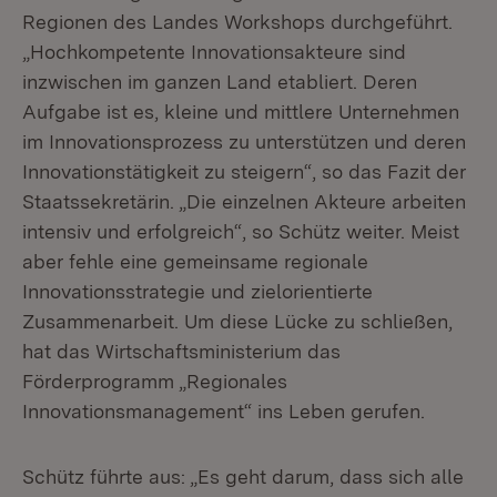
Regionen des Landes Workshops durchgeführt.
„Hochkompetente Innovationsakteure sind
inzwischen im ganzen Land etabliert. Deren
Aufgabe ist es, kleine und mittlere Unternehmen
im Innovationsprozess zu unterstützen und deren
Innovationstätigkeit zu steigern“, so das Fazit der
Staatssekretärin. „Die einzelnen Akteure arbeiten
intensiv und erfolgreich“, so Schütz weiter. Meist
aber fehle eine gemeinsame regionale
Innovationsstrategie und zielorientierte
Zusammenarbeit. Um diese Lücke zu schließen,
hat das Wirtschaftsministerium das
Förderprogramm „Regionales
Innovationsmanagement“ ins Leben gerufen.
Schütz führte aus: „Es geht darum, dass sich alle