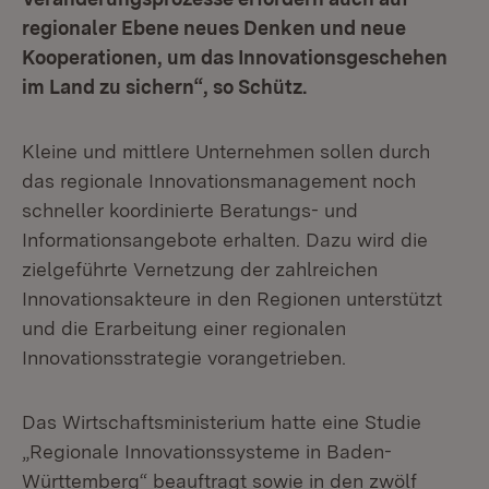
regionaler Ebene neues Denken und neue
Kooperationen, um das Innovationsgeschehen
im Land zu sichern“, so Schütz.
Kleine und mittlere Unternehmen sollen durch
das regionale Innovationsmanagement noch
schneller koordinierte Beratungs- und
Informationsangebote erhalten. Dazu wird die
zielgeführte Vernetzung der zahlreichen
Innovationsakteure in den Regionen unterstützt
und die Erarbeitung einer regionalen
Innovationsstrategie vorangetrieben.
Das Wirtschaftsministerium hatte eine Studie
„Regionale Innovationssysteme in Baden-
Württemberg“ beauftragt sowie in den zwölf