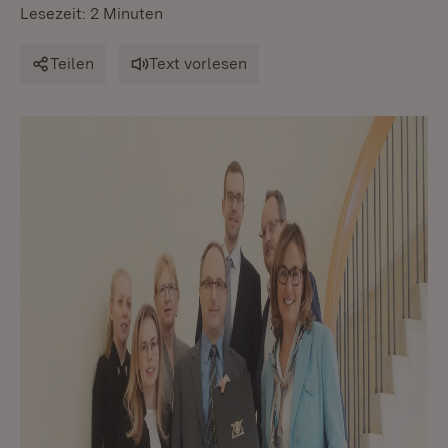
Lesezeit: 2 Minuten
Teilen
Text vorlesen