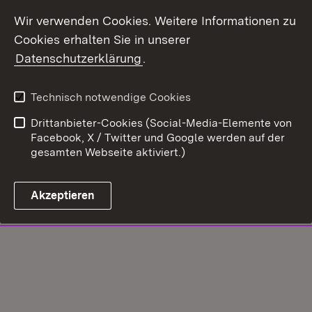
Wir verwenden Cookies. Weitere Informationen zu
Cookies erhalten Sie in unserer
Datenschutzerklärung
.
Technisch notwendige Cookies
Drittanbieter-Cookies (Social-Media-Elemente von
Facebook, X / Twitter und Google werden auf der
gesamten Webseite aktiviert.)
Akzeptieren