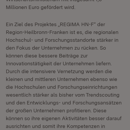
Millionen Euro gefördert wird.
Ein Ziel des Projektes „REGIMA HN-F“ der
Region-Heilbronn-Franken ist es, die regionalen
Hochschul- und Forschungsstandorte stärker in
den Fokus der Unternehmen zu rücken. So
können diese bessere Beiträge zur
Innovationstätigkeit der Unternehmen liefern.
Durch die intensivere Vernetzung werden die
kleinen und mittleren Unternehmen ebenso wie
die Hochschulen und Forschungseinrichtungen
wesentlich stärker als bisher vom Trendscouting
und den Entwicklungs- und Forschungsansätzen
der großen Unternehmen profitieren. Diese
können so ihre eigenen Aktivitäten besser darauf
ausrichten und somit ihre Kompetenzen in