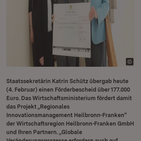
Staatssekretärin Katrin Schütz übergab heute
(4. Februar) einen Förderbescheid über 177.000
Euro. Das Wirtschaftsministerium fördert damit
das Projekt „Regionales
Innovationsmanagement Heilbronn-Franken“
der Wirtschaftsregion Heilbronn-Franken GmbH
und Ihren Partnern. „Globale
Veränderungsprozesse erfordern auch auf