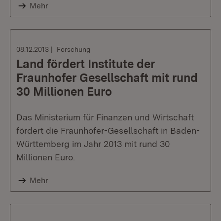
Mehr
08.12.2013
Forschung
Land fördert Institute der
Fraunhofer Gesellschaft mit rund
30 Millionen Euro
Das Ministerium für Finanzen und Wirtschaft
fördert die Fraunhofer-Gesellschaft in Baden-
Württemberg im Jahr 2013 mit rund 30
Millionen Euro.
Mehr