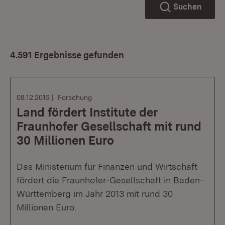
Suchen
4.591 Ergebnisse gefunden
08.12.2013
Forschung
Land fördert Institute der
Fraunhofer Gesellschaft mit rund
30 Millionen Euro
Das Ministerium für Finanzen und Wirtschaft
fördert die Fraunhofer-Gesellschaft in Baden-
Württemberg im Jahr 2013 mit rund 30
Millionen Euro.