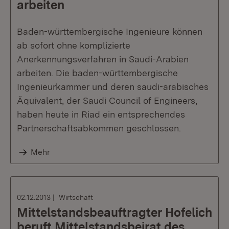
arbeiten
Baden-württembergische Ingenieure können
ab sofort ohne komplizierte
Anerkennungsverfahren in Saudi-Arabien
arbeiten. Die baden-württembergische
Ingenieurkammer und deren saudi-arabisches
Äquivalent, der Saudi Council of Engineers,
haben heute in Riad ein entsprechendes
Partnerschaftsabkommen geschlossen.
Mehr
02.12.2013
Wirtschaft
Mittelstandsbeauftragter Hofelich
beruft Mittelstandsbeirat des