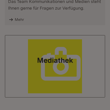
Das Team Kommunikationen und Medien steht
Ihnen gerne für Fragen zur Verfügung.
Mehr