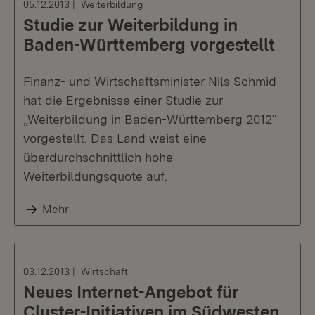
05.12.2013
Weiterbildung
Studie zur Weiterbildung in
Baden-Württemberg vorgestellt
Finanz- und Wirtschaftsminister Nils Schmid
hat die Ergebnisse einer Studie zur
„Weiterbildung in Baden-Württemberg 2012“
vorgestellt. Das Land weist eine
überdurchschnittlich hohe
Weiterbildungsquote auf.
Mehr
03.12.2013
Wirtschaft
Neues Internet-Angebot für
Cluster-Initiativen im Südwesten