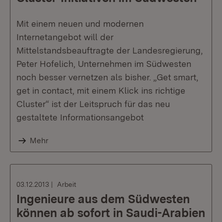
Mit einem neuen und modernen
Internetangebot will der
Mittelstandsbeauftragte der Landesregierung,
Peter Hofelich, Unternehmen im Südwesten
noch besser vernetzen als bisher. „Get smart,
get in contact, mit einem Klick ins richtige
Cluster“ ist der Leitspruch für das neu
gestaltete Informationsangebot
Mehr
03.12.2013
Arbeit
Ingenieure aus dem Südwesten
können ab sofort in Saudi-Arabien