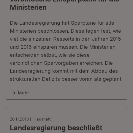
Ministerien
Die Landesregierung hat Sparpläne für alle
Ministerien beschlossen. Diese legen fest, wie
viel die einzelnen Ressorts in den Jahren 2015
und 2016 einsparen müssen. Die Ministerien
entscheiden selbst, wie sie diese
verbindlichen Sparvorgaben erreichen. Die
Landesregierung kommt mit dem Abbau des
strukturellen Defizits besser voran als geplant.
Mehr
26.11.2013
Haushalt
Landesregierung beschließt