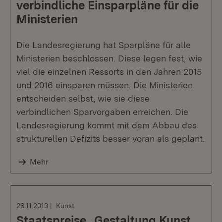
verbindliche Einsparpläne für die
Ministerien
Die Landesregierung hat Sparpläne für alle
Ministerien beschlossen. Diese legen fest, wie
viel die einzelnen Ressorts in den Jahren 2015
und 2016 einsparen müssen. Die Ministerien
entscheiden selbst, wie sie diese
verbindlichen Sparvorgaben erreichen. Die
Landesregierung kommt mit dem Abbau des
strukturellen Defizits besser voran als geplant.
Mehr
26.11.2013
Kunst
Staatspreise „Gestaltung Kunst