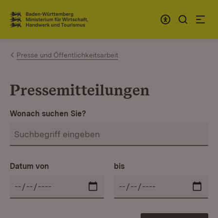
Zum Inhalt springen
Link zur Startseite
Presse und Öffentlichkeitsarbeit
Pressemitteilungen
Wonach suchen Sie?
Datum von
bis