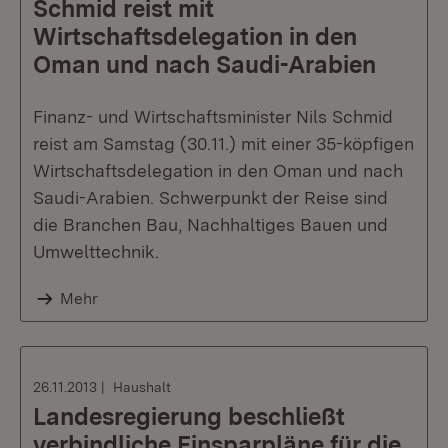
Schmid reist mit
Wirtschaftsdelegation in den
Oman und nach Saudi-Arabien
Finanz- und Wirtschaftsminister Nils Schmid
reist am Samstag (30.11.) mit einer 35-köpfigen
Wirtschaftsdelegation in den Oman und nach
Saudi-Arabien. Schwerpunkt der Reise sind
die Branchen Bau, Nachhaltiges Bauen und
Umwelttechnik.
Mehr
26.11.2013
Haushalt
Landesregierung beschließt
verbindliche Einsparpläne für die