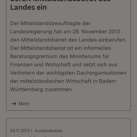
Landes ein
Der Mittelstandsbeauftragte der
Landesregierung hat am 28. November 2013
den Mittelstandsbeirat des Landes einberufen.
Der Mittelstandsbeirat ist ein informelles
Beratungsgremium des Ministeriums für
Finanzen und Wirtschaft und setzt sich aus
Vertretern der wichtigsten Dachorganisationen
der mittelständischen Wirtschaft in Baden-
Württemberg zusammen.
Mehr
29.11.2013
Auslandsreise