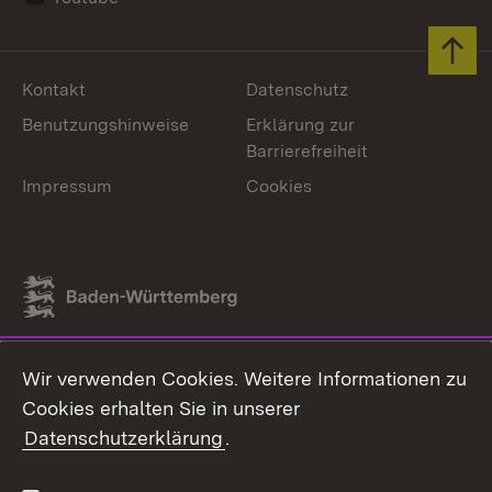
Zum 
Kontakt
Datenschutz
Benutzungshinweise
Erklärung zur
Barrierefreiheit
Impressum
Cookies
Link zum Landesportal
Wir verwenden Cookies. Weitere Informationen zu
Cookies erhalten Sie in unserer
Datenschutzerklärung
.