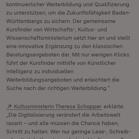
kontinuierlicher Weiterbildung und Qualifizierung
zu unterstützen, um die Zukunftsfähigkeit Baden-
Württembergs zu sichern. Der gemeinsame
Kursfinder von Wirtschafts-, Kultus- und
Wissenschaftsministerium setzt hier an und stellt
eine innovative Ergänzung zu den klassischen
Beratungsangeboten dar. Mit nur wenigen Klicks
führt der Kursfinder mithilfe von Künstlicher
Intelligenz zu individuellen
Weiterbildungsangeboten und erleichtert die
Suche nach der richtigen Weiterbildung.“
Extern:
(Öffnet in neu
Kultusministerin Theresa Schopper
erklärte:
„Die Digitalisierung verändert die Arbeitswelt
rasant – und alle müssen die Chance haben,
Schritt zu halten. Wer nur geringe Lese-, Schreib-