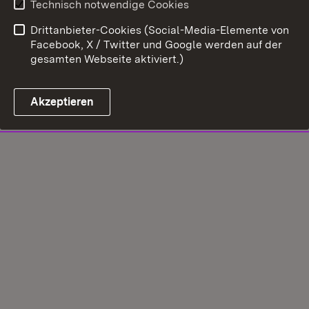
Technisch notwendige Cookies
Drittanbieter-Cookies (Social-Media-Elemente von
Facebook, X / Twitter und Google werden auf der
gesamten Webseite aktiviert.)
Akzeptieren