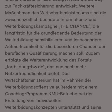
zur Fachkräftesicherung entwickelt. Weitere
Maßnahmen des Wirtschaftsministeriums sind die
zwischenzeitlich beendete Informations- und
Weiterbildungskampagne „THE CHÄNCE“, die
langfristig für die grundlegende Bedeutung der
Weiterbildung sensibilisieren und insbesondere
Aufmerksamkeit für die besonderen Chancen der
beruflichen Qualifizierung machen soll. Zudem
erfolgte die Weiterentwicklung des Portals
„fortbildung-bw.de“, das nun noch mehr
Nutzerfreundlichkeit bietet. Das
Wirtschaftsministerium hat im Rahmen der
Weiterbildungsoffensive außerdem mit einem
Coaching-Programm KMU-Betriebe bei der
Erstellung von individuellen
Weiterbildungskonzepten unterstützt und seine