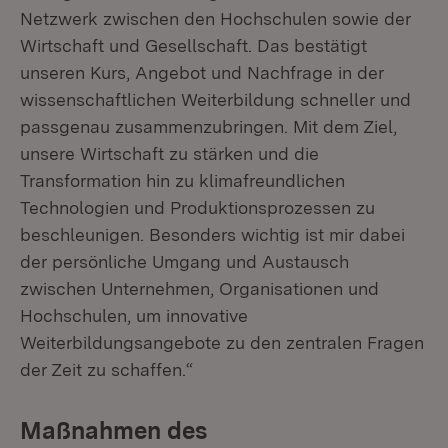
Netzwerk zwischen den Hochschulen sowie der
Wirtschaft und Gesellschaft. Das bestätigt
unseren Kurs, Angebot und Nachfrage in der
wissenschaftlichen Weiterbildung schneller und
passgenau zusammenzubringen. Mit dem Ziel,
unsere Wirtschaft zu stärken und die
Transformation hin zu klimafreundlichen
Technologien und Produktionsprozessen zu
beschleunigen. Besonders wichtig ist mir dabei
der persönliche Umgang und Austausch
zwischen Unternehmen, Organisationen und
Hochschulen, um innovative
Weiterbildungsangebote zu den zentralen Fragen
der Zeit zu schaffen.“
Maßnahmen des