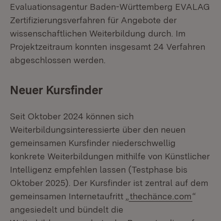
Evaluationsagentur Baden-Württemberg EVALAG
Zertifizierungsverfahren für Angebote der
wissenschaftlichen Weiterbildung durch. Im
Projektzeitraum konnten insgesamt 24 Verfahren
abgeschlossen werden.
Neuer Kursfinder
Seit Oktober 2024 können sich
Weiterbildungsinteressierte über den neuen
gemeinsamen Kursfinder niederschwellig
konkrete Weiterbildungen mithilfe von Künstlicher
Intelligenz empfehlen lassen (Testphase bis
Oktober 2025). Der Kursfinder ist zentral auf dem
gemeinsamen Internetaufritt „
thechänce.com
“
angesiedelt und bündelt die