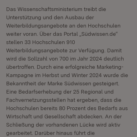
Das Wissenschaftsministerium treibt die
Unterstützung und den Ausbau der
Weiterbildungsangebote an den Hochschulen
weiter voran. Über das Portal „Südwissen.de“
stellen 33 Hochschulen 910
Weiterbildungsangebote zur Verfügung. Damit
wird die Sollzahl von 700 im Jahr 2024 deutlich
übertroffen. Durch eine erfolgreiche Marketing-
Kampagne im Herbst und Winter 2024 wurde die
Bekanntheit der Marke Südwissen gesteigert.
Eine Bedarfserhebung der 25 Regional und
Fachvernetzungsstellen hat ergeben, dass die
Hochschulen bereits 80 Prozent des Bedarfs aus
Wirtschaft und Gesellschaft abdecken. An der
Schließung der vorhandenen Lücke wird aktiv
gearbeitet. Darüber hinaus führt die