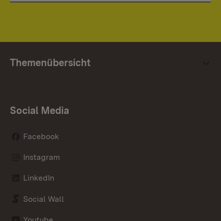
Themenübersicht
Social Media
Facebook
Instagram
LinkedIn
Social Wall
Youtube