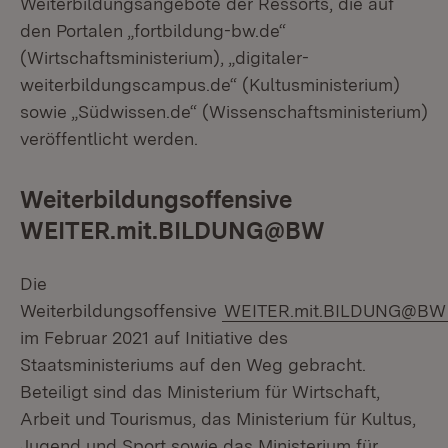
Weiterbildungsangebote der Ressorts, die auf
den Portalen „fortbildung-bw.de“
(Wirtschaftsministerium), „digitaler-
weiterbildungscampus.de“ (Kultusministerium)
sowie „Südwissen.de“ (Wissenschaftsministerium)
veröffentlicht werden.
Weiterbildungsoffensive
WEITER.mit.BILDUNG@BW
Die
Weiterbildungsoffensive
WEITER.mit.BILDUNG@BW
im Februar 2021 auf Initiative des
Staatsministeriums auf den Weg gebracht.
Beteiligt sind das Ministerium für Wirtschaft,
Arbeit und Tourismus, das Ministerium für Kultus,
Jugend und Sport sowie das Ministerium für