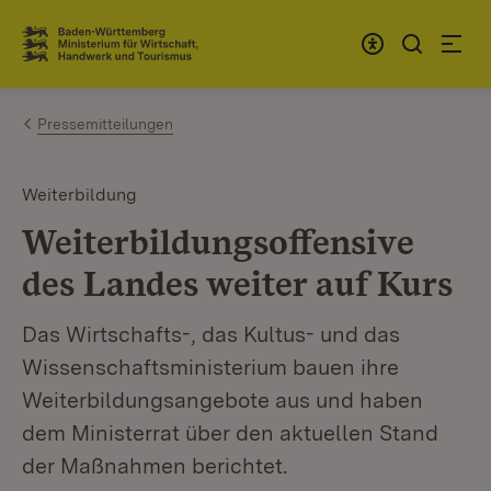
Zum Inhalt springen
Link zur Startseite
Pressemitteilungen
Weiterbildung
Weiterbildungsoffensive
des Landes weiter auf Kurs
Das Wirtschafts-, das Kultus- und das
Wissenschaftsministerium bauen ihre
Weiterbildungsangebote aus und haben
dem Ministerrat über den aktuellen Stand
der Maßnahmen berichtet.