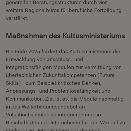
generellen Beratungsstrukturen durch vier
weitere Regionalbüros für berufliche Fortbildung
verstärkt.
Maßnahmen des Kultusministeriums
Bis Ende 2025 fördert das Kultusministerium die
Entwicklung von anschluss- und
integrationsfähigen Modulen zur Vermittlung von
überfachlichen Zukunftskompetenzen (Future
Skills) - zum Beispiel kritisches Denken,
Anpassungs- und Problemlösefähigkeit und
Kommunikation. Ziel ist es, die Module nachhaltig
in das Weiterbildungsangebot an
Volkshochschulen zu integrieren und so
Beschäftigte und Unternehmen für den Wandel zu
stärken. Die Unterstützung der digitalen