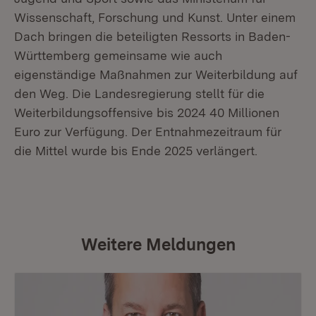
Wissenschaft, Forschung und Kunst. Unter einem
Dach bringen die beteiligten Ressorts in Baden-
Württemberg gemeinsame wie auch
eigenständige Maßnahmen zur Weiterbildung auf
den Weg. Die Landesregierung stellt für die
Weiterbildungsoffensive bis 2024 40 Millionen
Euro zur Verfügung. Der Entnahmezeitraum für
die Mittel wurde bis Ende 2025 verlängert.
Weitere Meldungen