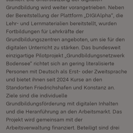
Grundbildung wird weiter vorangetrieben. Neben
der Bereitstellung der Plattform „DIGIAlpha“, die
Lehr- und Lernmaterialien bereitstellt, wurden
Fortbildungen für Lehrkräfte der
Grundbildungszentren angeboten, um sie für den
digitalen Unterricht zu stärken. Das bundesweit
einzigartige Pilotprojekt „Grundbildungsnetzwerk
Bodensee“ richtet sich an gering literalisierte
Personen mit Deutsch als Erst- oder Zweitsprache
und bietet ihnen seit 2024 Kurse an den
Standorten Friedrichshafen und Konstanz an.
Ziele sind die individuelle
Grundbildungsförderung mit digitalen Inhalten
und die Heranführung an den Arbeitsmarkt. Das
Projekt wird gemeinsam mit der
Arbeitsverwaltung finanziert. Beteiligt sind drei