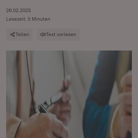
26.02.2025
Lesezeit: 5 Minuten
Teilen
Text vorlesen