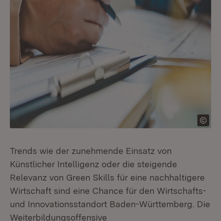
Trends wie der zunehmende Einsatz von
Künstlicher Intelligenz oder die steigende
Relevanz von Green Skills für eine nachhaltigere
Wirtschaft sind eine Chance für den Wirtschafts-
und Innovationsstandort Baden-Württemberg. Die
Weiterbildungsoffensive