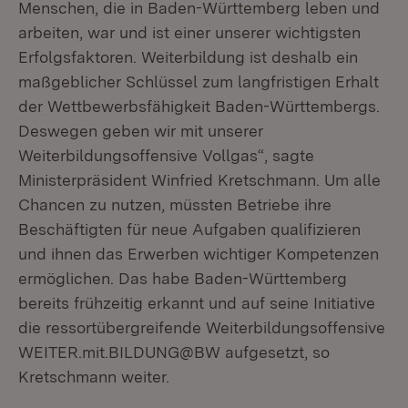
Menschen, die in Baden-Württemberg leben und
arbeiten, war und ist einer unserer wichtigsten
Erfolgsfaktoren. Weiterbildung ist deshalb ein
maßgeblicher Schlüssel zum langfristigen Erhalt
der Wettbewerbsfähigkeit Baden-Württembergs.
Deswegen geben wir mit unserer
Weiterbildungsoffensive Vollgas“, sagte
Ministerpräsident Winfried Kretschmann. Um alle
Chancen zu nutzen, müssten Betriebe ihre
Beschäftigten für neue Aufgaben qualifizieren
und ihnen das Erwerben wichtiger Kompetenzen
ermöglichen. Das habe Baden-Württemberg
bereits frühzeitig erkannt und auf seine Initiative
die ressortübergreifende Weiterbildungsoffensive
WEITER.mit.BILDUNG@BW aufgesetzt, so
Kretschmann weiter.