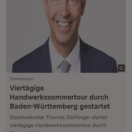
Sommertour
Viertägige
Handwerkssommertour durch
Baden-Württemberg gestartet
Staatssekretär Thomas Dörflinger startet
viertägige Handwerkssommertour durch