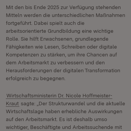
Mit den bis Ende 2025 zur Verfügung stehenden
Mitteln werden die unterschiedlichen Maßnahmen
fortgeführt. Dabei spielt auch die
arbeitsorientierte Grundbildung eine wichtige
Rolle. Sie hilft Erwachsenen, grundlegende
Fähigkeiten wie Lesen, Schreiben oder digitale
Kompetenzen zu stärken, um ihre Chancen auf
dem Arbeitsmarkt zu verbessern und den
Herausforderungen der digitalen Transformation
erfolgreich zu begegnen.
Wirtschaftsministerin Dr. Nicole Hoffmeister-
Kraut
sagte: „Der Strukturwandel und die aktuelle
Wirtschaftslage haben erhebliche Auswirkungen
auf den Arbeitsmarkt. Es ist deshalb umso
wichtiger, Beschäftigte und Arbeitssuchende mit