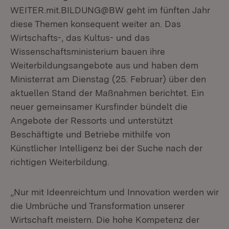
WEITER.mit.BILDUNG@BW geht im fünften Jahr
diese Themen konsequent weiter an. Das
Wirtschafts-, das Kultus- und das
Wissenschaftsministerium bauen ihre
Weiterbildungsangebote aus und haben dem
Ministerrat am Dienstag (25. Februar) über den
aktuellen Stand der Maßnahmen berichtet. Ein
neuer gemeinsamer Kursfinder bündelt die
Angebote der Ressorts und unterstützt
Beschäftigte und Betriebe mithilfe von
Künstlicher Intelligenz bei der Suche nach der
richtigen Weiterbildung.
„Nur mit Ideenreichtum und Innovation werden wir
die Umbrüche und Transformation unserer
Wirtschaft meistern. Die hohe Kompetenz der