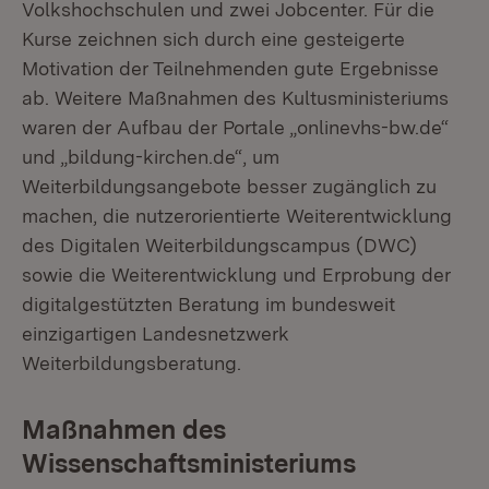
Volkshochschulen und zwei Jobcenter. Für die
Kurse zeichnen sich durch eine gesteigerte
Motivation der Teilnehmenden gute Ergebnisse
ab. Weitere Maßnahmen des Kultusministeriums
waren der Aufbau der Portale „onlinevhs-bw.de“
und „bildung-kirchen.de“, um
Weiterbildungsangebote besser zugänglich zu
machen, die nutzerorientierte Weiterentwicklung
des Digitalen Weiterbildungscampus (DWC)
sowie die Weiterentwicklung und Erprobung der
digitalgestützten Beratung im bundesweit
einzigartigen Landesnetzwerk
Weiterbildungsberatung.
Maßnahmen des
Wissenschaftsministeriums