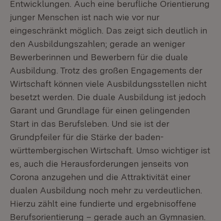
Entwicklungen. Auch eine berufliche Orientierung
junger Menschen ist nach wie vor nur
eingeschränkt möglich. Das zeigt sich deutlich in
den Ausbildungszahlen; gerade an weniger
Bewerberinnen und Bewerbern für die duale
Ausbildung. Trotz des großen Engagements der
Wirtschaft können viele Ausbildungsstellen nicht
besetzt werden. Die duale Ausbildung ist jedoch
Garant und Grundlage für einen gelingenden
Start in das Berufsleben. Und sie ist der
Grundpfeiler für die Stärke der baden-
württembergischen Wirtschaft. Umso wichtiger ist
es, auch die Herausforderungen jenseits von
Corona anzugehen und die Attraktivität einer
dualen Ausbildung noch mehr zu verdeutlichen.
Hierzu zählt eine fundierte und ergebnisoffene
Berufsorientierung – gerade auch an Gymnasien.