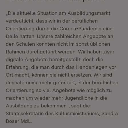
„Die aktuelle Situation am Ausbildungsmarkt
verdeutlicht, dass wir in der beruflichen
Orientierung durch die Corona-Pandemie eine
Delle hatten. Unsere zahlreichen Angebote an
den Schulen konnten nicht im sonst üblichen
Rahmen durchgeführt werden. Wir haben zwar
digitale Angebote bereitgestellt, doch die
Erfahrung, die man durch das Handanlegen vor
Ort macht, können sie nicht ersetzen. Wir sind
deshalb umso mehr gefordert, in der beruflichen
Orientierung so viel Angebote wie möglich zu
machen um wieder mehr Jugendliche in die
Ausbildung zu bekommen“, sagt die
Staatssekretärin des Kultusministeriums, Sandra
Boser MdL.