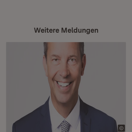
Weitere Meldungen