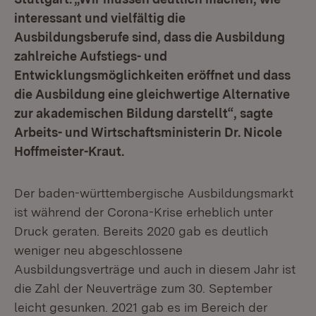
interessant und vielfältig die
Ausbildungsberufe sind, dass die Ausbildung
zahlreiche Aufstiegs- und
Entwicklungsmöglichkeiten eröffnet und dass
die Ausbildung eine gleichwertige Alternative
zur akademischen Bildung darstellt“, sagte
Arbeits- und Wirtschaftsministerin Dr. Nicole
Hoffmeister-Kraut.
Der baden-württembergische Ausbildungsmarkt
ist während der Corona-Krise erheblich unter
Druck geraten. Bereits 2020 gab es deutlich
weniger neu abgeschlossene
Ausbildungsverträge und auch in diesem Jahr ist
die Zahl der Neuverträge zum 30. September
leicht gesunken. 2021 gab es im Bereich der