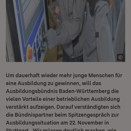
Um dauerhaft wieder mehr junge Menschen für
eine Ausbildung zu gewinnen, will das
Ausbildungsbündnis Baden-Württemberg die
vielen Vorteile einer betrieblichen Ausbildung
verstärkt aufzeigen. Darauf verständigten sich
die Bündnispartner beim Spitzengespräch zur
Ausbildungssituation am 22. November in
Stuttgart. „Wir müssen deutlich machen, wie