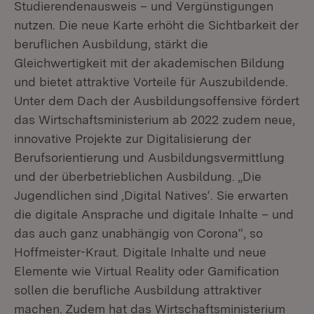
Studierendenausweis – und Vergünstigungen
nutzen. Die neue Karte erhöht die Sichtbarkeit der
beruflichen Ausbildung, stärkt die
Gleichwertigkeit mit der akademischen Bildung
und bietet attraktive Vorteile für Auszubildende.
Unter dem Dach der Ausbildungsoffensive fördert
das Wirtschaftsministerium ab 2022 zudem neue,
innovative Projekte zur Digitalisierung der
Berufsorientierung und Ausbildungsvermittlung
und der überbetrieblichen Ausbildung. „Die
Jugendlichen sind ‚Digital Natives‘. Sie erwarten
die digitale Ansprache und digitale Inhalte – und
das auch ganz unabhängig von Corona“, so
Hoffmeister-Kraut. Digitale Inhalte und neue
Elemente wie Virtual Reality oder Gamification
sollen die berufliche Ausbildung attraktiver
machen. Zudem hat das Wirtschaftsministerium