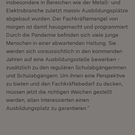
insbesondere in Bereichen wie der Metall- und
Elektrobranche zuletzt massiv Ausbildungsplätze
abgebaut wurden. Der Fachkräftemangel von
morgen ist damit hausgemacht und programmiert.
Durch die Pandemie befinden sich viele junge
Menschen in einer abwartenden Haltung. Sie
werden sich voraussichtlich in den kommenden
Jahren auf eine Ausbildungsstelle bewerben -
zusätzlich zu den regulären Schulabgängerinnen
und Schulabgängern. Um ihnen eine Perspektive
zu bieten und den Fachkräftebedarf zu decken,
müssen jetzt die richtigen Weichen gestellt
werden, allen Interessierten einen
Ausbildungsplatz zu garantieren.“