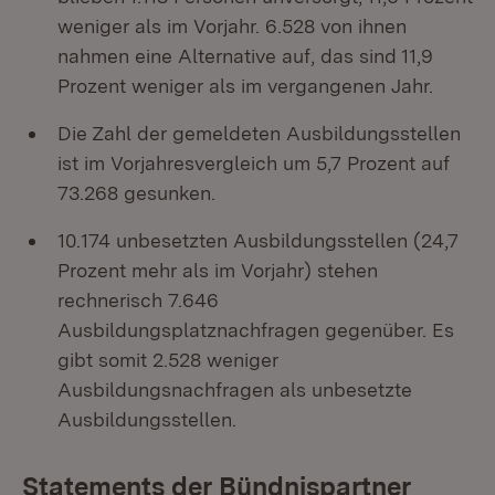
weniger als im Vorjahr. 6.528 von ihnen
nahmen eine Alternative auf, das sind 11,9
Prozent weniger als im vergangenen Jahr.
Die Zahl der gemeldeten Ausbildungsstellen
ist im Vorjahresvergleich um 5,7 Prozent auf
73.268 gesunken.
10.174 unbesetzten Ausbildungsstellen (24,7
Prozent mehr als im Vorjahr) stehen
rechnerisch 7.646
Ausbildungsplatznachfragen gegenüber. Es
gibt somit 2.528 weniger
Ausbildungsnachfragen als unbesetzte
Ausbildungsstellen.
Statements der Bündnispartner