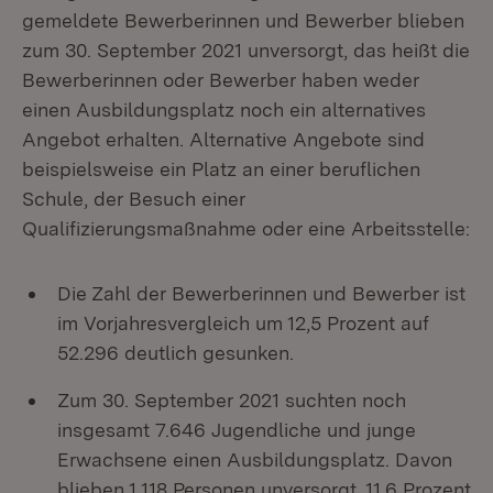
gemeldete Bewerberinnen und Bewerber blieben
zum 30. September 2021 unversorgt, das heißt die
Bewerberinnen oder Bewerber haben weder
einen Ausbildungsplatz noch ein alternatives
Angebot erhalten. Alternative Angebote sind
beispielsweise ein Platz an einer beruflichen
Schule, der Besuch einer
Qualifizierungsmaßnahme oder eine Arbeitsstelle:
Die Zahl der Bewerberinnen und Bewerber ist
im Vorjahresvergleich um 12,5 Prozent auf
52.296 deutlich gesunken.
Zum 30. September 2021 suchten noch
insgesamt 7.646 Jugendliche und junge
Erwachsene einen Ausbildungsplatz. Davon
blieben 1.118 Personen unversorgt, 11,6 Prozent