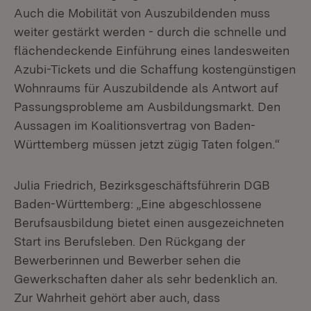
Auch die Mobilität von Auszubildenden muss
weiter gestärkt werden - durch die schnelle und
flächendeckende Einführung eines landesweiten
Azubi-Tickets und die Schaffung kostengünstigen
Wohnraums für Auszubildende als Antwort auf
Passungsprobleme am Ausbildungsmarkt. Den
Aussagen im Koalitionsvertrag von Baden-
Württemberg müssen jetzt zügig Taten folgen.“
Julia Friedrich, Bezirksgeschäftsführerin DGB
Baden-Württemberg: „Eine abgeschlossene
Berufsausbildung bietet einen ausgezeichneten
Start ins Berufsleben. Den Rückgang der
Bewerberinnen und Bewerber sehen die
Gewerkschaften daher als sehr bedenklich an.
Zur Wahrheit gehört aber auch, dass