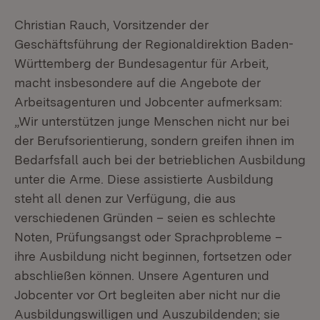
Christian Rauch, Vorsitzender der
Geschäftsführung der Regionaldirektion Baden-
Württemberg der Bundesagentur für Arbeit,
macht insbesondere auf die Angebote der
Arbeitsagenturen und Jobcenter aufmerksam:
„Wir unterstützen junge Menschen nicht nur bei
der Berufsorientierung, sondern greifen ihnen im
Bedarfsfall auch bei der betrieblichen Ausbildung
unter die Arme. Diese assistierte Ausbildung
steht all denen zur Verfügung, die aus
verschiedenen Gründen – seien es schlechte
Noten, Prüfungsangst oder Sprachprobleme –
ihre Ausbildung nicht beginnen, fortsetzen oder
abschließen können. Unsere Agenturen und
Jobcenter vor Ort begleiten aber nicht nur die
Ausbildungswilligen und Auszubildenden; sie