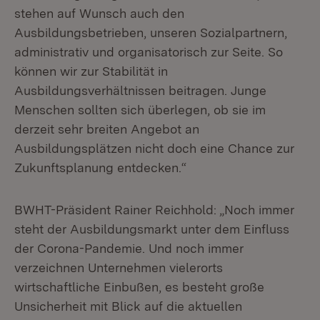
stehen auf Wunsch auch den
Ausbildungsbetrieben, unseren Sozialpartnern,
administrativ und organisatorisch zur Seite. So
können wir zur Stabilität in
Ausbildungsverhältnissen beitragen. Junge
Menschen sollten sich überlegen, ob sie im
derzeit sehr breiten Angebot an
Ausbildungsplätzen nicht doch eine Chance zur
Zukunftsplanung entdecken.“
BWHT-Präsident Rainer Reichhold: „Noch immer
steht der Ausbildungsmarkt unter dem Einfluss
der Corona-Pandemie. Und noch immer
verzeichnen Unternehmen vielerorts
wirtschaftliche Einbußen, es besteht große
Unsicherheit mit Blick auf die aktuellen