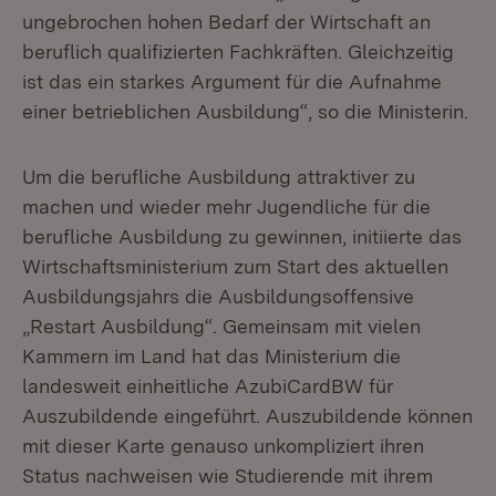
ungebrochen hohen Bedarf der Wirtschaft an
beruflich qualifizierten Fachkräften. Gleichzeitig
ist das ein starkes Argument für die Aufnahme
einer betrieblichen Ausbildung“, so die Ministerin.
Um die berufliche Ausbildung attraktiver zu
machen und wieder mehr Jugendliche für die
berufliche Ausbildung zu gewinnen, initiierte das
Wirtschaftsministerium zum Start des aktuellen
Ausbildungsjahrs die Ausbildungsoffensive
„Restart Ausbildung“. Gemeinsam mit vielen
Kammern im Land hat das Ministerium die
landesweit einheitliche AzubiCardBW für
Auszubildende eingeführt. Auszubildende können
mit dieser Karte genauso unkompliziert ihren
Status nachweisen wie Studierende mit ihrem