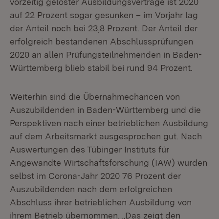
vorzeitig gelöster Ausbildungsverträge ist 2020
auf 22 Prozent sogar gesunken – im Vorjahr lag
der Anteil noch bei 23,8 Prozent. Der Anteil der
erfolgreich bestandenen Abschlussprüfungen
2020 an allen Prüfungsteilnehmenden in Baden-
Württemberg blieb stabil bei rund 94 Prozent.
Weiterhin sind die Übernahmechancen von
Auszubildenden in Baden-Württemberg und die
Perspektiven nach einer betrieblichen Ausbildung
auf dem Arbeitsmarkt ausgesprochen gut. Nach
Auswertungen des Tübinger Instituts für
Angewandte Wirtschaftsforschung (IAW) wurden
selbst im Corona-Jahr 2020 76 Prozent der
Auszubildenden nach dem erfolgreichen
Abschluss ihrer betrieblichen Ausbildung von
ihrem Betrieb übernommen. „Das zeigt den