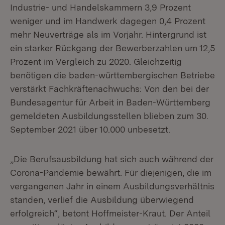
Industrie- und Handelskammern 3,9 Prozent
weniger und im Handwerk dagegen 0,4 Prozent
mehr Neuverträge als im Vorjahr. Hintergrund ist
ein starker Rückgang der Bewerberzahlen um 12,5
Prozent im Vergleich zu 2020. Gleichzeitig
benötigen die baden-württembergischen Betriebe
verstärkt Fachkräftenachwuchs: Von den bei der
Bundesagentur für Arbeit in Baden-Württemberg
gemeldeten Ausbildungsstellen blieben zum 30.
September 2021 über 10.000 unbesetzt.
„Die Berufsausbildung hat sich auch während der
Corona-Pandemie bewährt. Für diejenigen, die im
vergangenen Jahr in einem Ausbildungsverhältnis
standen, verlief die Ausbildung überwiegend
erfolgreich“, betont Hoffmeister-Kraut. Der Anteil