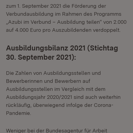
zum 1. September 2021 die Förderung der
Verbundausbildung im Rahmen des Programms
„Azubi im Verbund – Ausbildung teilen“ von 2.000
auf 4.000 Euro pro Auszubildenden verdoppelt.
Ausbildungsbilanz 2021 (Stichtag
30. September 2021):
Die Zahlen von Ausbildungsstellen und
Bewerberinnen und Bewerbern auf
Ausbildungsstellen im Vergleich mit dem
Ausbildungsjahr 2020/2021 sind auch weiterhin
rückläufig, überwiegend infolge der Corona-
Pandemie.
Weniger bei der Bundesagentur für Arbeit