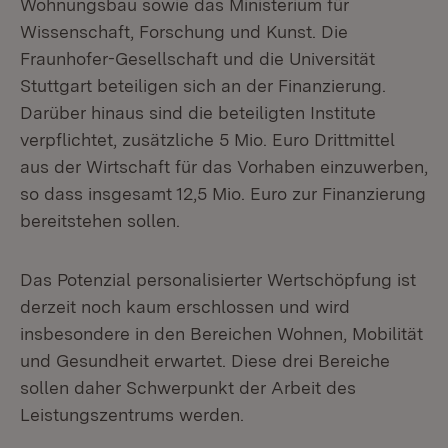
Wohnungsbau sowie das Ministerium für
Wissenschaft, Forschung und Kunst. Die
Fraunhofer-Gesellschaft und die Universität
Stuttgart beteiligen sich an der Finanzierung.
Darüber hinaus sind die beteiligten Institute
verpflichtet, zusätzliche 5 Mio. Euro Drittmittel
aus der Wirtschaft für das Vorhaben einzuwerben,
so dass insgesamt 12,5 Mio. Euro zur Finanzierung
bereitstehen sollen.
Das Potenzial personalisierter Wertschöpfung ist
derzeit noch kaum erschlossen und wird
insbesondere in den Bereichen Wohnen, Mobilität
und Gesundheit erwartet. Diese drei Bereiche
sollen daher Schwerpunkt der Arbeit des
Leistungszentrums werden.