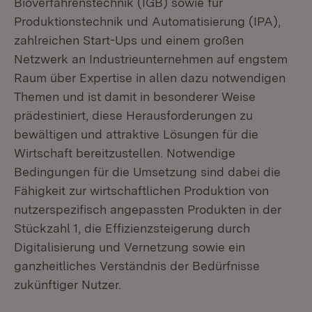
Bioverfahrenstechnik (IGB) sowie für
Produktionstechnik und Automatisierung (IPA),
zahlreichen Start-Ups und einem großen
Netzwerk an Industrieunternehmen auf engstem
Raum über Expertise in allen dazu notwendigen
Themen und ist damit in besonderer Weise
prädestiniert, diese Herausforderungen zu
bewältigen und attraktive Lösungen für die
Wirtschaft bereitzustellen. Notwendige
Bedingungen für die Umsetzung sind dabei die
Fähigkeit zur wirtschaftlichen Produktion von
nutzerspezifisch angepassten Produkten in der
Stückzahl 1, die Effizienzsteigerung durch
Digitalisierung und Vernetzung sowie ein
ganzheitliches Verständnis der Bedürfnisse
zukünftiger Nutzer.