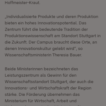
Hoffmeister-Kraut.
„Individualisierte Produkte und deren Produktion
bieten ein hohes Innovationspotential. Das
Zentrum führt die bedeutende Tradition der
Produktionswissenschaft am Standort Stuttgart in
die Zukunft. Der Campus braucht diese Orte, an
denen Innovationskultur gelebt wird“, so
Wissenschaftsministerin Theresia Bauer.
Beide Ministerinnen bezeichneten das
Leistungszentrum als Gewinn für den
Wissenschaftsstandort Stuttgart, der auch die
Innovations- und Wirtschaftskraft der Region
stärke. Die Förderung übernehmen das
Ministerium für Wirtschaft, Arbeit und