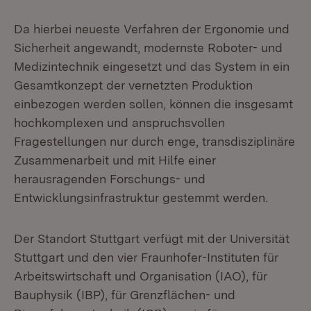
Da hierbei neueste Verfahren der Ergonomie und
Sicherheit angewandt, modernste Roboter- und
Medizintechnik eingesetzt und das System in ein
Gesamtkonzept der vernetzten Produktion
einbezogen werden sollen, können die insgesamt
hochkomplexen und anspruchsvollen
Fragestellungen nur durch enge, transdisziplinäre
Zusammenarbeit und mit Hilfe einer
herausragenden Forschungs- und
Entwicklungsinfrastruktur gestemmt werden.
Der Standort Stuttgart verfügt mit der Universität
Stuttgart und den vier Fraunhofer-Instituten für
Arbeitswirtschaft und Organisation (IAO), für
Bauphysik (IBP), für Grenzflächen- und