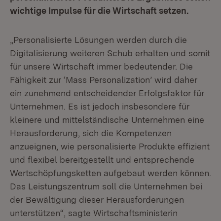
wichtige Impulse für die Wirtschaft setzen.
„Personalisierte Lösungen werden durch die
Digitalisierung weiteren Schub erhalten und somit
für unsere Wirtschaft immer bedeutender. Die
Fähigkeit zur ‘Mass Personalization’ wird daher
ein zunehmend entscheidender Erfolgsfaktor für
Unternehmen. Es ist jedoch insbesondere für
kleinere und mittelständische Unternehmen eine
Herausforderung, sich die Kompetenzen
anzueignen, wie personalisierte Produkte effizient
und flexibel bereitgestellt und entsprechende
Wertschöpfungsketten aufgebaut werden können.
Das Leistungszentrum soll die Unternehmen bei
der Bewältigung dieser Herausforderungen
unterstützen“, sagte Wirtschaftsministerin