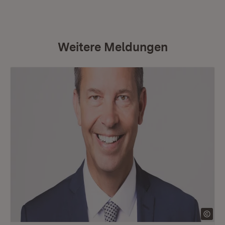
Weitere Meldungen