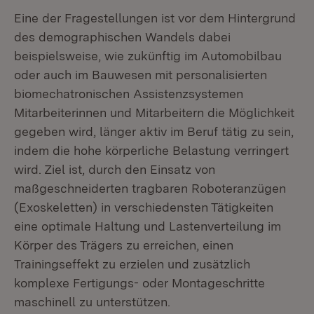
Eine der Fragestellungen ist vor dem Hintergrund
des demographischen Wandels dabei
beispielsweise, wie zukünftig im Automobilbau
oder auch im Bauwesen mit personalisierten
biomechatronischen Assistenzsystemen
Mitarbeiterinnen und Mitarbeitern die Möglichkeit
gegeben wird, länger aktiv im Beruf tätig zu sein,
indem die hohe körperliche Belastung verringert
wird. Ziel ist, durch den Einsatz von
maßgeschneiderten tragbaren Roboteranzügen
(Exoskeletten) in verschiedensten Tätigkeiten
eine optimale Haltung und Lastenverteilung im
Körper des Trägers zu erreichen, einen
Trainingseffekt zu erzielen und zusätzlich
komplexe Fertigungs- oder Montageschritte
maschinell zu unterstützen.