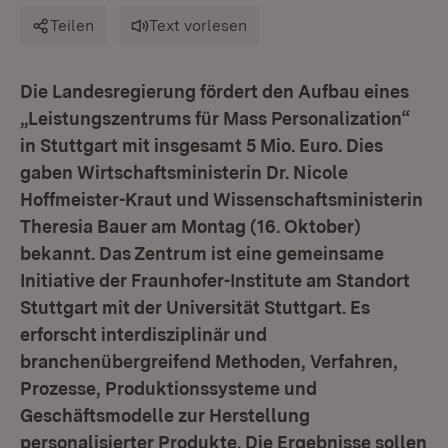
Teilen
Text vorlesen
Die Landesregierung fördert den Aufbau eines
„Leistungszentrums für Mass Personalization“
in Stuttgart mit insgesamt 5 Mio. Euro. Dies
gaben Wirtschaftsministerin Dr. Nicole
Hoffmeister-Kraut und Wissenschaftsministerin
Theresia Bauer am Montag (16. Oktober)
bekannt. Das Zentrum ist eine gemeinsame
Initiative der Fraunhofer-Institute am Standort
Stuttgart mit der Universität Stuttgart. Es
erforscht interdisziplinär und
branchenübergreifend Methoden, Verfahren,
Prozesse, Produktionssysteme und
Geschäftsmodelle zur Herstellung
personalisierter Produkte. Die Ergebnisse sollen