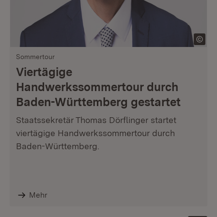
Sommertour
Viertägige
Handwerkssommertour durch
Baden-Württemberg gestartet
Staatssekretär Thomas Dörflinger startet
viertägige Handwerkssommertour durch
Baden-Württemberg.
Mehr