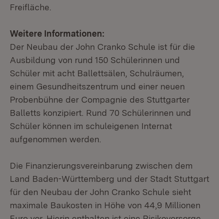
Freifläche.
Weitere Informationen:
Der Neubau der John Cranko Schule ist für die
Ausbildung von rund 150 Schülerinnen und
Schüler mit acht Ballettsälen, Schulräumen,
einem Gesund­heitszentrum und einer neuen
Probenbühne der Compagnie des Stuttgarter
Balletts konzipiert. Rund 70 Schülerinnen und
Schüler können im schuleigenen Internat
aufgenommen werden.
Die Finanzierungsvereinbarung zwischen dem
Land Baden-Württemberg und der Stadt Stuttgart
für den Neubau der John Cranko Schule sieht
maximale Baukosten in Höhe von 44,9 Millionen
Euro vor. Hierin enthalten ist eine Risikovorsorge