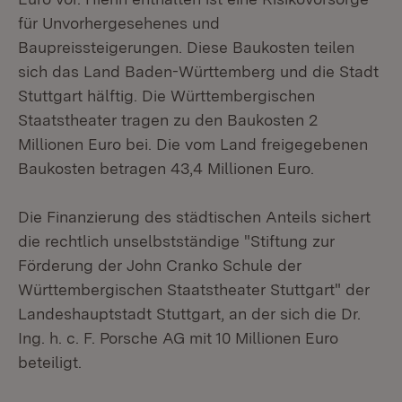
für Unvorhergesehenes und
Baupreissteigerungen. Diese Baukosten teilen
sich das Land Baden-Württemberg und die Stadt
Stuttgart hälftig. Die Württembergischen
Staatstheater tragen zu den Baukosten 2
Millionen Euro bei. Die vom Land freigegebenen
Baukosten betragen 43,4 Millionen Euro.
Die Finanzierung des städtischen Anteils sichert
die rechtlich unselbstständige "Stiftung zur
Förderung der John Cranko Schule der
Württembergischen Staatstheater Stuttgart" der
Landeshauptstadt Stuttgart, an der sich die Dr.
Ing. h. c. F. Porsche AG mit 10 Millionen Euro
beteiligt.