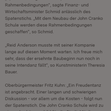
Rahmenbedingungen“, sagte Finanz- und
Wirtschaftsminister Schmid anlässlich des
Spatenstichs. „Mit dem Neubau der John Cranko
Schule werden diese Rahmenbedingungen
geschaffen“, so Schmid.
„Reid Anderson musste mit seiner Kompanie
lange auf diesen Moment warten. Ich freue mich
sehr, dass der ersehnte Baubeginn nun noch in
seine Intendanz fällt“, so Kunstministerin Theresia
Bauer.
Oberbürgermeister Fritz Kuhn: „Ein Freudentanz
ist angebracht. Einer langen und schwierigen
Diskussion - vor allem um die Kosten - folgt nun
der Spatenstich. Die John Cranko Schule wird zu