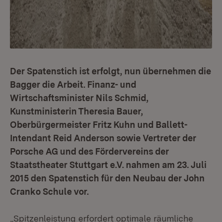
Der Spatenstich ist erfolgt, nun übernehmen die
Bagger die Arbeit. Finanz- und
Wirtschaftsminister Nils Schmid,
Kunstministerin Theresia Bauer,
Oberbürgermeister Fritz Kuhn und Ballett-
Intendant Reid Anderson sowie Vertreter der
Porsche AG und des Fördervereins der
Staatstheater Stuttgart e.V. nahmen am 23. Juli
2015 den Spatenstich für den Neubau der John
Cranko Schule vor.
„Spitzenleistung erfordert optimale räumliche