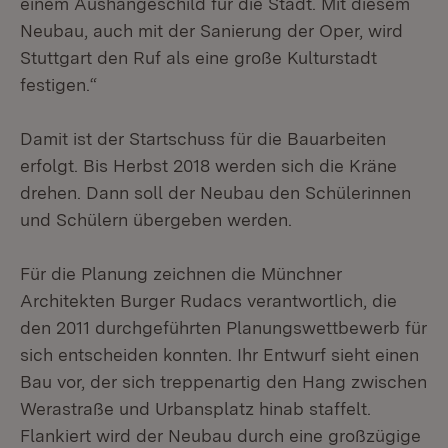
einem Aushängeschild für die Stadt. Mit diesem
Neubau, auch mit der Sanierung der Oper, wird
Stuttgart den Ruf als eine große Kulturstadt
festigen.“
Damit ist der Startschuss für die Bauarbeiten
erfolgt. Bis Herbst 2018 werden sich die Kräne
drehen. Dann soll der Neubau den Schülerinnen
und Schülern übergeben werden.
Für die Planung zeichnen die Münchner
Architekten Burger Rudacs verantwortlich, die
den 2011 durchgeführten Planungswettbewerb für
sich entscheiden konnten. Ihr Entwurf sieht einen
Bau vor, der sich treppenartig den Hang zwischen
Werastraße und Urbansplatz hinab staffelt.
Flankiert wird der Neubau durch eine großzügige