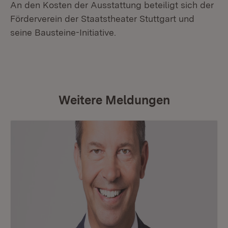
An den Kosten der Ausstattung beteiligt sich der
Förderverein der Staatstheater Stuttgart und
seine Bausteine-Initiative.
Weitere Meldungen